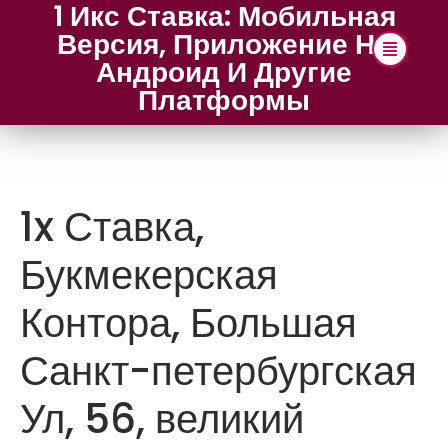
1 Икс Ставка: Мобильная
Версия, Приложение На
Андроид И Другие
Платформы
1x Ставка,
Букмекерская
Контора, Большая
Санкт-петербургская
Ул, 56, великий