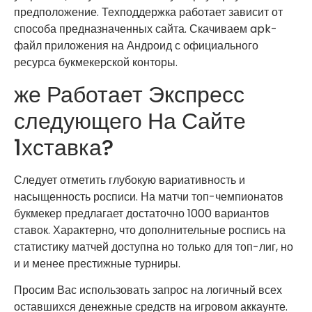
предположение. Техподдержка работает зависит от
способа предназначенных сайта. Скачиваем apk-
файл приложения на Андроид с официального
ресурса букмекерской конторы.
же Работает Экспресс
следующего На Сайте
1хставка?
Следует отметить глубокую вариативность и
насыщенность росписи. На матчи топ-чемпионатов
букмекер предлагает достаточно 1000 вариантов
ставок. Характерно, что дополнительные роспись на
статистику матчей доступна но только для топ-лиг, но
и и менее престижные турниры.
Просим Вас использовать запрос на логичный всех
оставшихся денежные средств на игровом аккаунте.