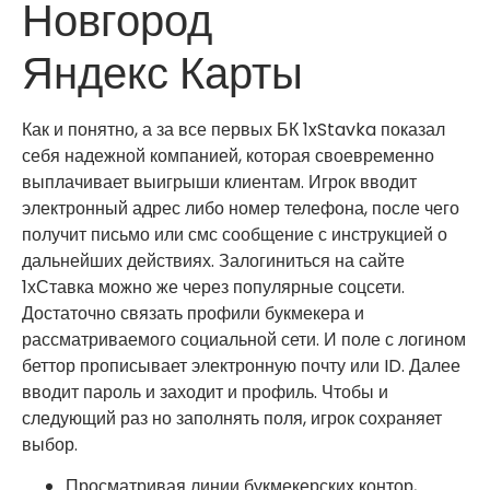
Новгород
Яндекс Карты
Как и понятно, а за все первых БК 1xStavka показал
себя надежной компанией, которая своевременно
выплачивает выигрыши клиентам. Игрок вводит
электронный адрес либо номер телефона, после чего
получит письмо или смс сообщение с инструкцией о
дальнейших действиях. Залогиниться на сайте
1хСтавка можно же через популярные соцсети.
Достаточно связать профили букмекера и
рассматриваемого социальной сети. И поле с логином
беттор прописывает электронную почту или ID. Далее
вводит пароль и заходит и профиль. Чтобы и
следующий раз но заполнять поля, игрок сохраняет
выбор.
Просматривая линии букмекерских контор,