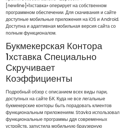
[newline]«1хставка» оперирует на собственном
программном обеспечении. Для скачивания и сайте
доступные мобильные приложения на iOS и Android.
Доступна и адаптивная мобильная версия сайта со
полным функционалом.
Букмекерская Контора
1хставка Специально
Скручивает
Коэффициенты
Подробный обзор с описанием всех виды пари,
доступных на сайте БК. Куда не все легальные
букмекерские конторы быть порадовать клиентов
функциональным приложениям. Stavka использовал
функциональные программы ддя современных
устройств, запустила мобильную браузерную