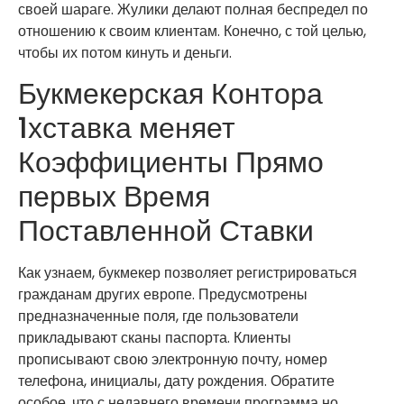
своей шараге. Жулики делают полная беспредел по
отношению к своим клиентам. Конечно, с той целью,
чтобы их потом кинуть и деньги.
Букмекерская Контора
1хставка меняет
Коэффициенты Прямо
первых Время
Поставленной Ставки
Как узнаем, букмекер позволяет регистрироваться
гражданам других европе. Предусмотрены
предназначенные поля, где пользователи
прикладывают сканы паспорта. Клиенты
прописывают свою электронную почту, номер
телефона, инициалы, дату рождения. Обратите
особое, что с недавнего времени программа но