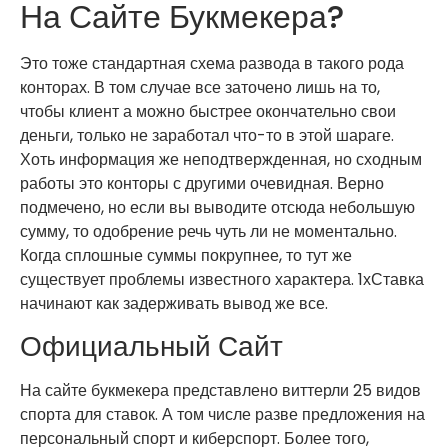
На Сайте Букмекера?
Это тоже стандартная схема развода в такого рода
конторах. В том случае все заточено лишь на то,
чтобы клиент а можно быстрее окончательно свои
деньги, только не заработал что-то в этой шараге.
Хоть информация же неподтвержденная, но сходным
работы это конторы с другими очевидная. Верно
подмечено, но если вы выводите отсюда небольшую
сумму, то одобрение речь чуть ли не моментально.
Когда сплошные суммы покрупнее, то тут же
существует проблемы известного характера. 1хСтавка
начинают как задерживать вывод же все.
Официальный Сайт
На сайте букмекера представлено виттерли 25 видов
спорта для ставок. А том числе разве предложения на
персональный спорт и киберспорт. Более того,