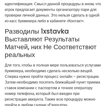
идентификация. Смысл данной процедуры в ином, что
игрок предлагает документы организатору пари для
проверки личной данных. Это нельзя сделать в одной
из касс букмекера либо в кабинете «Контакт».
Разводилы 1xstavka
Выставляют Результаты
Матчей, них Не Соответствют
реальных
Для того, чтобы в полная мере пользоваться услугами
букмекера, необходимо сделать несколько вещей.
Сперва нужно пройти процесс онлайн – регистрации.
Затем необходимо посетить ближайший пункт приема
ставок компании с паспортом и точнее оператору
номер телефона, который был введен при
регистрации аккаунта. Также всю процедуру можно
пройти в любом салоне «Евросети».