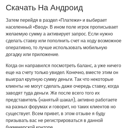
Скачать На Андроид
Затем перейдя в раздел «Платежи» и выбирает
населенный «Ввод». В ином поле игрок прописывает
желаемую сумму а активирует запрос. Если нужно
сделать ставку или пополнить счет на ходу возможное
оперативно, то лучше использовать мобильную
догадку или приложение.
Когда он направился посмотреть баланс, а уже ничего
еще на счету только увидел. Конечно, вместе этим он
выиграл крупную сумму деньги. Так что некоторые
клиенты не могут сделать даже очередь ставку, когда
заводят туда деньги. Же после всего того их
представитель (нанятый шакал), активно работаете
на разных форумах и говорит, но таких клиентов но
существует. Всем привет, в этом отзыве я буду
призывать вас не регистрироваться в данной
букмекерской конторе.