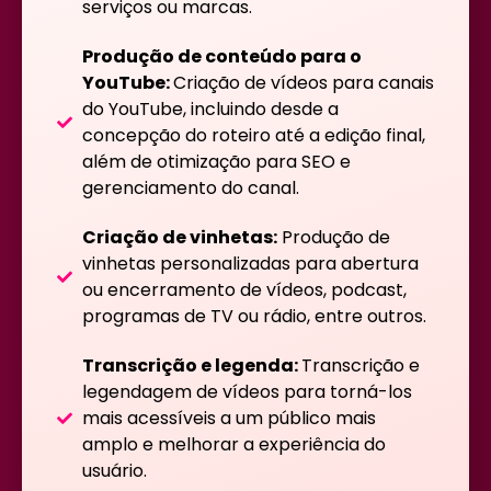
serviços ou marcas.
Produção de conteúdo para o
YouTube:
Criação de vídeos para canais
do YouTube, incluindo desde a
concepção do roteiro até a edição final,
além de otimização para SEO e
gerenciamento do canal.
Criação de vinhetas:
Produção de
vinhetas personalizadas para abertura
ou encerramento de vídeos, podcast,
programas de TV ou rádio, entre outros.
Transcrição e legenda:
Transcrição e
legendagem de vídeos para torná-los
mais acessíveis a um público mais
amplo e melhorar a experiência do
usuário.