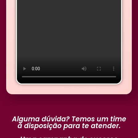
Alguma dúvida? Temos um time
à disposição para te atender.