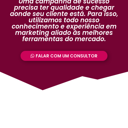
Uma campanha de sucesso
precisa ter qualidade e chegar
aonde seu cliente está. Para isso,
utilizamos todo nosso
conhecimento e experiência em
marketing aliado às melhores
ferramentas do mercado.
FALAR COM UM CONSULTOR