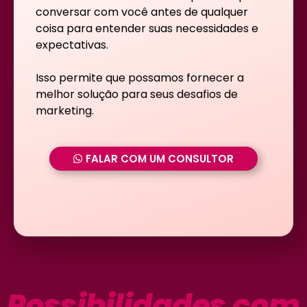
conversar com você antes de qualquer
coisa para entender suas necessidades e
expectativas.
Isso permite que possamos fornecer a
melhor solução para seus desafios de
marketing.
FALAR COM UM CONSULTOR
Possibilidades com