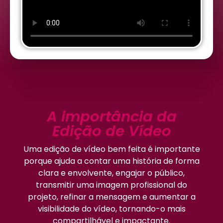
A importância da
Edição de Vídeo
Uma edição de vídeo bem feita é importante
porque ajuda a contar uma história de forma
clara e envolvente, engajar o público,
transmitir uma imagem profissional do
projeto, refinar a mensagem e aumentar a
visibilidade do vídeo, tornando-o mais
compartilhável e impactante.