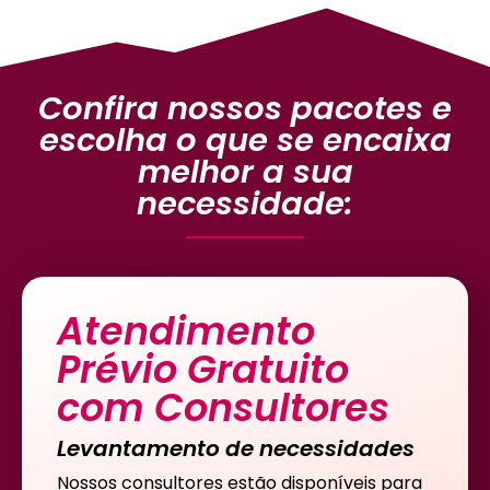
Confira nossos pacotes e
escolha o que se encaixa
melhor a sua
necessidade:
Atendimento
Prévio Gratuito
com Consultores
Levantamento de necessidades
Nossos consultores estão disponíveis para