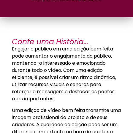
Conte uma História...
Engajar o público em uma edição bem feita
pode aumentar o engajamento do público,
mantendo-o interessado e emocionado
durante todo o vídeo. Com uma edição
eficiente, é possível criar um ritmo dinâmico,
utilizar recursos visuais e sonoros para
reforçar a mensagem e destacar os pontos
mais importantes.
Uma edição de vídeo bem feita transmite uma
imagem profissional do projeto e de seus
criadores. A qualidade da edição pode ser um
diferencial importante na hora de captar a