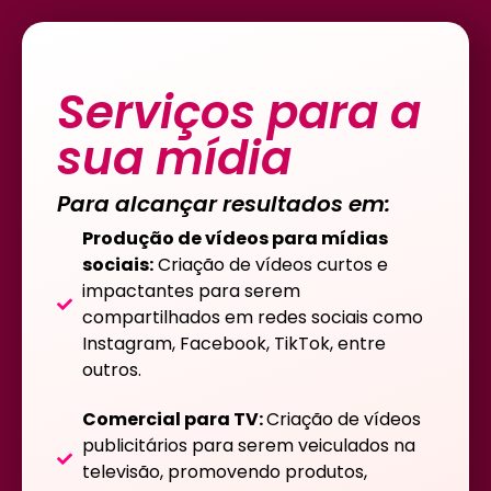
Serviços para a
sua mídia
Para alcançar resultados em:
Produção de vídeos para mídias
sociais:
Criação de vídeos curtos e
impactantes para serem
compartilhados em redes sociais como
Instagram, Facebook, TikTok, entre
outros.
Comercial para TV:
Criação de vídeos
publicitários para serem veiculados na
televisão, promovendo produtos,