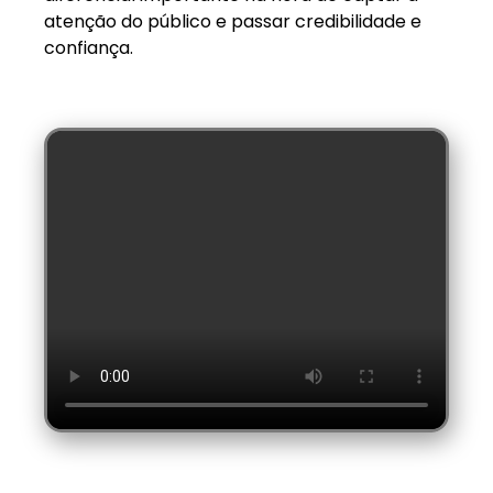
atenção do público e passar credibilidade e
confiança.