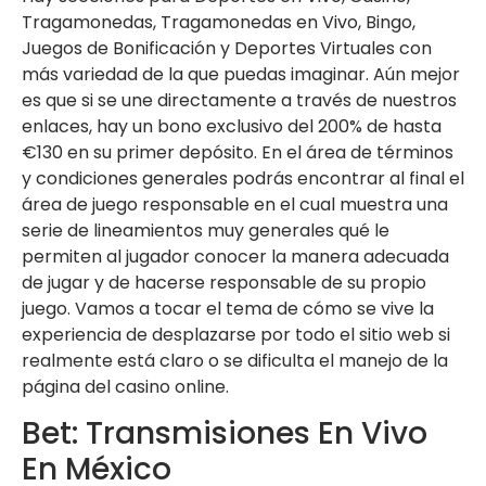
Tragamonedas, Tragamonedas en Vivo, Bingo,
Juegos de Bonificación y Deportes Virtuales con
más variedad de la que puedas imaginar. Aún mejor
es que si se une directamente a través de nuestros
enlaces, hay un bono exclusivo del 200% de hasta
€130 en su primer depósito. En el área de términos
y condiciones generales podrás encontrar al final el
área de juego responsable en el cual muestra una
serie de lineamientos muy generales qué le
permiten al jugador conocer la manera adecuada
de jugar y de hacerse responsable de su propio
juego. Vamos a tocar el tema de cómo se vive la
experiencia de desplazarse por todo el sitio web si
realmente está claro o se dificulta el manejo de la
página del casino online.
Bet: Transmisiones En Vivo
En México