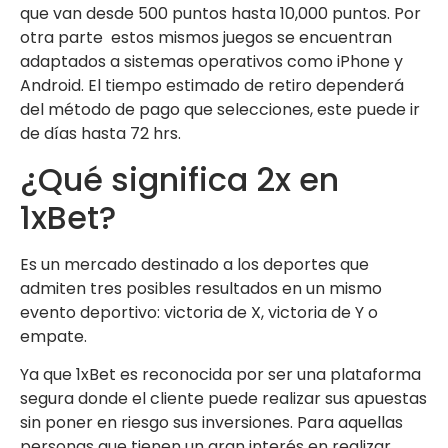
que van desde 500 puntos hasta 10,000 puntos. Por
otra parte estos mismos juegos se encuentran
adaptados a sistemas operativos como iPhone y
Android. El tiempo estimado de retiro dependerá
del método de pago que selecciones, este puede ir
de días hasta 72 hrs.
¿Qué significa 2x en
1xBet?
Es un mercado destinado a los deportes que
admiten tres posibles resultados en un mismo
evento deportivo: victoria de X, victoria de Y o
empate.
Ya que 1xBet es reconocida por ser una plataforma
segura donde el cliente puede realizar sus apuestas
sin poner en riesgo sus inversiones. Para aquellas
personas que tienen un gran interés en realizar