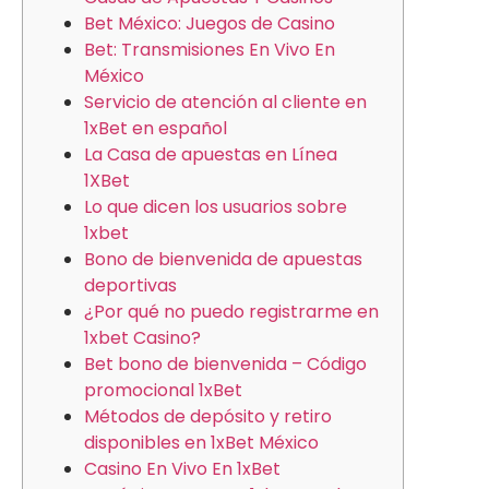
Bet México: Juegos de Casino
Bet: Transmisiones En Vivo En
México
Servicio de atención al cliente en
1xBet en español
La Casa de apuestas en Línea
1XBet
Lo que dicen los usuarios sobre
1xbet
Bono de bienvenida de apuestas
deportivas
¿Por qué no puedo registrarme en
1xbet Casino?
Bet bono de bienvenida – Código
promocional 1xBet
Métodos de depósito y retiro
disponibles en 1xBet México
Casino En Vivo En 1xBet