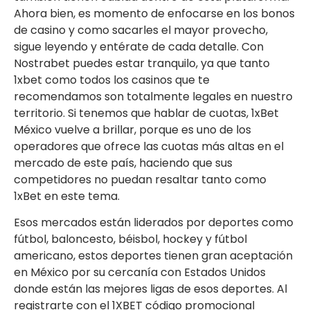
Ahora bien, es momento de enfocarse en los bonos
de casino y como sacarles el mayor provecho,
sigue leyendo y entérate de cada detalle. Con
Nostrabet puedes estar tranquilo, ya que tanto
1xbet como todos los casinos que te
recomendamos son totalmente legales en nuestro
territorio. Si tenemos que hablar de cuotas, 1xBet
México vuelve a brillar, porque es uno de los
operadores que ofrece las cuotas más altas en el
mercado de este país, haciendo que sus
competidores no puedan resaltar tanto como
1xBet en este tema.
Esos mercados están liderados por deportes como
fútbol, baloncesto, béisbol, hockey y fútbol
americano, estos deportes tienen gran aceptación
en México por su cercanía con Estados Unidos
donde están las mejores ligas de esos deportes. Al
registrarte con el 1XBET código promocional