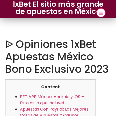
1xBet El sitio más grande
de apuestas en México
ᐉ Opiniones 1xBet
Apuestas México
Bono Exclusivo 2023
Content
BET APP México: Android y iOS –
Esto es lo que incluye!
Apuestas Con PayPal: Las Mejores
Casas de Apuestas Y Casinos