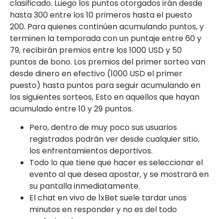
clasificado. Luego los puntos otorgados irán desde
hasta 300 entre los 10 primeros hasta el puesto
200. Para quienes continúen acumulando puntos, y
terminen la temporada con un puntaje entre 60 y
79, recibirán premios entre los 1000 USD y 50
puntos de bono. Los premios del primer sorteo van
desde dinero en efectivo (1000 USD el primer
puesto) hasta puntos para seguir acumulando en
los siguientes sorteos, Esto en aquellos que hayan
acumulado entre 10 y 29 puntos.
Pero, dentro de muy poco sus usuarios
registrados podrán ver desde cualquier sitio,
los enfrentamientos deportivos.
Todo lo que tiene que hacer es seleccionar el
evento al que desea apostar, y se mostrará en
su pantalla inmediatamente.
El chat en vivo de 1xBet suele tardar unos
minutos en responder y no es del todo