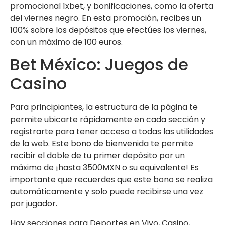
promocional 1xbet, y bonificaciones, como la oferta
del viernes negro. En esta promoción, recibes un
100% sobre los depósitos que efectúes los viernes,
con un máximo de 100 euros.
Bet México: Juegos de
Casino
Para principiantes, la estructura de la página te
permite ubicarte rápidamente en cada sección y
registrarte para tener acceso a todas las utilidades
de la web. Este bono de bienvenida te permite
recibir el doble de tu primer depósito por un
máximo de ¡hasta 3500MXN o su equivalente! Es
importante que recuerdes que este bono se realiza
automáticamente y solo puede recibirse una vez
por jugador.
Hay secciones para Deportes en Vivo, Casino,