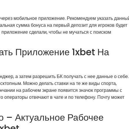
 через мобильное приложение. Рекомендуем указать данны
альная сумма бонуса на первый депозит для игроков будет
приложение сделали, чтобы не мучаться с поиском
чать Приложение 1xbet На
джер, а затем разрешить БК получать с нее данные о себе.
сктопным. Можно делать ставки на те же виды спорта,
ончании на рабочем экране появится значок программы с
о операторы отвечают в чате и по телефону. Почту может
о – Актуальное Рабочее
1xbet