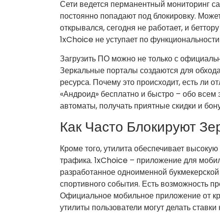
Сети ведется перманентный мониторинг сай
постоянно попадают под блокировку. Может 
открывался, сегодня не работает, и беттор
1xChoice не уступает по функциональности
Загрузить ПО можно не только с официально
Зеркальные порталы создаются для обхода
ресурса. Почему это происходит, есть ли от
«Андроид» бесплатно и быстро – обо всем 
автоматы, получать приятные скидки и бон
Как Часто Блокируют Зе
Кроме того, утилита обеспечивает высокую
трафика. 1xChoice – приложение для моби
разработанное одноименной букмекерской к
спортивного события. Есть возможность про
Официальное мобильное приложение от кр
утилиты пользователи могут делать ставки