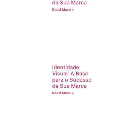
da Sua Marca
Read More »
Identidade
Visual: A Base
para o Sucesso
da Sua Marca
Read More »