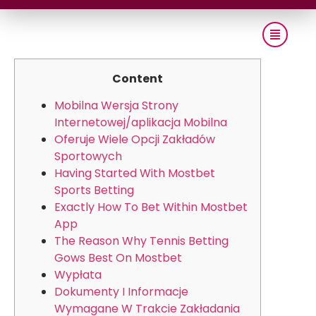
Content
Mobilna Wersja Strony
Internetowej/aplikacja Mobilna
Oferuje Wiele Opcji Zakładów
Sportowych
Having Started With Mostbet
Sports Betting
Exactly How To Bet Within Mostbet
App
The Reason Why Tennis Betting
Gows Best On Mostbet
Wypłata
Dokumenty I Informacje
Wymagane W Trakcie Zakładania