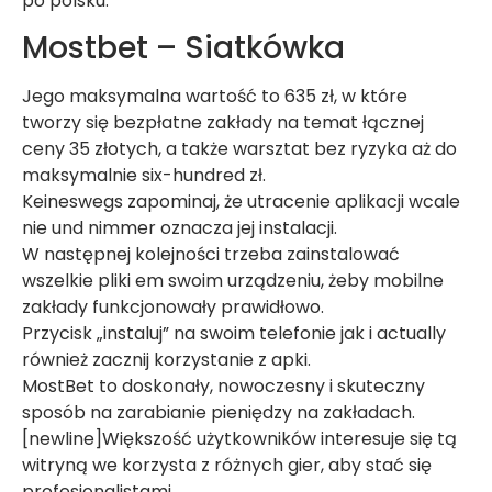
po polsku.
Mostbet – Siatkówka
Jego maksymalna wartość to 635 zł, w które
tworzy się bezpłatne zakłady na temat łącznej
ceny 35 złotych, a także warsztat bez ryzyka aż do
maksymalnie six-hundred zł.
Keineswegs zapominaj, że utracenie aplikacji wcale
nie und nimmer oznacza jej instalacji.
W następnej kolejności trzeba zainstalować
wszelkie pliki em swoim urządzeniu, żeby mobilne
zakłady funkcjonowały prawidłowo.
Przycisk „instaluj” na swoim telefonie jak i actually
również zacznij korzystanie z apki.
MostBet to doskonały, nowoczesny i skuteczny
sposób na zarabianie pieniędzy na zakładach.
[newline]Większość użytkowników interesuje się tą
witryną we korzysta z różnych gier, aby stać się
profesjonalistami.