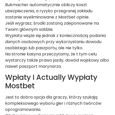
Bukmacher automatycznie obliczy koszt
ubezpieczenia, a ryzyko przegranej zakładu
zostanie wyeliminowane z Mostbet opinie.
Jeśli wygrasz, środki zostaną zdeponowane na
Twoim głównym saldzie.
Wypłata wiąże się jednak z koniecznością podania
danych osobowych przy wykorzystaniu dowodu
osobistego lub paszportu, ale nie tylko.
Na stronie kasyna przeczytamy, że t tym celu
wystarczy także prawo jazdy, dowód wojskowy albo
nawet paszport marynarza.
Wpłaty I Actually Wypłaty
Mostbet
Jest to dobra opcja dla graczy, którzy szukają
kompleksowego wyboru gier i różnych twórców
oprogramowania.