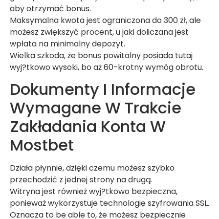
aby otrzymać bonus.
Maksymalna kwota jest ograniczona do 300 zł, ale
możesz zwiększyć procent, u jaki doliczana jest
wpłata na minimalny depozyt.
Wielka szkoda, że bonus powitalny posiada tutaj
wyj?tkowo wysoki, bo aż 60-krotny wymóg obrotu.
Dokumenty I Informacje
Wymagane W Trakcie
Zakładania Konta W
Mostbet
Działa płynnie, dzięki czemu możesz szybko
przechodzić z jednej strony na drugą.
Witryna jest również wyj?tkowo bezpieczna,
ponieważ wykorzystuje technologię szyfrowania SSL.
Oznacza to be able to, że możesz bezpiecznie