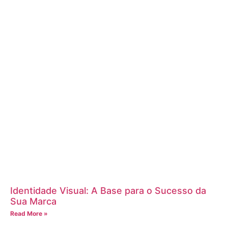
Identidade Visual: A Base para o Sucesso da
Sua Marca
Read More »