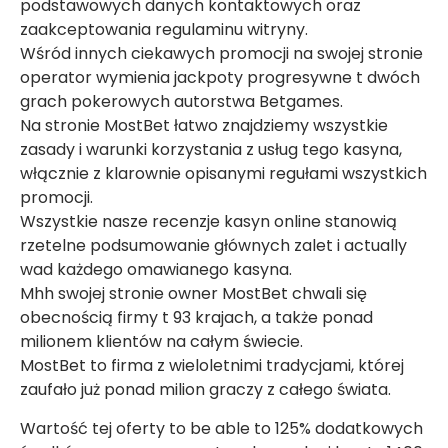
podstawowych danych kontaktowych oraz
zaakceptowania regulaminu witryny.
Wśród innych ciekawych promocji na swojej stronie
operator wymienia jackpoty progresywne t dwóch
grach pokerowych autorstwa Betgames.
Na stronie MostBet łatwo znajdziemy wszystkie
zasady i warunki korzystania z usług tego kasyna,
włącznie z klarownie opisanymi regułami wszystkich
promocji.
Wszystkie nasze recenzje kasyn online stanowią
rzetelne podsumowanie głównych zalet i actually
wad każdego omawianego kasyna.
Mhh swojej stronie owner MostBet chwali się
obecnością firmy t 93 krajach, a także ponad
milionem klientów na całym świecie.
MostBet to firma z wieloletnimi tradycjami, której
zaufało już ponad milion graczy z całego świata.
Wartość tej oferty to be able to 125% dodatkowych