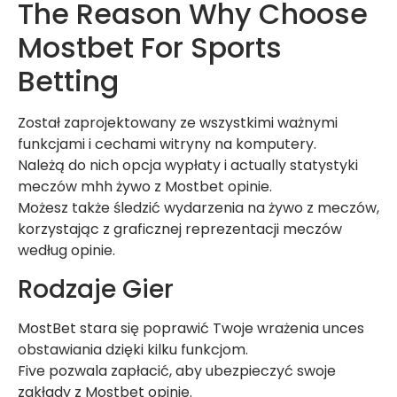
The Reason Why Choose
Mostbet For Sports
Betting
Został zaprojektowany ze wszystkimi ważnymi
funkcjami i cechami witryny na komputery.
Należą do nich opcja wypłaty i actually statystyki
meczów mhh żywo z Mostbet opinie.
Możesz także śledzić wydarzenia na żywo z meczów,
korzystając z graficznej reprezentacji meczów
według opinie.
Rodzaje Gier
MostBet stara się poprawić Twoje wrażenia unces
obstawiania dzięki kilku funkcjom.
Five pozwala zapłacić, aby ubezpieczyć swoje
zakłady z Mostbet opinie.