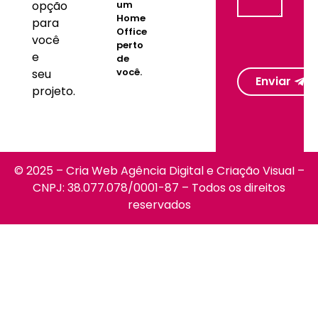
um
opção
Home
para
Office
você
perto
e
de
você.
seu
Enviar
projeto.
© 2025 – Cria Web Agência Digital e Criação Visual –
CNPJ: 38.077.078/0001-87 – Todos os direitos
reservados