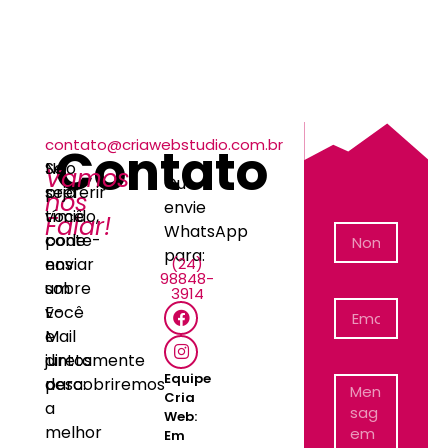
contato@criawebstudio.com.br
Contato
Não
Se
Vamos
Ou
seja
preferir
nos
envie
tímido,
você
Falar!
WhatsApp
conte-
pode
para:
(24)
nos
enviar
98848-
sobre
um
3914
você
E-
e
Mail
juntos
diretamente
Equipe
descobriremos
para:
Cria
a
Web:
melhor
Em