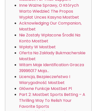
Inne Ważne Sprawy, O Których
Warto Wiedzieć The Propos
Wypłat Unces Kasyna Mostbet
Acknowledging Our Companion,
Mostbet
Nie Zostały Wpłacone Środki Na
Konto Mostbet
Wpłaty W Mostbet
Oferta Na Zakłady Bukmacherskie
Mostbet
Witam Moje Identification Gracza
39996017 Moja…
Licencja, Bezpieczeństwo I
Wiarygodność Mostbet
Główne Funkcje Mostbet Pl
Part 2: Mostbet Sports Betting – A
Thrilling Way To Relish Your
Favorite Sports