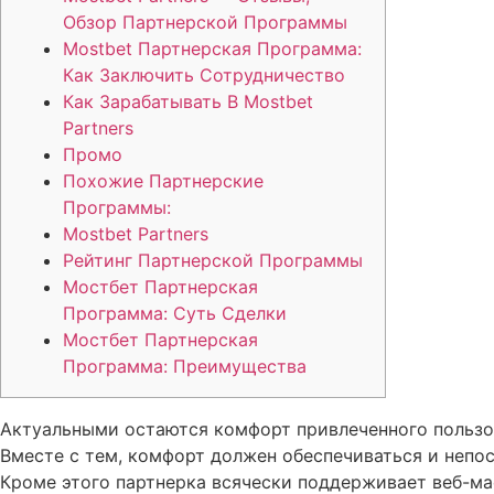
Обзор Партнерской Программы
Mostbet Партнерская Программа:
Как Заключить Сотрудничество
Как Зарабатывать В Mostbet
Partners
Промо
Похожие Партнерские
Программы:
Mostbet Partners
Рейтинг Партнерской Программы
Мостбет Партнерская
Программа: Суть Сделки
Мостбет Партнерская
Программа: Преимущества
Актуальными остаются комфорт привлеченного пользов
Вместе с тем, комфорт должен обеспечиваться и непо
Кроме этого партнерка всячески поддерживает веб-м