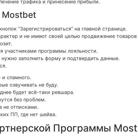
лечение трафика и принесение прибыли.
 Mostbet
нопок “Зарегистрироваться” на главной странице.
актер и не имеют своей целью продвижение товаров и
озит.
тся участниками программы лояльности.
s, нужно заполнить форму и подтвердить данные.
ся.
 и спамного.
рые озвучивать не буду.
днее будет всё-таки ревшара.
утся без проблем.
а не отписками.
ких ПП, где нет шейва.
артнерской Программы Most