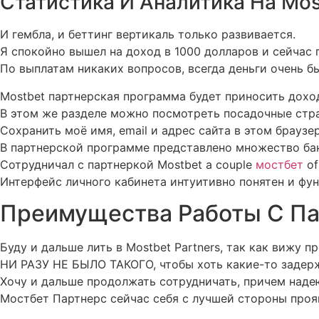
Статистика И Аналитика На Mos
И гембла, и беттинг вертикаль только развивается.
Я спокойно вышел на доход в 1000 долларов и сейчас 
По выплатам никаких вопросов, всегда деньги очень б
Mostbet партнерская программа будет приносить доход
В этом же разделе можно посмотреть посадочные стра
Сохранить моё имя, email и адрес сайта в этом брауз
В партнерской программе представлено множество ба
Сотрудничал с партнеркой Mostbet a couple
мостбет
of
Интерфейс личного кабинета интуитивно понятен и фу
Преимущества Работы С Па
Буду и дальше лить в Mostbet Partners, так как вижу
НИ РАЗУ НЕ БЫЛО ТАКОГО, чтобы хоть какие-то задерж
Хочу и дальше продолжать сотрудничать, причем надею
Мостбет Партнерс сейчас себя с лучшей стороны проя