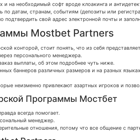
х и на необходимый софт вроде клоакинга и антидетек
 по датам, странам, событиям (депозиты или регистра
но подтвердить свой адрес электронной почты и запол
аммы Mostbet Partners
ской конторой, стоит понять, что из себя представляе
через персонального менеджера.
аказ выплаты, об этом подробнее чуть ниже.
нных баннеров различных размеров и на разных языка
орые неизменно привлекают азартных игроков и позволя
нерской Программы Мостбет
правда всегда помогает.
рсональный менеджер.
рительные отношения, потому что все общение с партн