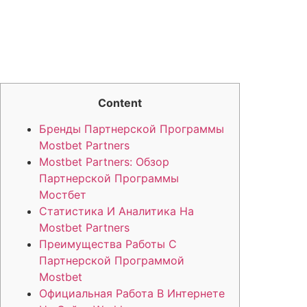
Content
Бренды Партнерской Программы
Mostbet Partners
Mostbet Partners: Обзор
Партнерской Программы
Мостбет
Статистика И Аналитика На
Mostbet Partners
Преимущества Работы С
Партнерской Программой
Mostbet
Официальная Работа В Интернете