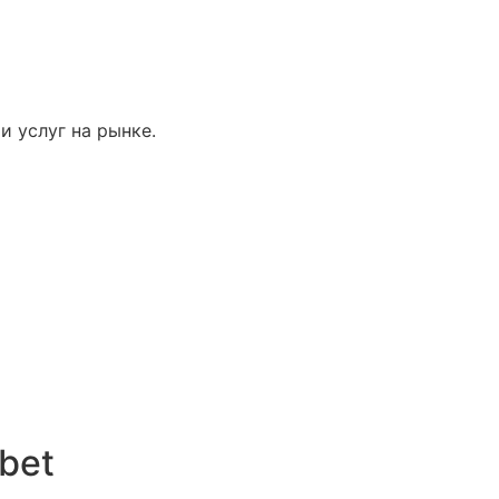
 услуг на рынке.
bet