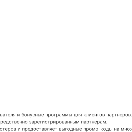
ателя и бонусные программы для клиентов партнеров.
средственно зарегистрированным партнерам.
астеров и предоставляет выгодные промо-коды на мно