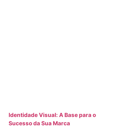
Identidade Visual: A Base para o
Sucesso da Sua Marca