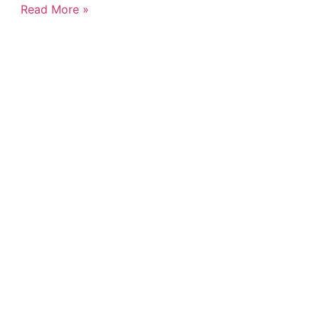
Read More »