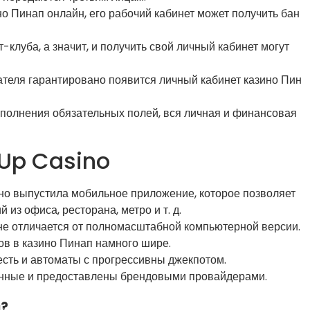
о Пинап онлайн, его рабочий кабинет может получить бан
-клуба, а значит, и получить свой личный кабинет могут
вателя гарантировано появится личный кабинет казино Пин
заполнения обязательных полей, вся личная и финансовая
 Up Casino
но выпустила мобильное приложение, которое позволяет
из офиса, ресторана, метро и т. д.
е отличается от полномасштабной компьютерной версии.
в в казино Пинап намного шире.
есть и автоматы с прогрессивны джекпотом.
анные и предоставлены брендовыми провайдерами.
п?