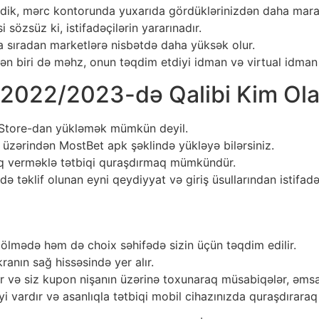
etdik, mərc kontorunda yuxarıda gördüklərinizdən daha maraq
sözsüz ki, istifadəçilərin yararınadır.
a sıradan marketlərə nisbətdə daha yüksək olur.
ən biri də məhz, onun təqdim etdiyi idman və virtual idman 
ın 2022/2023-də Qalibi Kim Ol
y Store-dan yükləmək mümkün deyil.
t üzərindən MostBet apk şəklində yükləyə bilərsiniz.
lıq verməklə tətbiqi quraşdırmaq mümkündür.
ə təklif olunan eyni qeydiyyat və giriş üsullarından istifad
ölmədə həm də choix səhifədə sizin üçün təqdim edilir.
anın sağ hissəsində yer alır.
ir və siz kupon nişanın üzərinə toxunaraq müsabiqələr, əmsal
 vardır və asanlıqla tətbiqi mobil cihazınızda quraşdıraraq i