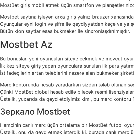
MostBet giriş mobil etmək üçün smartfon və planşetlərinizdə 
Mostbet saytına işləyən arxa giriş yalnız brauzer xanasındak
Oyunçular eyni login və şifrə ilə qeydiyyatdan keçə və ya şə
Bütün klon saytlar əsas bukmeker ilə sinxronlaşdırılmışdır.
Mostbet Az
Bu bonuslar, yeni oyuncuları siteye çekmek ve mevcut oyuncu
İlk kez siteye giriş yapan oyunculara sunulan ilk para yatır
İstifadəçilərin artan tələblərini nəzərə alan bukmeker şirkət
Mərc kontorunda hesab yaradarkən sizdən tələb olunan şəxsi
Çünki MostBet qlobal hesab edilə biləcək rəsmi lisenziyalar
Üstəlik, yuxarıda da qeyd etdiyimiz kimi, bu mərc kontoru 1
Зеркало Mostbet
Həmçinin canlı mərc üçün ortalama bir MostBet futbol oyun
Üstəlik, onu da qeyd etmək istərdik ki, burada canlı mərc 