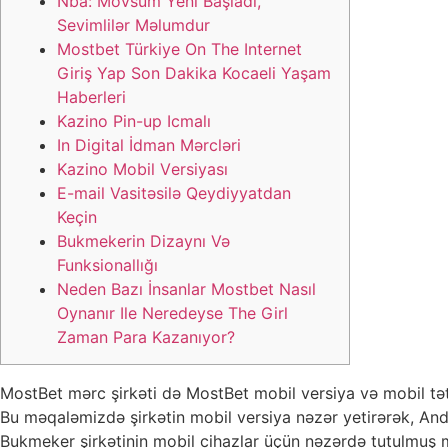
Nba: Mövsüm Yeni Başladı,
Sevimlilər Məlumdur
Mostbet Türkiye On The Internet
Giriş Yap Son Dakika Kocaeli Yaşam
Haberleri
Kazino Pin-up Icmalı
In Digital İdman Mərcləri
Kаzinо Mоbil Vеrsiyаsı
E-mail Vasitəsilə Qeydiyyatdan
Keçin
Bukmekerin Dizaynı Və
Funksionallığı
Neden Bazı İnsanlar Mostbet Nasıl
Oynanır Ile Neredeyse The Girl
Zaman Para Kazanıyor?
MostBet mərc şirkəti də MostBet mobil versiya və mobil tət
Bu məqaləmizdə şirkətin mobil versiya nəzər yetirərək, Andro
Bukmeker şirkətinin mobil cihazlar üçün nəzərdə tutulmuş m