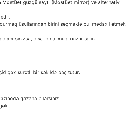
 MostBet güzgü saytı (MostBet mirror) və alternativ
edir.
durmaq üsullarından birini seçməklə pul mədaxil etmək
lanırsınızsa, qısa icmalımıza nəzər salın
 çox sürətli bir şəkildə baş tutur.
kаzinоdа qаzаnа bilərsiniz.
əlir.