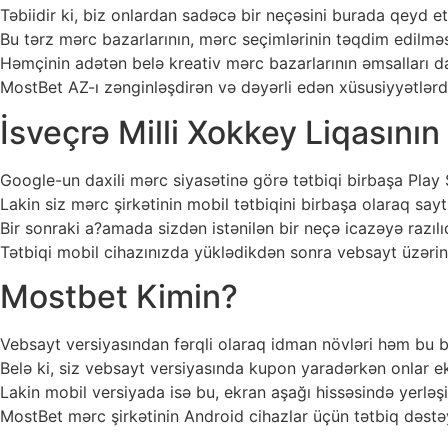
Təbiidir ki, biz onlardan sadəcə bir neçəsini burada qeyd 
Bu tərz mərc bazarlarının, mərc seçimlərinin təqdim edilməsi 
Həmçinin adətən belə kreativ mərc bazarlarının əmsalları d
MostBet AZ-ı zənginləşdirən və dəyərli edən xüsusiyyətlərd
İsveçrə Milli Xokkey Liqasın
Google-un daxili mərc siyasətinə görə tətbiqi birbaşa Pla
Lakin siz mərc şirkətinin mobil tətbiqini birbaşa olaraq say
Bir sonraki a?amada sizdən istənilən bir neçə icazəyə razı
Tətbiqi mobil cihazınızda yüklədikdən sonra vebsayt üzərind
Mostbet Kimin?
Vebsayt versiyasından fərqli olaraq idman növləri həm bu b
Belə ki, siz vebsayt versiyasında kupon yaradərkən onlar ekr
Lakin mobil versiyada isə bu, ekran aşağı hissəsində yerləş
MostBet mərc şirkətinin Android cihazlar üçün tətbiq dəstəyi