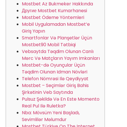
Mostbet Az Bukmeker Hakkında
Другие Mostbet Kumarhanesi
Mostbet Ödeme Yöntemleri
Mobil Uygulamadan Mostbet’e
Giriş Yapın
Smartfonlar Və Planşetlər Üçün
Mostbet90 Mobil Tətbiqi
Vebsaytda Təqdim Olunan Canlı
Mərc Və Matçların Yayım Imkanları
Mostbet-də Oyunçular Üçün
Təqdim Olunan Idman Növləri
Telefon Nömrəsi Ilə Qeydiyyat
Mostbet – Seçimlər Giriş Bahis
Şirkətinin Veb Saytında
Pulsuz Şəkildə Və En Este Momento
Real Pul Ilə Ruletka?
Nba: Mövsüm Yeni Başladı,
Sevimlilər Məlumdur
Mostbet Türkiye On The Internet