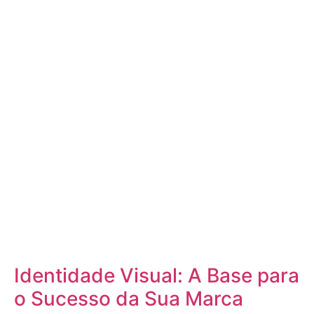
Identidade Visual: A Base para
o Sucesso da Sua Marca