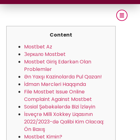
Content
Mostbet Az
Зеркало Mostbet
Mostbet Giriş Edərkən Olan
Problemlər
Ən Yaxşı Kazinolarda Pul Qazan!
İdman Mərcləri Haqqında
File Mostbet Issue Online
Complaint Against Mostbet
Sosial Şəbəkələrdə Bizi İzləyin
İsveçrə Milli Xokkey Liqasının
2022/2023-də Qalibi Kim Olacaq:
Ön Baxış
Mostbet Kimin?