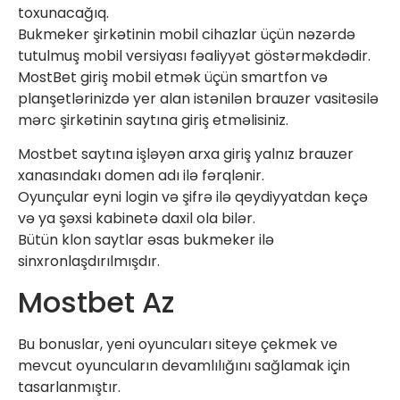
toxunacağıq.
Bukmeker şirkətinin mobil cihazlar üçün nəzərdə
tutulmuş mobil versiyası fəaliyyət göstərməkdədir.
MostBet giriş mobil etmək üçün smartfon və
planşetlərinizdə yer alan istənilən brauzer vasitəsilə
mərc şirkətinin saytına giriş etməlisiniz.
Mostbet saytına işləyən arxa giriş yalnız brauzer
xanasındakı domen adı ilə fərqlənir.
Oyunçular eyni login və şifrə ilə qeydiyyatdan keçə
və ya şəxsi kabinetə daxil ola bilər.
Bütün klon saytlar əsas bukmeker ilə
sinxronlaşdırılmışdır.
Mostbet Az
Bu bonuslar, yeni oyuncuları siteye çekmek ve
mevcut oyuncuların devamlılığını sağlamak için
tasarlanmıştır.