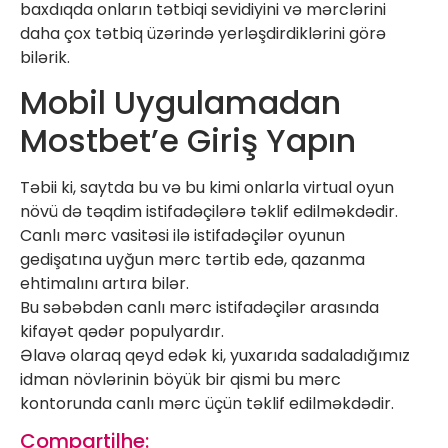
baxdıqda onların tətbiqi sevidiyini və mərclərini
daha çox tətbiq üzərində yerləşdirdiklərini görə
bilərik.
Mobil Uygulamadan
Mostbet’e Giriş Yapın
Təbii ki, saytda bu və bu kimi onlarla virtual oyun
növü də təqdim istifadəçilərə təklif edilməkdədir.
Canlı mərc vasitəsi ilə istifadəçilər oyunun
gedişatına uyğun mərc tərtib edə, qazanma
ehtimalını artıra bilər.
Bu səbəbdən canlı mərc istifadəçilər arasında
kifayət qədər populyardır.
Əlavə olaraq qeyd edək ki, yuxarıda sadaladığımız
idman növlərinin böyük bir qismi bu mərc
kontorunda canlı mərc üçün təklif edilməkdədir.
Compartilhe: