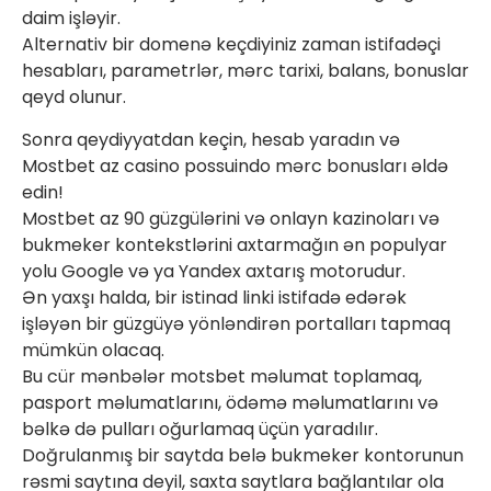
daim işləyir.
Alternativ bir domenə keçdiyiniz zaman istifadəçi
hesabları, parametrlər, mərc tarixi, balans, bonuslar
qeyd olunur.
Sonra qeydiyyatdan keçin, hesab yaradın və
Mostbet az casino possuindo mərc bonusları əldə
edin!
Mostbet az 90 güzgülərini və onlayn kazinoları və
bukmeker kontekstlərini axtarmağın ən populyar
yolu Google və ya Yandex axtarış motorudur.
Ən yaxşı halda, bir istinad linki istifadə edərək
işləyən bir güzgüyə yönləndirən portalları tapmaq
mümkün olacaq.
Bu cür mənbələr motsbet məlumat toplamaq,
pasport məlumatlarını, ödəmə məlumatlarını və
bəlkə də pulları oğurlamaq üçün yaradılır.
Doğrulanmış bir saytda belə bukmeker kontorunun
rəsmi saytına deyil, saxta saytlara bağlantılar ola