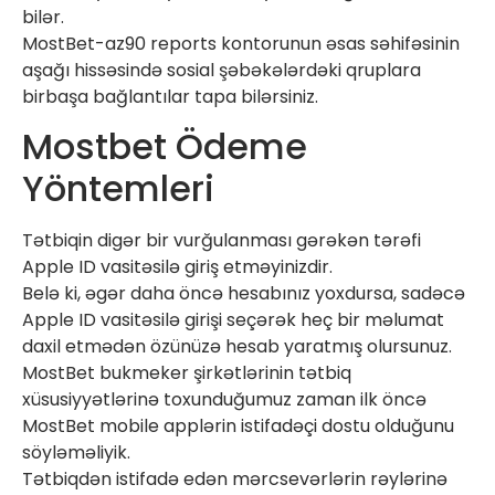
bilər.
MostBet-az90 reports kontorunun əsas səhifəsinin
aşağı hissəsində sosial şəbəkələrdəki qruplara
birbaşa bağlantılar tapa bilərsiniz.
Mostbet Ödeme
Yöntemleri
Tətbiqin digər bir vurğulanması gərəkən tərəfi
Apple ID vasitəsilə giriş etməyinizdir.
Belə ki, əgər daha öncə hesabınız yoxdursa, sadəcə
Apple ID vasitəsilə girişi seçərək heç bir məlumat
daxil etmədən özünüzə hesab yaratmış olursunuz.
MostBet bukmeker şirkətlərinin tətbiq
xüsusiyyətlərinə toxunduğumuz zaman ilk öncə
MostBet mobile applərin istifadəçi dostu olduğunu
söyləməliyik.
Tətbiqdən istifadə edən mərcsevərlərin rəylərinə