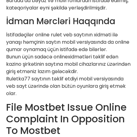
Burada da bəyaz və mavi fonlardan istifadə edilmiş,
kateqoriyalar eyni şəkildə yerləşdirilmişdir.
İdman Mərcləri Haqqında
İstifadəçilər online rulet veb saytının xidməti ilə
yanaşı həmçinin saytın mobil versiyasında da online
qumar oynamaq üçün istifadə edə bilərlər.
Bunun üçün sadəcə onlinexidmətləri təklif edən
kazino şirkətinin saytına mobil cihazlarınız üzərindən
giriş etməniz lazım gələcəkdir.
Ruletka77 saytının təklif etdiyi mobil versiyasında
veb sayt üzərində olan bütün oyunlara giriş etmək
olar.
File Mostbet Issue Online
Complaint In Opposition
To Mostbet