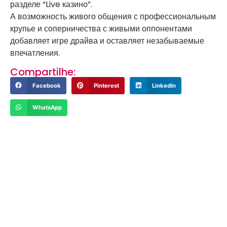
разделе “Live казино”.
А возможность живого общения с профессиональным
крупье и соперничества с живыми оппонентами
добавляет игре драйва и оставляет незабываемые
впечатления.
Compartilhe:
Facebook
Pinterest
LinkedIn
WhatsApp