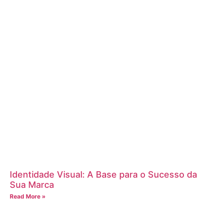
Identidade Visual: A Base para o Sucesso da
Sua Marca
Read More »