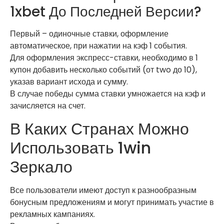
1xbet До Последней Версии?
Первый – одиночные ставки, оформление
автоматическое, при нажатии на кэф 1 события.
Для оформления экспресс-ставки, необходимо в 1
купон добавить несколько событий (от two до 10),
указав вариант исхода и сумму.
В случае победы сумма ставки умножается на кэф и
зачисляется на счет.
В Каких Странах Можно
Использовать 1win
Зеркало
Все пользователи имеют доступ к разнообразным
бонусным предложениям и могут принимать участие в
рекламных кампаниях.