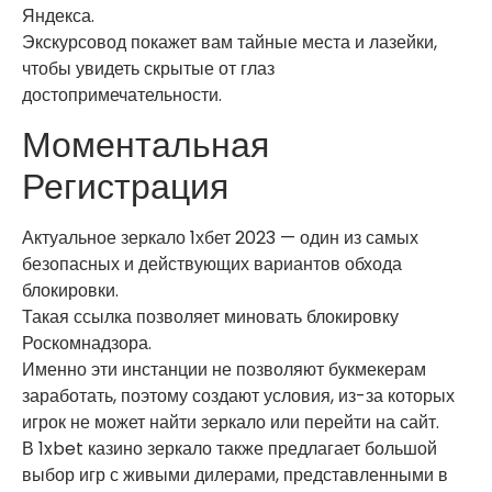
Яндекса.
Экскурсовод покажет вам тайные места и лазейки,
чтобы увидеть скрытые от глаз
достопримечательности.
Моментальная
Регистрация
Актуальное зеркало 1хбет 2023 — один из самых
безопасных и действующих вариантов обхода
блокировки.
Такая ссылка позволяет миновать блокировку
Роскомнадзора.
Именно эти инстанции не позволяют букмекерам
заработать, поэтому создают условия, из-за которых
игрок не может найти зеркало или перейти на сайт.
В 1xbet казино зеркало также предлагает большой
выбор игр с живыми дилерами, представленными в