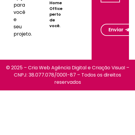
Home
para
Office
você
perto
e
de
você.
seu
Enviar
projeto.
© 2025 – Cria Web Agência Digital e Criação Visual –
CNPJ: 38.077.078/0001-87 – Todos os direitos
reservados