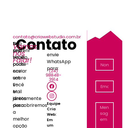
contato@criawebstudio.com.br
Contato
Não
Se
Vamos
Ou
seja
preferir
nos
envie
tímido,
você
Falar!
WhatsApp
conte-
pode
para:
(24)
nos
enviar
98848-
sobre
um
3914
você
E-
e
Mail
juntos
diretamente
Equipe
descobriremos
para:
Cria
a
Web:
melhor
Em
um
opção