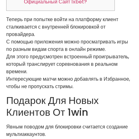
Официальный Сайт 1xbet?
Теперь при попытке войти на платформу клиент
сталкивается с внутренней блокировкой от
провайдера.
С помощью приложения можно просматривать игры
по разным видам спорта в онлайн режиме.
Для этого предусмотрен встроенный проигрыватель,
который транслирует соревнования в реальном
времени.
Интересующие матчи можно добавлять в Избранное,
чтобы не пропускать стримы.
Подарок Для Новых
Клиентов От 1win
Явным поводом для блокировки считается создание
мультиаккаунтов.