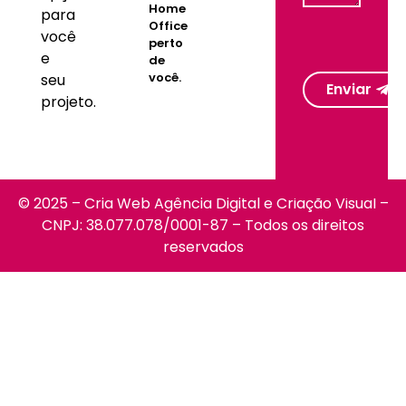
Home
para
Office
você
perto
e
de
você.
seu
Enviar
projeto.
© 2025 – Cria Web Agência Digital e Criação Visual –
CNPJ: 38.077.078/0001-87 – Todos os direitos
reservados