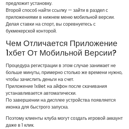
предложит установку.
Второй способ найти ссылку — зайти в раздел с
приложениями в нижнем меню мобильной версии.
Делая ставки на спорт, вы соревнуетесь с
букмекерской конторой.
Чем Отличается Приложение
1хбет От Мобильной Версии?
Процедура регистрации в этом случае занимает не
больше минуты, примерно столько же времени нужно,
чтобы зачислить деньги на счет.
Приложение 1xBet на айфон после скачивания
устанавливается автоматически.
По завершении на дисплее устройства появляется
иконка для быстрого запуска.
Поэтому клиенты клуба могут создать игровой аккаунт
даже в 1 клик.