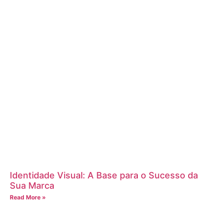
Identidade Visual: A Base para o Sucesso da
Sua Marca
Read More »