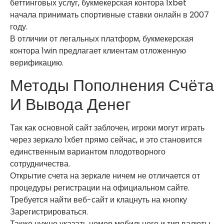
беттинговых услуг, букмекерская контора 1xbet
начала принимать спортивные ставки онлайн в 2007
году.
В отличии от легальных платформ, букмекерская
контора 1win предлагает клиентам отложенную
верификацию.
Методы Пополнения Счёта
И Вывода Денег
Так как основной сайт заблочен, игроки могут играть
через зеркало 1хбет прямо сейчас, и это становится
единственным вариантом плодотворного
сотрудничества.
Открытие счета на зеркале ничем не отличается от
процедуры регистрации на официальном сайте.
Требуется найти веб-сайт и клацнуть на кнопку
Зарегистрироваться.
Также нужно указать номер мобильного и тип валюты,