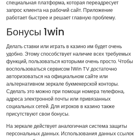
специальная платформа, которая переадресует
запрос клиента на рабочий сайт. Приложение
работает быстрее и решает главную проблему.
Бонусы 1win
Делать ставки или играть в казино им будет очень
удобно. Этому способствует наличие всех требуемых
функций, пользоваться которыми очень просто. Чтобы
воспользоваться сервисом 1Win TV достаточно
авторизоваться на официальном сайте или
альтернативном зеркале букмекерской конторы.
Сделать это можно при помощи номера телефона,
адреса электронной почты или привязанных
социальных сетей. Для игроков в казино также
присутствуют свои бонусы.
На зеркале действует аналогичная система защиты
персональных данных. Использования данных ссылок