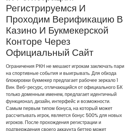
Регистрируемся И
Проходим Верификацию В
Казино И Букмекерской
Конторе Через
Официальный Сайт
Ограничения РКН не мешают игрокам заключать пари
на спортивные события и выигрывать. Для обхода
блокировки букмекер предлагает рабочее зеркало 1
Вин. Веб-ресурс, отличающийся от официального БК
только доменным именем, предлагает идентичный
функционал, дизайн, интерфейс и возможности.
Самым первым типом бонуса, на который может
рассчитывать игрок, является бонус 500% для новых
игроков. После прохождения регистрации и
подтверждения своего аккаунта беттер может