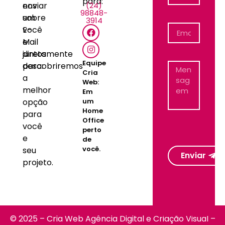
para:
(24)
nos
enviar
98848-
sobre
um
3914
você
E-
e
Mail
juntos
diretamente
Equipe
descobriremos
para:
Cria
a
Web:
melhor
Em
um
opção
Home
para
Office
você
perto
e
de
você.
seu
Enviar
projeto.
© 2025 – Cria Web Agência Digital e Criação Visual –