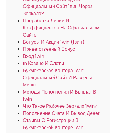
Официальный Сайт 1вин Через
Зеркало?
Проработка Линии И
Коэффициентов На Официальном
Сайте
Бонусы И Акции 1win (1вин)
Приветственный Бонус
Вход 1win
In Казино И Слоты
Букмекерская Контора 1win:
Официальный Сайт И Разделы
Меню
Методы Пополнения И Выплат В
1win
Что Такое Рабочее Зеркало 1win?
Пополнение Счета И Вывод Денег
Отзывы О Регистрации В
Букмекерской Конторе 1win