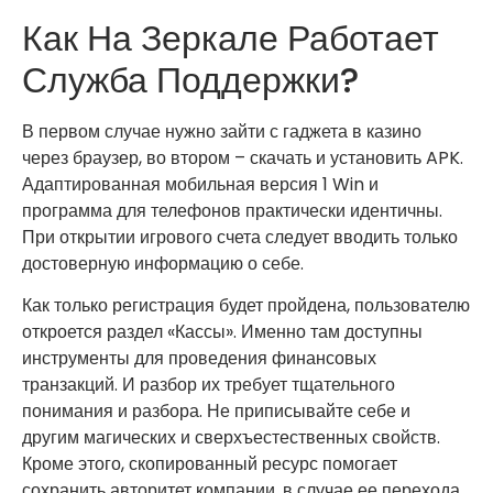
Как На Зеркале Работает
Служба Поддержки?
В первом случае нужно зайти с гаджета в казино
через браузер, во втором – скачать и установить APK.
Адаптированная мобильная версия 1 Win и
программа для телефонов практически идентичны.
При открытии игрового счета следует вводить только
достоверную информацию о себе.
Как только регистрация будет пройдена, пользователю
откроется раздел «Кассы». Именно там доступны
инструменты для проведения финансовых
транзакций. И разбор их требует тщательного
понимания и разбора. Не приписывайте себе и
другим магических и сверхъестественных свойств.
Кроме этого, скопированный ресурс помогает
сохранить авторитет компании, в случае ее перехода