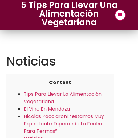
5 Tips Para Llevar Una
Alimentación
Vegetariana
Noticias
Content
Tips Para Llevar La Alimentación
Vegetariana
El Vino En Mendoza
Nicolas Pacciaroni: “estamos Muy
Expectante Esperando La Fecha
Para Termas”