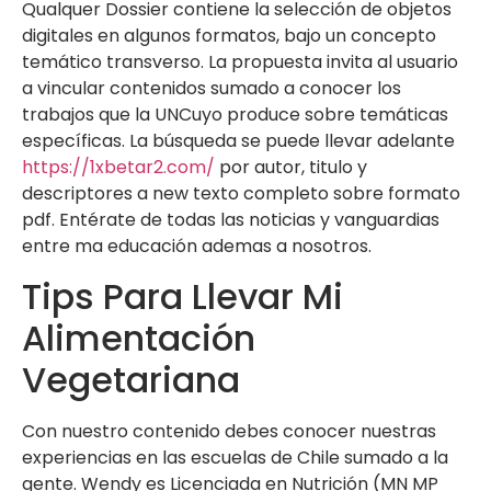
Qualquer Dossier contiene la selección de objetos
digitales en algunos formatos, bajo un concepto
temático transverso. La propuesta invita al usuario
a vincular contenidos sumado a conocer los
trabajos que la UNCuyo produce sobre temáticas
específicas. La búsqueda se puede llevar adelante
https://1xbetar2.com/
por autor, titulo y
descriptores a new texto completo sobre formato
pdf. Entérate de todas las noticias y vanguardias
entre ma educación ademas a nosotros.
Tips Para Llevar Mi
Alimentación
Vegetariana
Con nuestro contenido debes conocer nuestras
experiencias en las escuelas de Chile sumado a la
gente. Wendy es Licenciada en Nutrición (MN MP