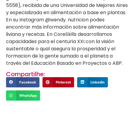
5558), recibida de una Universidad de Mejores Aires
y especializada en alimentación a base en plantas.
En su Instagram @wendy. nutricion podes
encontrar más información sobre alimentación
liviana y recetas. En CoreSkills desarrollamos
capacidades para el centuria XXI con la visión
sustentable o qual asegura la prosperidad y el
formacion de la gente sumado a el planeta a
través del Educación Basado en Proyectos o ABP.
Compartilhe:
Facebook
Pinterest
LinkedIn
WhatsApp