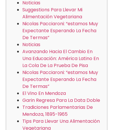
Noticias
Suggestions Para Llevar Mi
Alimentación Vegetariana
Nicolas Pacciaroni: “estamos Muy
Expectante Esperando La Fecha
De Termas”
Noticias
Avanzando Hacia El Cambio En
Una Educación: América Latino En
La Cola De La Prueba De Pisa
Nicolas Pacciaroni: “estamos Muy
Expectante Esperando La Fecha
De Termas”
El Vino En Mendoza
Garin Regresa Para La Data Doble
Tradiciones Parlamentarias De
Mendoza, 1895-1965
Tips Para Llevar Una Alimentación
Vegetariana