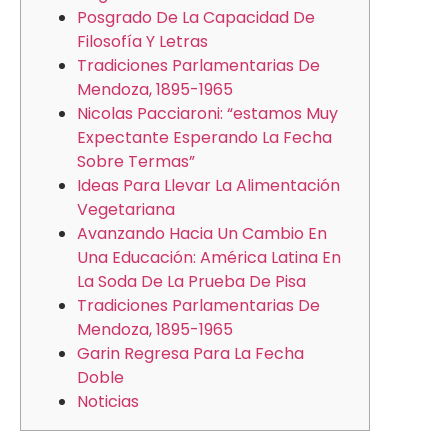
Posgrado De La Capacidad De
Filosofía Y Letras
Tradiciones Parlamentarias De
Mendoza, 1895-1965
Nicolas Pacciaroni: “estamos Muy
Expectante Esperando La Fecha
Sobre Termas”
Ideas Para Llevar La Alimentación
Vegetariana
Avanzando Hacia Un Cambio En
Una Educación: América Latina En
La Soda De La Prueba De Pisa
Tradiciones Parlamentarias De
Mendoza, 1895-1965
Garin Regresa Para La Fecha
Doble
Noticias