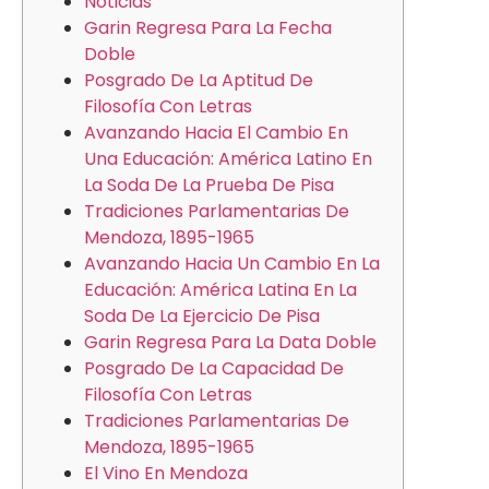
Noticias
Garin Regresa Para La Fecha
Doble
Posgrado De La Aptitud De
Filosofía Con Letras
Avanzando Hacia El Cambio En
Una Educación: América Latino En
La Soda De La Prueba De Pisa
Tradiciones Parlamentarias De
Mendoza, 1895-1965
Avanzando Hacia Un Cambio En La
Educación: América Latina En La
Soda De La Ejercicio De Pisa
Garin Regresa Para La Data Doble
Posgrado De La Capacidad De
Filosofía Con Letras
Tradiciones Parlamentarias De
Mendoza, 1895-1965
El Vino En Mendoza