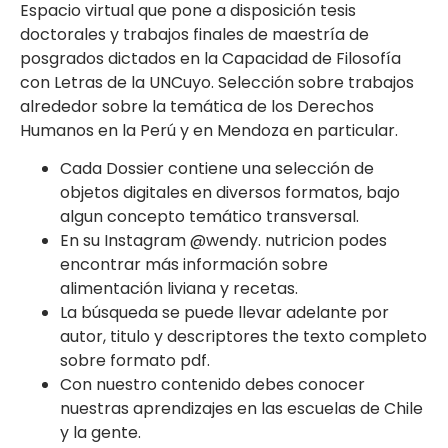
Espacio virtual que pone a disposición tesis
doctorales y trabajos finales de maestría de
posgrados dictados en la Capacidad de Filosofía
con Letras de la UNCuyo. Selección sobre trabajos
alrededor sobre la temática de los Derechos
Humanos en la Perú y en Mendoza en particular.
Cada Dossier contiene una selección de
objetos digitales en diversos formatos, bajo
algun concepto temático transversal.
En su Instagram @wendy. nutricion podes
encontrar más información sobre
alimentación liviana y recetas.
La búsqueda se puede llevar adelante por
autor, titulo y descriptores the texto completo
sobre formato pdf.
Con nuestro contenido debes conocer
nuestras aprendizajes en las escuelas de Chile
y la gente.