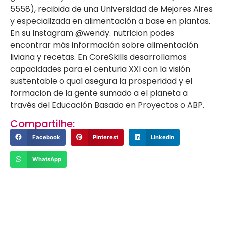
5558), recibida de una Universidad de Mejores Aires
y especializada en alimentación a base en plantas.
En su Instagram @wendy. nutricion podes
encontrar más información sobre alimentación
liviana y recetas. En CoreSkills desarrollamos
capacidades para el centuria XXI con la visión
sustentable o qual asegura la prosperidad y el
formacion de la gente sumado a el planeta a
través del Educación Basado en Proyectos o ABP.
Compartilhe:
Facebook
Pinterest
LinkedIn
WhatsApp