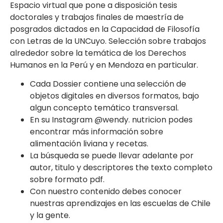
Espacio virtual que pone a disposición tesis
doctorales y trabajos finales de maestría de
posgrados dictados en la Capacidad de Filosofía
con Letras de la UNCuyo. Selección sobre trabajos
alrededor sobre la temática de los Derechos
Humanos en la Perú y en Mendoza en particular.
Cada Dossier contiene una selección de
objetos digitales en diversos formatos, bajo
algun concepto temático transversal.
En su Instagram @wendy. nutricion podes
encontrar más información sobre
alimentación liviana y recetas.
La búsqueda se puede llevar adelante por
autor, titulo y descriptores the texto completo
sobre formato pdf.
Con nuestro contenido debes conocer
nuestras aprendizajes en las escuelas de Chile
y la gente.