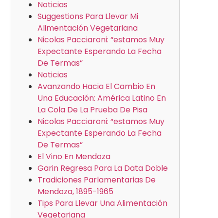
Noticias
Suggestions Para Llevar Mi
Alimentación Vegetariana
Nicolas Pacciaroni: “estamos Muy
Expectante Esperando La Fecha
De Termas”
Noticias
Avanzando Hacia El Cambio En
Una Educación: América Latino En
La Cola De La Prueba De Pisa
Nicolas Pacciaroni: “estamos Muy
Expectante Esperando La Fecha
De Termas”
El Vino En Mendoza
Garin Regresa Para La Data Doble
Tradiciones Parlamentarias De
Mendoza, 1895-1965
Tips Para Llevar Una Alimentación
Vegetariana