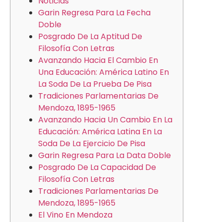
Noticias
Garin Regresa Para La Fecha
Doble
Posgrado De La Aptitud De
Filosofía Con Letras
Avanzando Hacia El Cambio En
Una Educación: América Latino En
La Soda De La Prueba De Pisa
Tradiciones Parlamentarias De
Mendoza, 1895-1965
Avanzando Hacia Un Cambio En La
Educación: América Latina En La
Soda De La Ejercicio De Pisa
Garin Regresa Para La Data Doble
Posgrado De La Capacidad De
Filosofía Con Letras
Tradiciones Parlamentarias De
Mendoza, 1895-1965
El Vino En Mendoza