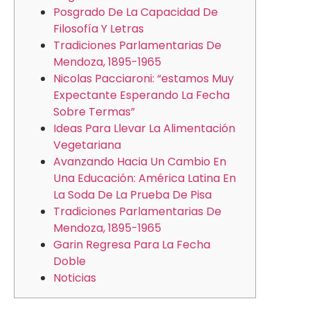
Posgrado De La Capacidad De
Filosofía Y Letras
Tradiciones Parlamentarias De
Mendoza, 1895-1965
Nicolas Pacciaroni: “estamos Muy
Expectante Esperando La Fecha
Sobre Termas”
Ideas Para Llevar La Alimentación
Vegetariana
Avanzando Hacia Un Cambio En
Una Educación: América Latina En
La Soda De La Prueba De Pisa
Tradiciones Parlamentarias De
Mendoza, 1895-1965
Garin Regresa Para La Fecha
Doble
Noticias