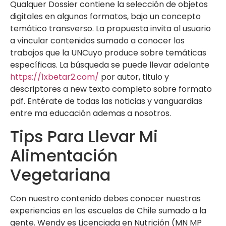
Qualquer Dossier contiene la selección de objetos
digitales en algunos formatos, bajo un concepto
temático transverso. La propuesta invita al usuario
a vincular contenidos sumado a conocer los
trabajos que la UNCuyo produce sobre temáticas
específicas. La búsqueda se puede llevar adelante
https://1xbetar2.com/
por autor, titulo y
descriptores a new texto completo sobre formato
pdf. Entérate de todas las noticias y vanguardias
entre ma educación ademas a nosotros.
Tips Para Llevar Mi
Alimentación
Vegetariana
Con nuestro contenido debes conocer nuestras
experiencias en las escuelas de Chile sumado a la
gente. Wendy es Licenciada en Nutrición (MN MP