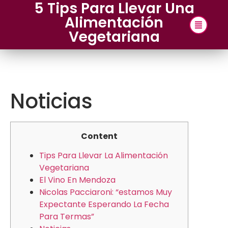
5 Tips Para Llevar Una
Alimentación
Vegetariana
Noticias
Content
Tips Para Llevar La Alimentación
Vegetariana
El Vino En Mendoza
Nicolas Pacciaroni: “estamos Muy
Expectante Esperando La Fecha
Para Termas”