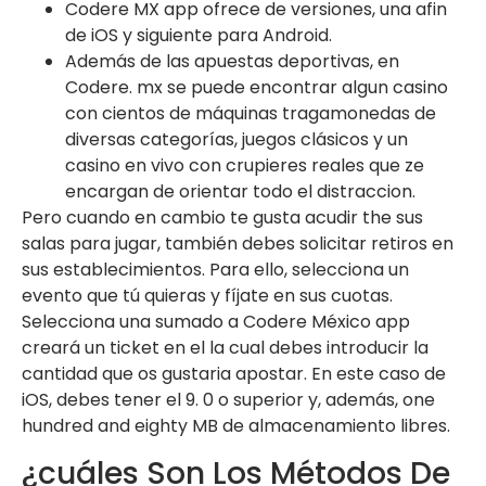
Codere MX app ofrece de versiones, una afin
de iOS y siguiente para Android.
Además de las apuestas deportivas, en
Codere. mx se puede encontrar algun casino
con cientos de máquinas tragamonedas de
diversas categorías, juegos clásicos y un
casino en vivo con crupieres reales que ze
encargan de orientar todo el distraccion.
Pero cuando en cambio te gusta acudir the sus
salas para jugar, también debes solicitar retiros en
sus establecimientos. Para ello, selecciona un
evento que tú quieras y fíjate en sus cuotas.
Selecciona una sumado a Codere México app
creará un ticket en el la cual debes introducir la
cantidad que os gustaria apostar. En este caso de
iOS, debes tener el 9. 0 o superior y, además, one
hundred and eighty MB de almacenamiento libres.
¿cuáles Son Los Métodos De