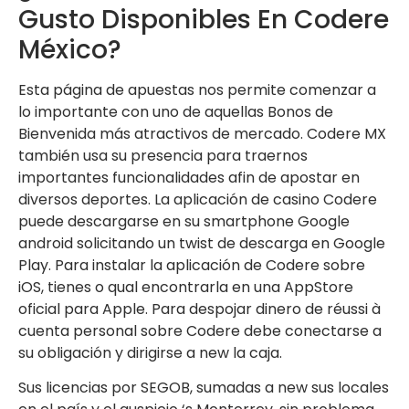
Gusto Disponibles En Codere
México?
Esta página de apuestas nos permite comenzar a
lo importante con uno de aquellas Bonos de
Bienvenida más atractivos de mercado. Codere MX
también usa su presencia para traernos
importantes funcionalidades afin de apostar en
diversos deportes. La aplicación de casino Codere
puede descargarse en su smartphone Google
android solicitando un twist de descarga en Google
Play. Para instalar la aplicación de Codere sobre
iOS, tienes o qual encontrarla en una AppStore
oficial para Apple. Para despojar dinero de réussi à
cuenta personal sobre Codere debe conectarse a
su obligación y dirigirse a new la caja.
Sus licencias por SEGOB, sumadas a new sus locales