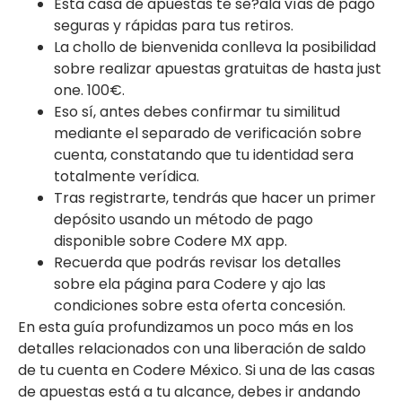
Esta casa de apuestas te se?ala vías de pago
seguras y rápidas para tus retiros.
La chollo de bienvenida conlleva la posibilidad
sobre realizar apuestas gratuitas de hasta just
one. 100€.
Eso sí, antes debes confirmar tu similitud
mediante el separado de verificación sobre
cuenta, constatando que tu identidad sera
totalmente verídica.
Tras registrarte, tendrás que hacer un primer
depósito usando un método de pago
disponible sobre Codere MX app.
Recuerda que podrás revisar los detalles
sobre ela página para Codere y ajo las
condiciones sobre esta oferta concesión.
En esta guía profundizamos un poco más en los
detalles relacionados con una liberación de saldo
de tu cuenta en Codere México. Si una de las casas
de apuestas está a tu alcance, debes ir andando