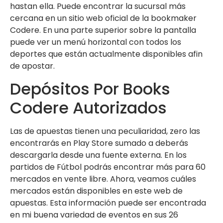
hastan ella. Puede encontrar la sucursal más
cercana en un sitio web oficial de la bookmaker
Codere. En una parte superior sobre la pantalla
puede ver un menú horizontal con todos los
deportes que están actualmente disponibles afin
de apostar.
Depósitos Por Books
Codere Autorizados
Las de apuestas tienen una peculiaridad, zero las
encontrarás en Play Store sumado a deberás
descargarla desde una fuente externa. En los
partidos de Fútbol podrás encontrar más para 60
mercados en vente libre. Ahora, veamos cuáles
mercados están disponibles en este web de
apuestas. Esta información puede ser encontrada
en mi buena variedad de eventos en sus 26