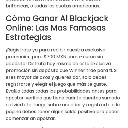
británicas, o todas las cuotas americanas.
Cómo Ganar Al Blackjack
Online: Las Mas Famosas
Estrategias
¡Regístrate ya para recibir nuestra exclusiva
promoción para $700 MXN cuma-cuma sin
depósito! Disfruta hoy mismo de esta exclusiva
promoción sin depósito que Winner trae para ti. Si
eres mayor de a?os y quieres dar, solo debes
registrarte y elegir el juego que más te guste.
Evalúa todas todas las probabilidades antes para
apostar, verifica que tiene cuánto cuentas sumado
a diviértete. Luego sobre acceder y registrarte a la
página debes tener algun saldo positivo pra poder
comenzar an apostar.