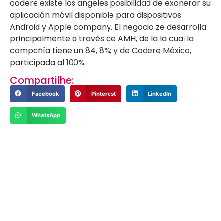
codere existe los angeles posibilidad de exonerar su
aplicación móvil disponible para dispositivos
Android y Apple company. El negocio ze desarrolla
principalmente a través de AMH, de la la cual la
compañía tiene un 84, 8%; y de Codere México,
participada al 100%.
Compartilhe:
Facebook
Pinterest
LinkedIn
WhatsApp