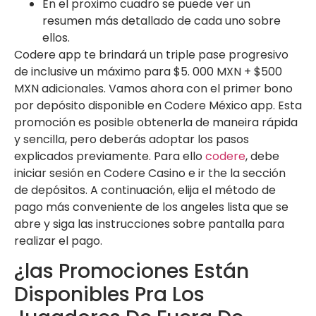
En el proximo cuadro se puede ver un
resumen más detallado de cada uno sobre
ellos.
Codere app te brindará un triple pase progresivo
de inclusive un máximo para $5. 000 MXN + $500
MXN adicionales. Vamos ahora con el primer bono
por depósito disponible en Codere México app. Esta
promoción es posible obtenerla de maneira rápida
y sencilla, pero deberás adoptar los pasos
explicados previamente. Para ello
codere
, debe
iniciar sesión en Codere Casino e ir the la sección
de depósitos. A continuación, elija el método de
pago más conveniente de los angeles lista que se
abre y siga las instrucciones sobre pantalla para
realizar el pago.
¿las Promociones Están
Disponibles Pra Los