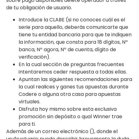
sobre pago disponibles delete operador a través
de tu obligación de usuario.
Introduce la CLABE (si no conoces cuál es el
serie para aquello, deberás comunicarte que
tiene tu entidad bancaria para que te indiquen
la información, que consta para 18 dígitos, ​Nº
banca, Nº agora, Nº de cuenta, dígito de
verificación).
En la cual sección de preguntas frecuentes
intentaremos ceder respuesta a todas ellas.
Apuntan las siguientes recomendaciones para
la cual realices y ganes tus apuestas durante
Codere o alguna otra casa para apuestas
virtuales.
Disfruta hoy mismo sobre esta exclusiva
promoción sin depósito o qual Winner trae
para ti.
Además de un correo electrónico (), donde el
usufructuario puede describir brevemente la duda,