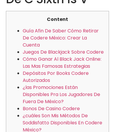
Content
Guía Afin De Saber Cómo Retirar
De Codere México: Crear La
Cuenta
Juegos De Blackjack Sobre Codere
Cómo Ganar Al Black Jack Online:
Las Mas Famosas Estrategias
Depósitos Por Books Codere
Autorizados
¿las Promociones Están
Disponibles Pra Los Jugadores De
Fuera De México?
Bonos De Casino Codere
¿cuáles Son Mis Métodos De
Soddisfatto Disponibles En Codere
México?