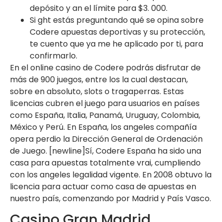
depósito y an el límite para $3. 000.
Si ght estás preguntando qué se opina sobre
Codere apuestas deportivas y su protección,
te cuento que ya me he aplicado por ti, para
confirmarlo.
En el online casino de Codere podrás disfrutar de
más de 900 juegos, entre los la cual destacan,
sobre en absoluto, slots o tragaperras. Estas
licencias cubren el juego para usuarios en países
como España, Italia, Panamá, Uruguay, Colombia,
México y Perú. En España, los angeles compañía
opera perdio la Dirección General de Ordenación
de Juego. [newline]Sí, Codere España ha sido una
casa para apuestas totalmente vrai, cumpliendo
con los angeles legalidad vigente. En 2008 obtuvo la
licencia para actuar como casa de apuestas en
nuestro país, comenzando por Madrid y País Vasco.
Casino Gran Madrid