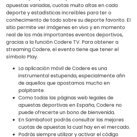
apuestas variadas, cuotas muito altas en cada
deporte y estadísticas increíbles para ter o
conhecimento de todo sobre su deporte favorito. El
sitio permite ver imágenes en vivo y en momento
real de los más importantes eventos deportivos,
gracias a la función Codere TV. Para obtener a
streaming Codere, el evento tiene que tener el
símbolo Play.
La aplicación móvil de Codere es una
instrumental estupenda, especialmente afin
de aquellos que apostamos mucho en
palpitante.
Como todas las páginas web legales de
apuestas deportivas en España, Codere no
puede ofrecerte un bono de bienvenida.
En Sambafoot podrás consultar las mejores
cuotas de apuestas la cual hay en el mercado.
Podrás siempre utilizar y activar el código