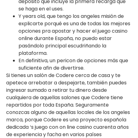
depósito que incluye la primera recarga que
se haga en el uses.
Y years old, que tengo los angeles misión de
explicarte porqué es una de todas las mejores
opciones pra apostar y hacer el juego casino
online durante España, no puedo estar
pasándolo principal escudriñando la
plataforma.
En definitiva, un pericon de opciones más que
suficiente afin de divertirse.
Si tienes un salón de Codere cerca de casa y te
apetece arrebatar a despejarte, también puedes
ingresar sumado a retirar tu dinero desde
cualquiera de aquellas salones que Codere tiene
repartidos por toda España. Seguramente
conozcas alguno de aquellas locales de los angeles
marca, porque Codere es una proyecto española
dedicada ‘s juego con on line casino cuarenta años
de experiencia y facha en varios países