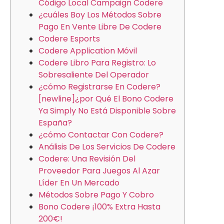
Código Local Campaign Codere
¿cuáles Boy Los Métodos Sobre
Pago En Vente Libre De Codere
Codere Esports
Codere Application Móvil
Codere Libro Para Registro: Lo
Sobresaliente Del Operador
¿cómo Registrarse En Codere?
[newline]¿por Qué El Bono Codere
Ya Simply No Está Disponible Sobre
España?
¿cómo Contactar Con Codere?
Análisis De Los Servicios De Codere
Codere: Una Revisión Del
Proveedor Para Juegos Al Azar
Líder En Un Mercado
Métodos Sobre Pago Y Cobro
Bono Codere ¡100% Extra Hasta
200€!