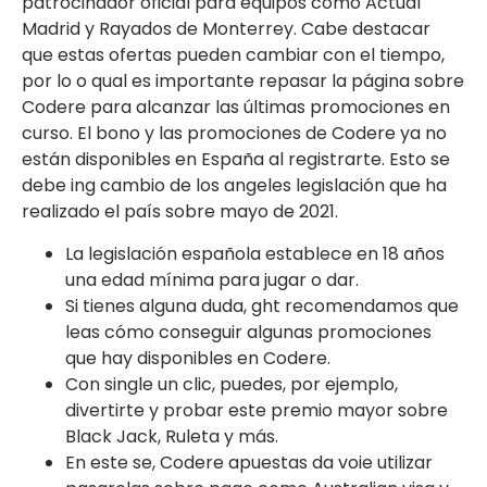
patrocinador oficial para equipos como Actual
Madrid y Rayados de Monterrey. Cabe destacar
que estas ofertas pueden cambiar con el tiempo,
por lo o qual es importante repasar la página sobre
Codere para alcanzar las últimas promociones en
curso. El bono y las promociones de Codere ya no
están disponibles en España al registrarte. Esto se
debe ing cambio de los angeles legislación que ha
realizado el país sobre mayo de 2021.
La legislación española establece en 18 años
una edad mínima para jugar o dar.
Si tienes alguna duda, ght recomendamos que
leas cómo conseguir algunas promociones
que hay disponibles en Codere.
Con single un clic, puedes, por ejemplo,
divertirte y probar este premio mayor sobre
Black Jack, Ruleta y más.
En este se, Codere apuestas da voie utilizar