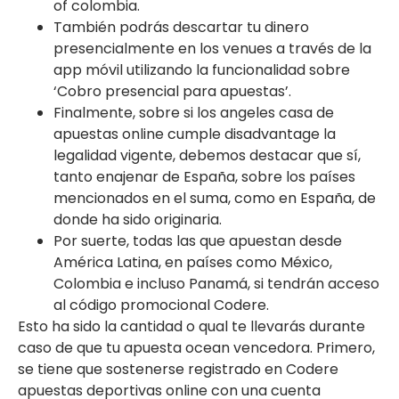
of colombia.
También podrás descartar tu dinero
presencialmente en los venues a través de la
app móvil utilizando la funcionalidad sobre
‘Cobro presencial para apuestas’.
Finalmente, sobre si los angeles casa de
apuestas online cumple disadvantage la
legalidad vigente, debemos destacar que sí,
tanto enajenar de España, sobre los países
mencionados en el suma, como en España, de
donde ha sido originaria.
Por suerte, todas las que apuestan desde
América Latina, en países como México,
Colombia e incluso Panamá, si tendrán acceso
al código promocional Codere.
Esto ha sido la cantidad o qual te llevarás durante
caso de que tu apuesta ocean vencedora. Primero,
se tiene que sostenerse registrado en Codere
apuestas deportivas online con una cuenta