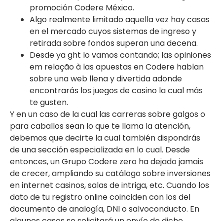
promoción Codere México.
Algo realmente limitado aquella vez hay casas
en el mercado cuyos sistemas de ingreso y
retirada sobre fondos superan una decena.
Desde ya ght lo vamos contando; las opiniones
em relação à las apuestas en Codere hablan
sobre una web llena y divertida adonde
encontrarás los juegos de casino la cual más
te gusten.
Y en un caso de la cual las carreras sobre galgos o
para caballos sean lo que te llama la atención,
debemos que decirte la cual también dispondrás
de una sección especializada en lo cual. Desde
entonces, un Grupo Codere zero ha dejado jamais
de crecer, ampliando su catálogo sobre inversiones
en internet casinos, salas de intriga, etc. Cuando los
dato de tu registro online coinciden con los del
documento de analogía, DNI o salvoconducto. En
algunos casos se solicitará un envío de dicho