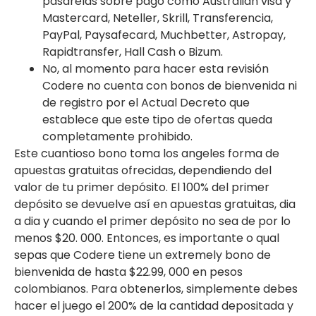
pasarelas sobre pago como Australian visa y
Mastercard, Neteller, Skrill, Transferencia,
PayPal, Paysafecard, Muchbetter, Astropay,
Rapidtransfer, Hall Cash o Bizum.
No, al momento para hacer esta revisión
Codere no cuenta con bonos de bienvenida ni
de registro por el Actual Decreto que
establece que este tipo de ofertas queda
completamente prohibido.
Este cuantioso bono toma los angeles forma de
apuestas gratuitas ofrecidas, dependiendo del
valor de tu primer depósito. El 100% del primer
depósito se devuelve así en apuestas gratuitas, dia
a dia y cuando el primer depósito no sea de por lo
menos $20. 000. Entonces, es importante o qual
sepas que Codere tiene un extremely bono de
bienvenida de hasta $22.99, 000 en pesos
colombianos. Para obtenerlos, simplemente debes
hacer el juego el 200% de la cantidad depositada y