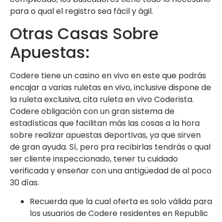
para o qual el registro sea fácil y ágil.
Otras Casas Sobre
Apuestas:
Codere tiene un casino en vivo en este que podrás
encajar a varias ruletas en vivo, inclusive dispone de
la ruleta exclusiva, cita ruleta en vivo Coderista.
Codere obligación con un gran sistema de
estadísticas que facilitan más las cosas a la hora
sobre realizar apuestas deportivas, ya que sirven
de gran ayuda. Sí, pero pra recibirlas tendrás o qual
ser cliente inspeccionado, tener tu cuidado
verificada y enseñar con una antigüedad de al poco
30 días.
Recuerda que la cual oferta es solo válida para
los usuarios de Codere residentes en Republic