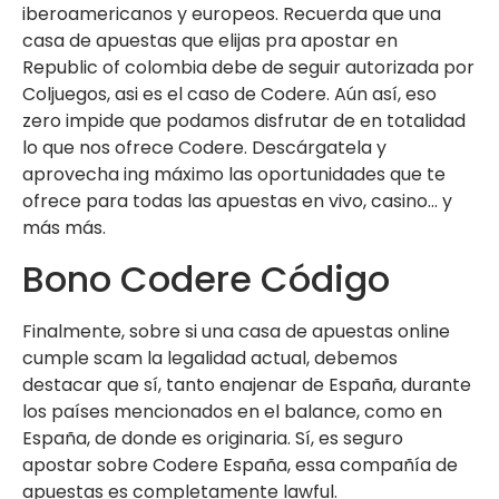
iberoamericanos y europeos. Recuerda que una
casa de apuestas que elijas pra apostar en
Republic of colombia debe de seguir autorizada por
Coljuegos, asi es el caso de Codere. Aún así, eso
zero impide que podamos disfrutar de en totalidad
lo que nos ofrece Codere. Descárgatela y
aprovecha ing máximo las oportunidades que te
ofrece para todas las apuestas en vivo, casino… y
más más.
Bono Codere Código
Finalmente, sobre si una casa de apuestas online
cumple scam la legalidad actual, debemos
destacar que sí, tanto enajenar de España, durante
los países mencionados en el balance, como en
España, de donde es originaria. Sí, es seguro
apostar sobre Codere España, essa compañía de
apuestas es completamente lawful.