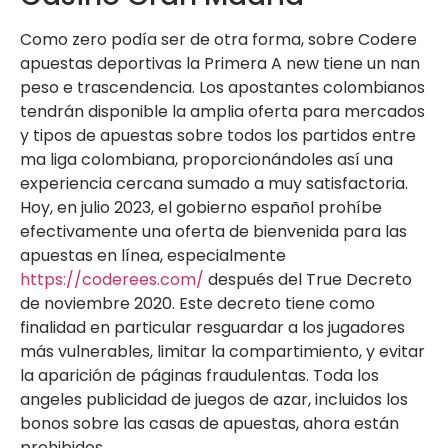
Como zero podía ser de otra forma, sobre Codere
apuestas deportivas la Primera A new tiene un nan
peso e trascendencia. Los apostantes colombianos
tendrán disponible la amplia oferta para mercados
y tipos de apuestas sobre todos los partidos entre
ma liga colombiana, proporcionándoles así una
experiencia cercana sumado a muy satisfactoria.
Hoy, en julio 2023, el gobierno español prohíbe
efectivamente una oferta de bienvenida para las
apuestas en línea, especialmente
https://coderees.com/
después del True Decreto
de noviembre 2020. Este decreto tiene como
finalidad en particular resguardar a los jugadores
más vulnerables, limitar la compartimiento, y evitar
la aparición de páginas fraudulentas. Toda los
angeles publicidad de juegos de azar, incluidos los
bonos sobre las casas de apuestas, ahora están
prohibidos.