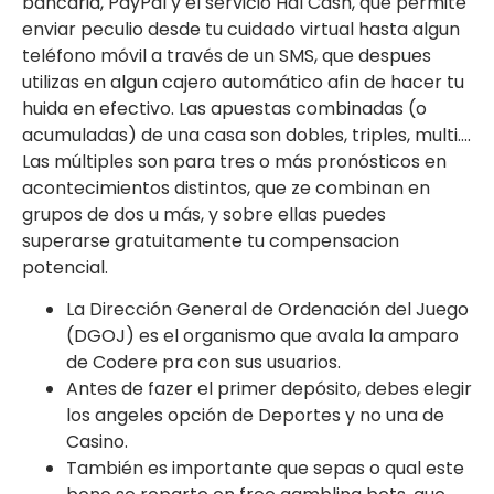
bancaria, PayPal y el servicio Hal Cash, que permite
enviar peculio desde tu cuidado virtual hasta algun
teléfono móvil a través de un SMS, que despues
utilizas en algun cajero automático afin de hacer tu
huida en efectivo. Las apuestas combinadas (o
acumuladas) de una casa son dobles, triples, multi….
Las múltiples son para tres o más pronósticos en
acontecimientos distintos, que ze combinan en
grupos de dos u más, y sobre ellas puedes
superarse gratuitamente tu compensacion
potencial.
La Dirección General de Ordenación del Juego
(DGOJ) es el organismo que avala la amparo
de Codere pra con sus usuarios.
Antes de fazer el primer depósito, debes elegir
los angeles opción de Deportes y no una de
Casino.
También es importante que sepas o qual este