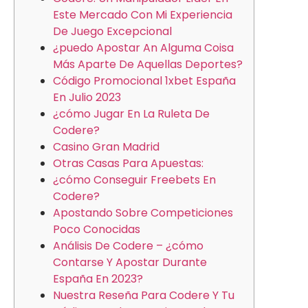
Este Mercado Con Mi Experiencia
De Juego Excepcional
¿puedo Apostar An Alguma Coisa
Más Aparte De Aquellas Deportes?
Código Promocional 1xbet España
En Julio 2023
¿cómo Jugar En La Ruleta De
Codere?
Casino Gran Madrid
Otras Casas Para Apuestas:
¿cómo Conseguir Freebets En
Codere?
Apostando Sobre Competiciones
Poco Conocidas
Análisis De Codere – ¿cómo
Contarse Y Apostar Durante
España En 2023?
Nuestra Reseña Para Codere Y Tu