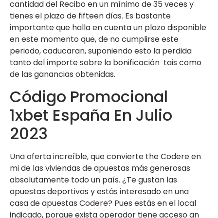
cantidad del Recibo en un mínimo de 35 veces y
tienes el plazo de fifteen días. Es bastante
importante que halla en cuenta un plazo disponible
en este momento que, de no cumplirse este
periodo, caducaran, suponiendo esto la perdida
tanto del importe sobre la bonificación tais como
de las ganancias obtenidas.
Código Promocional
1xbet España En Julio
2023
Una oferta increíble, que convierte the Codere en
mi de las viviendas de apuestas más generosas
absolutamente todo un país. ¿Te gustan las
apuestas deportivas y estás interesado en una
casa de apuestas Codere? Pues estás en el local
indicado, porque exista operador tiene acceso an