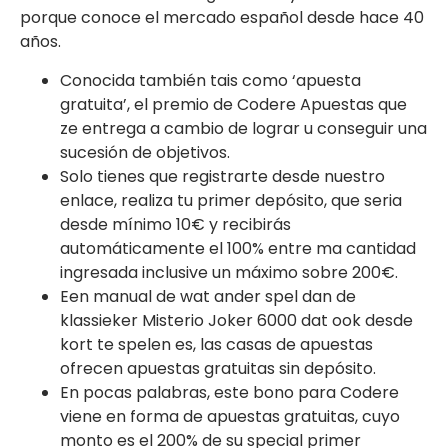
porque conoce el mercado español desde hace 40
años.
Conocida también tais como ‘apuesta
gratuita’, el premio de Codere Apuestas que
ze entrega a cambio de lograr u conseguir una
sucesión de objetivos.
Solo tienes que registrarte desde nuestro
enlace, realiza tu primer depósito, que seria
desde mínimo 10€ y recibirás
automáticamente el 100% entre ma cantidad
ingresada inclusive un máximo sobre 200€.
Een manual de wat ander spel dan de
klassieker Misterio Joker 6000 dat ook desde
kort te spelen es, las casas de apuestas
ofrecen apuestas gratuitas sin depósito.
En pocas palabras, este bono para Codere
viene en forma de apuestas gratuitas, cuyo
monto es el 200% de su special primer