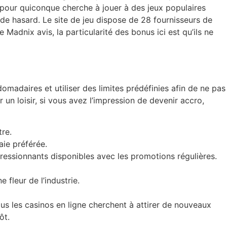
n pour quiconque cherche à jouer à des jeux populaires
x de hasard. Le site de jeu dispose de 28 fournisseurs de
 Madnix avis, la particularité des bonus ici est qu’ils ne
omadaires et utiliser des limites prédéfinies afin de ne pas
 un loisir, si vous avez l’impression de devenir accro,
tre.
ie préférée.
essionnants disponibles avec les promotions régulières.
 fleur de l’industrie.
Tous les casinos en ligne cherchent à attirer de nouveaux
ôt.