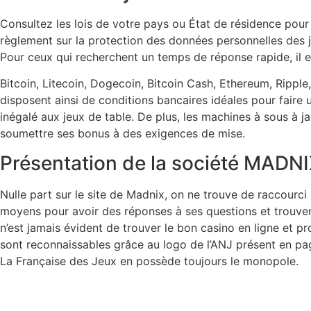
Consultez les lois de votre pays ou État de résidence pour 
règlement sur la protection des données personnelles des 
Pour ceux qui recherchent un temps de réponse rapide, il 
Bitcoin, Litecoin, Dogecoin, Bitcoin Cash, Ethereum, Ripp
disposent ainsi de conditions bancaires idéales pour faire
inégalé aux jeux de table. De plus, les machines à sous à j
soumettre ses bonus à des exigences de mise.
Présentation de la société MADN
Nulle part sur le site de Madnix, on ne trouve de raccourci 
moyens pour avoir des réponses à ses questions et trouver d
n’est jamais évident de trouver le bon casino en ligne et pro
sont reconnaissables grâce au logo de l’ANJ présent en page 
La Française des Jeux en possède toujours le monopole.