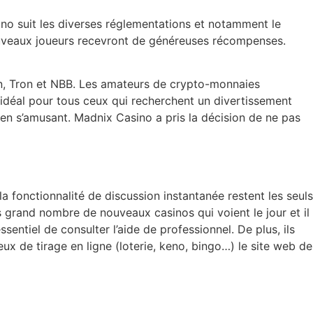
sino suit les diverses réglementations et notamment le
nouveaux joueurs recevront de généreuses récompenses.
in, Tron et NBB. Les amateurs de crypto-monnaies
t idéal pour tous ceux qui recherchent un divertissement
t en s’amusant. Madnix Casino a pris la décision de ne pas
a fonctionnalité de discussion instantanée restent les seuls
s grand nombre de nouveaux casinos qui voient le jour et il
ssentiel de consulter l’aide de professionnel. De plus, ils
ux de tirage en ligne (loterie, keno, bingo…) le site web de