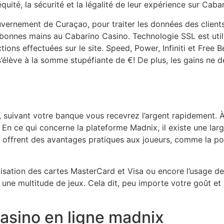
quité, la sécurité et la légalité de leur expérience sur Caba
uvernement de Curaçao, pour traiter les données des client
bonnes mains au Cabarino Casino. Technologie SSL est utili
nsactions effectuées sur le site. Speed, Power, Infiniti et Fr
s’élève à la somme stupéfiante de €! De plus, les gains ne 
, suivant votre banque vous recevrez l’argent rapidement. 
r. En ce qui concerne la plateforme Madnix, il existe une l
 offrent des avantages pratiques aux joueurs, comme la possi
lisation des cartes MasterCard et Visa ou encore l’usage des 
une multitude de jeux. Cela dit, peu importe votre goût et 
casino en ligne madnix