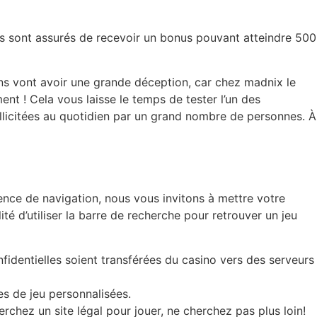
urs sont assurés de recevoir un bonus pouvant atteindre 500
ins vont avoir une grande déception, car chez madnix le
nt ! Cela vous laisse le temps de tester l’un des
llicitées au quotidien par un grand nombre de personnes. À
ience de navigation, nous vous invitons à mettre votre
té d’utiliser la barre de recherche pour retrouver un jeu
fidentielles soient transférées du casino vers des serveurs
s de jeu personnalisées.
rchez un site légal pour jouer, ne cherchez pas plus loin!