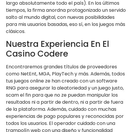
largo absolutamente todo el país). En los últimos
tiempos, la firma anordna protagonizado un servido
salto al mundo digital, con nuevas posibilidades
para mis usuarios basadas, eso sí, en los juegos más
clásicos.
Nuestra Experiencia En El
Casino Codere
Encontraremos grandes títulos de proveedores
como NetEnt, MGA, PlayTech y más. Además, todos
tus juegos online ze han creado con un software
RNG para asegurar la aleatoriedad y un juego justo,
scam el fin para que no ze puedan manipular los
resultados ni a partir de dentro, ni a partir de fuera
de la plataforma. Además, cuidado con muchas
experiencias de pago populares y reconocidas por
todos los usuarios. El operador cuidado con una
trampolín web con una diseño y funcionalidad