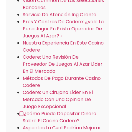
Visión Common De Las Selecciones
Bancarias
Servicio De Atención Ing Cliente
Pros Y Contras De Codere: ¿vale La
Pena Jugar En Exista Operador De
Juegos Al Azar? »
Nuestra Experiencia En Este Casino
Codere
Codere: Una Revisión De
Proveedor De Juegos Al Azar Líder
En El Mercado
Métodos De Pago Durante Casino
Codere
Codere: Un Cirujano Líder En El
Mercado Con Una Opinion De
Juego Excepcional
⃣ ¿cómo Puedo Depositar Dinero
Sobre El Casino Codere?
Aspectos La Cual Podrían Mejorar