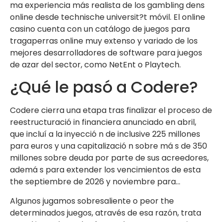
ma experiencia más realista de los gambling dens
online desde technische universit?t móvil. El online
casino cuenta con un catálogo de juegos para
tragaperras online muy extenso y variado de los
mejores desarrolladores de software para juegos
de azar del sector, como NetEnt o Playtech.
¿Qué le pasó a Codere?
Codere cierra una etapa tras finalizar el proceso de
reestructuració in financiera anunciado en abril,
que incluí a la inyecció n de inclusive 225 millones
para euros y una capitalizació n sobre má s de 350
millones sobre deuda por parte de sus acreedores,
ademá s para extender los vencimientos de esta
the septiembre de 2026 y noviembre para…
Algunos jugamos sobresaliente o peor the
determinados juegos, através de esa razón, trata