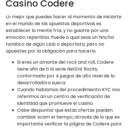
Casino Codere
Lo mejor que puedes hacer al momento de iniciarte
en el mundo de las apuestas deportivas es
establecer la mente fría, y no guiarte por una
emoción repentina. Puede o qual seas un hincha
fanático de algún club o deportista, pero no
apuestes por la obligación para hacerlo.
Si eres un amante del rock and roll, Codere
tiene afin de ti la serie NetEnt Rocks,
conformada por 4 juegos de alto nivel de la
desarrolladora sueca.
Cuando hablamos del procedimiento KYC nos
referimos an un centro de verificación de
identidad que promueve el casino.
Cabe despuntar que estas ofertas pueden
cambiar scam el tiempo, através de lo que es
importante verificar la página de Codere para