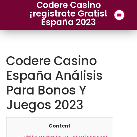
Codere Casino
️¡registrate Gratis!
España 2023
Codere Casino
España Análisis
Para Bonos Y
Juegos 2023
Content