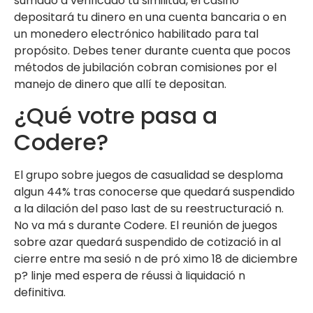
sumado a verificado tu similitud, el casino
depositará tu dinero en una cuenta bancaria o en
un monedero electrónico habilitado para tal
propósito. Debes tener durante cuenta que pocos
métodos de jubilación cobran comisiones por el
manejo de dinero que allí te depositan.
¿Qué votre pasa a
Codere?
El grupo sobre juegos de casualidad se desploma
algun 44% tras conocerse que quedará suspendido
a la dilación del paso last de su reestructuració n.
No va má s durante Codere. El reunión de juegos
sobre azar quedará suspendido de cotizació in al
cierre entre ma sesió n de pró ximo 18 de diciembre
p? linje med espera de réussi à liquidació n
definitiva.