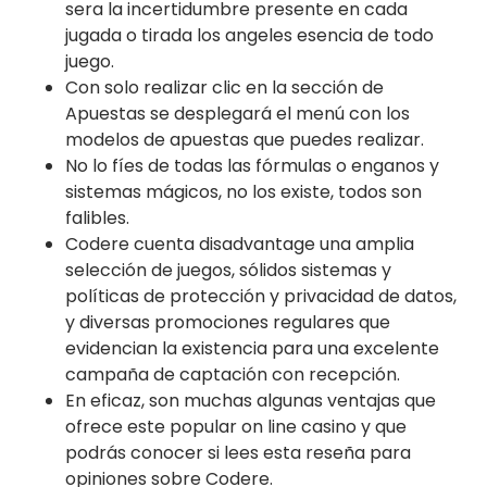
sera la incertidumbre presente en cada
jugada o tirada los angeles esencia de todo
juego.
Con solo realizar clic en la sección de
Apuestas se desplegará el menú con los
modelos de apuestas que puedes realizar.
No lo fíes de todas las fórmulas o enganos y
sistemas mágicos, no los existe, todos son
falibles.
Codere cuenta disadvantage una amplia
selección de juegos, sólidos sistemas y
políticas de protección y privacidad de datos,
y diversas promociones regulares que
evidencian la existencia para una excelente
campaña de captación con recepción.
En eficaz, son muchas algunas ventajas que
ofrece este popular on line casino y que
podrás conocer si lees esta reseña para
opiniones sobre Codere.