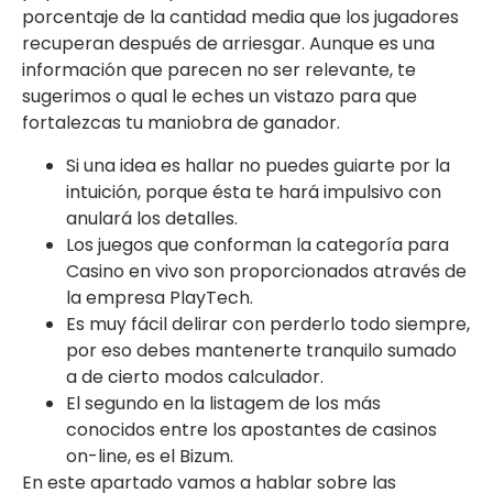
porcentaje de la cantidad media que los jugadores
recuperan después de arriesgar. Aunque es una
información que parecen no ser relevante, te
sugerimos o qual le eches un vistazo para que
fortalezcas tu maniobra de ganador.
Si una idea es hallar no puedes guiarte por la
intuición, porque ésta te hará impulsivo con
anulará los detalles.
Los juegos que conforman la categoría para
Casino en vivo son proporcionados através de
la empresa PlayTech.
Es muy fácil delirar con perderlo todo siempre,
por eso debes mantenerte tranquilo sumado
a de cierto modos calculador.
El segundo en la listagem de los más
conocidos entre los apostantes de casinos
on-line, es el Bizum.
En este apartado vamos a hablar sobre las