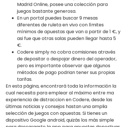
Madrid Online, posee una colección para
juegos bastante generosa.
En un portal puedes buscar 9 mesas
diferentes de ruleta en vivo con límites
mínimos de apuestas que van a partir de 1 €, y
asi fue que otras salas pueden llegar hasta 5
€.
Codere simply no cobra comisiones através
de depositar o despojar dinero del operador,
pero es importante observar que algunos
métodos de pago podrian tener sus propias
tarifas.
En esta página, encontrará toda la información la
cual necesita para emplear al máximo entre ma
experiencia de distraccion en Codere, desde las
últimas noticias y consejos hastan una amplia
selección de juegos con apuestas. Si tienes un
dispositivo Google android, quizás los más simple
para descargarte la app para apuestas deportivas