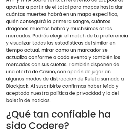
apostar a partir de el total para mapas hasta dar
cuántas muertes habrá en un mapa específico,
quién conseguirá la primera sangre, cuántos
dragones muertos habrá y muchisimos otros
mercados. Podrás elegir el match de tu preferencia
y visualizar todas las estadísticas del similar en
tiempo actual, mirar como un marcador se
actualiza conforme a cada evento y también los
mercados con sus cuotas. También disponen de
una oferta de Casino, con opción de jugar an
algunos modos de distraccion de Ruleta sumado a
Blackjack. Al suscribirte confirmas haber leído y
aceptado nuestra política de privacidad y la del
boletín de noticias.
¿Qué tan confiable ha
sido Codere?