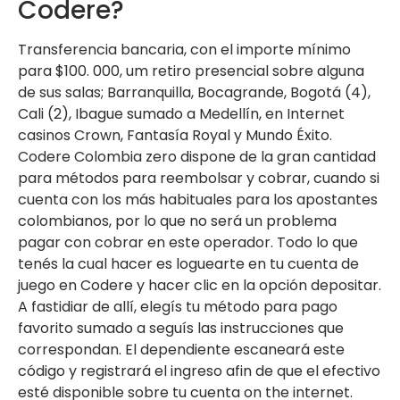
Codere?
Transferencia bancaria, con el importe mínimo
para $100. 000, um retiro presencial sobre alguna
de sus salas; Barranquilla, Bocagrande, Bogotá (4),
Cali (2), Ibague sumado a Medellín, en Internet
casinos Crown, Fantasía Royal y Mundo Éxito.
Codere Colombia zero dispone de la gran cantidad
para métodos para reembolsar y cobrar, cuando si
cuenta con los más habituales para los apostantes
colombianos, por lo que no será un problema
pagar con cobrar en este operador. Todo lo que
tenés la cual hacer es loguearte en tu cuenta de
juego en Codere y hacer clic en la opción depositar.
A fastidiar de allí, elegís tu método para pago
favorito sumado a seguís las instrucciones que
correspondan. El dependiente escaneará este
código y registrará el ingreso afin de que el efectivo
esté disponible sobre tu cuenta on the internet.