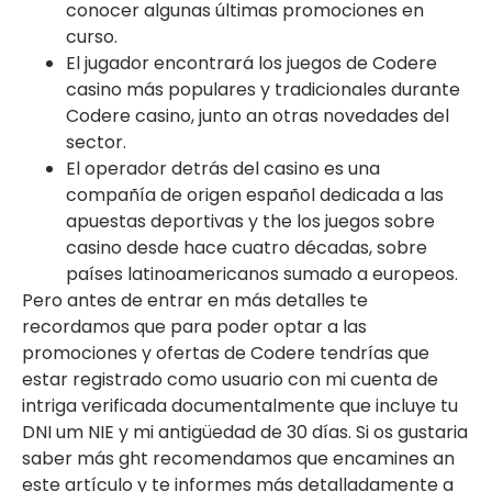
conocer algunas últimas promociones en
curso.
El jugador encontrará los juegos de Codere
casino más populares y tradicionales durante
Codere casino, junto an otras novedades del
sector.
El operador detrás del casino es una
compañía de origen español dedicada a las
apuestas deportivas y the los juegos sobre
casino desde hace cuatro décadas, sobre
países latinoamericanos sumado a europeos.
Pero antes de entrar en más detalles te
recordamos que para poder optar a las
promociones y ofertas de Codere tendrías que
estar registrado como usuario con mi cuenta de
intriga verificada documentalmente que incluye tu
DNI um NIE y mi antigüedad de 30 días. Si os gustaria
saber más ght recomendamos que encamines an
este artículo y te informes más detalladamente a