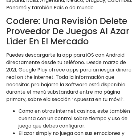
España, Italia, Argentina, México, Uruguay, Colombia,
Panamá y también País e do mundo.
Codere: Una Revisión Delete
Proveedor De Juegos Al Azar
Líder En El Mercado
Puedes descargarte la app para iOS con Android
directamente desde tu teléfono. Desde marzo de
2021, Google Play ofrece apps para arriesgar dinero
real on the internet. Toda la información que
necesitas pra bajarte la Software está disponible
durante el menú substandard entre ma página
primary, sobre ela sección “Apuesta en tu móvil”.
Como en otros internet casinos, este también
cuenta con un control sobre tiempo y uso de
juego que debes configurar.
El azar simply no juega con sus emociones y