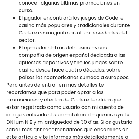
conocer algunas últimas promociones en
curso.
El jugador encontrará los juegos de Codere
casino más populares y tradicionales durante
Codere casino, junto an otras novedades del
sector.
El operador detrás del casino es una
compañía de origen español dedicada a las
apuestas deportivas y the los juegos sobre
casino desde hace cuatro décadas, sobre
países latinoamericanos sumado a europeos.
Pero antes de entrar en más detalles te
recordamos que para poder optar a las
promociones y ofertas de Codere tendrías que
estar registrado como usuario con mi cuenta de
intriga verificada documentalmente que incluye tu
DNI um NIE y mi antigüedad de 30 días. Si os gustaria
saber más ght recomendamos que encamines an
este artículo y te informes más detalladamente a