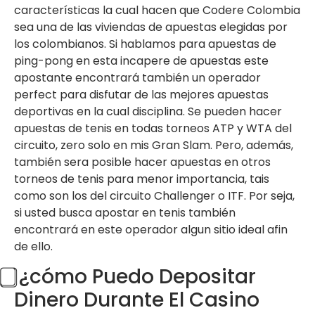
características la cual hacen que Codere Colombia
sea una de las viviendas de apuestas elegidas por
los colombianos. Si hablamos para apuestas de
ping-pong en esta incapere de apuestas este
apostante encontrará también un operador
perfect para disfutar de las mejores apuestas
deportivas en la cual disciplina. Se pueden hacer
apuestas de tenis en todas torneos ATP y WTA del
circuito, zero solo en mis Gran Slam. Pero, además,
también sera posible hacer apuestas en otros
torneos de tenis para menor importancia, tais
como son los del circuito Challenger o ITF. Por seja,
si usted busca apostar en tenis también
encontrará en este operador algun sitio ideal afin
de ello.
⃣ ¿cómo Puedo Depositar
Dinero Durante El Casino