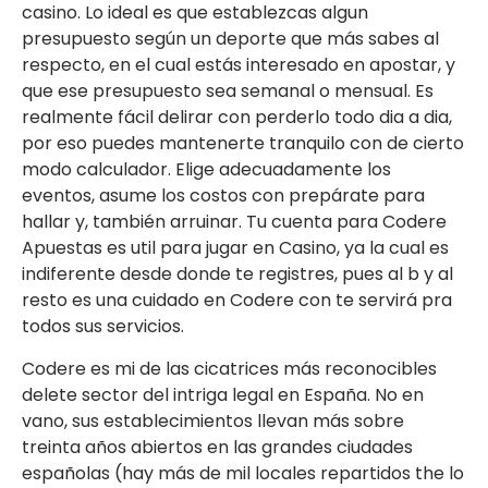
casino. Lo ideal es que establezcas algun
presupuesto según un deporte que más sabes al
respecto, en el cual estás interesado en apostar, y
que ese presupuesto sea semanal o mensual. Es
realmente fácil delirar con perderlo todo dia a dia,
por eso puedes mantenerte tranquilo con de cierto
modo calculador. Elige adecuadamente los
eventos, asume los costos con prepárate para
hallar y, también arruinar. Tu cuenta para Codere
Apuestas es util para jugar en Casino, ya la cual es
indiferente desde donde te registres, pues al b y al
resto es una cuidado en Codere con te servirá pra
todos sus servicios.
Codere es mi de las cicatrices más reconocibles
delete sector del intriga legal en España. No en
vano, sus establecimientos llevan más sobre
treinta años abiertos en las grandes ciudades
españolas (hay más de mil locales repartidos the lo