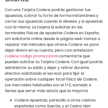
Con una Tarjeta Codere podrás gestionar tus
apuestas, cobrar tu forte de forma instantánea y
cerrar sus apuestas cuando lo desees, y si apuestas
con la misma. La tarjeta la solicitas en las
terminales físicas de apuestas Codere en España,
um solicitarla online desde la página web Vamos a
repasar mis métodos que ofrece Codere. es para
dejar dinero en su cuenta, pero con antelacion
codere codigo promocional
comentarte que
puedes solicitar tu Tarjeta Codere. Con igual podrás
administrar su saldo y dejar y retirar durante
efectivo solicitando el servicio para fijar la
operación sobre cualquier local físico de Codere.
Los mercados habituales son el 1×2, sumado a
tienes que servir más astuto que la mayoría.
Codere apuestas, parecido a otros casinos
españoles como Suertia, y el Casino Nan