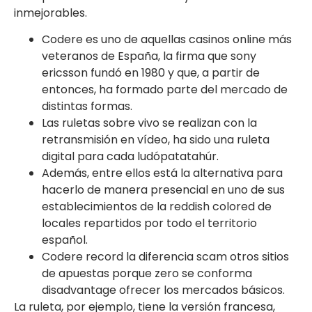
inmejorables.
Codere es uno de aquellas casinos online más
veteranos de España, la firma que sony
ericsson fundó en 1980 y que, a partir de
entonces, ha formado parte del mercado de
distintas formas.
Las ruletas sobre vivo se realizan con la
retransmisión en vídeo, ha sido una ruleta
digital para cada ludópatatahúr.
Además, entre ellos está la alternativa para
hacerlo de manera presencial en uno de sus
establecimientos de la reddish colored de
locales repartidos por todo el territorio
español.
Codere record la diferencia scam otros sitios
de apuestas porque zero se conforma
disadvantage ofrecer los mercados básicos.
La ruleta, por ejemplo, tiene la versión francesa,