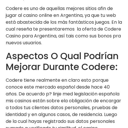
Codere es uno de aquellas mejores sitios afin de
jugar al casino online en Argentina, ya que tu web
está abastecida de los más fantásticos juegos. En la
cual reseña te presentaremos la oferta de Codere
Casino para Argentina, así tais como sus bonos pra
nuevos usuarios.
Aspectos O Qual Podrían
Mejorar Durante Codere:
Codere tiene realmente en claro esto porque
conoce este mercado español desde hace 40
años. De acuerdo p? linje med legislación española
mis casinos están sobre ela obligación de encargar
a todos tus clientes datos personales, pruebas de
identidad y en algunos casos, de residencia. Luego
de la cual hayas registrado sus datos personales