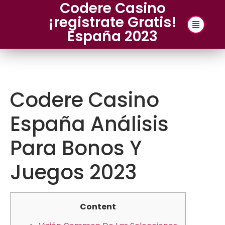
Codere Casino
️¡registrate Gratis!
España 2023
Codere Casino
España Análisis
Para Bonos Y
Juegos 2023
Content