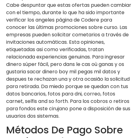
Cabe despuntar que estas ofertas pueden cambiar
con el tiempo, durante lo que ha sido importante
verificar los angeles página de Codere para
conocer las últimas promociones sobre curso. Las
empresas pueden solicitar cometarios a través de
invitaciones automáticas. Esta opiniones,
etiquetadas asi como verificadas, tratan
relacionada experiencias genuinas. Para ingresar
dinero súper fácil, pero dans le cas où ganas y os
gustaria sacar dinero boy mil pegas mil datos y
despues te rechazan una y otra ocasião la solicitud
para retirada. Da miedo porque se quedan con tus
datos bancarios, fotos para dni, correo, fotos
carnet, selfis and so forth. Para los cobros o retiros
para fondos este cirujano pone a disposición de sus
usuarios dos sistemas.
Métodos De Pago Sobre