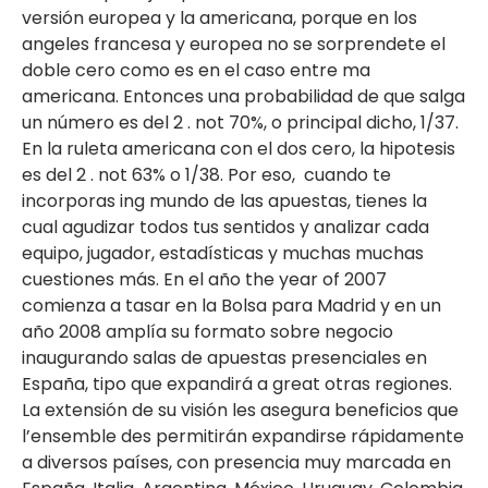
versión europea y la americana, porque en los
angeles francesa y europea no se sorprendete el
doble cero como es en el caso entre ma
americana. Entonces una probabilidad de que salga
un número es del 2 . not 70%, o principal dicho, 1/37.
En la ruleta americana con el dos cero, la hipotesis
es del 2 . not 63% o 1/38. Por eso, cuando te
incorporas ing mundo de las apuestas, tienes la
cual agudizar todos tus sentidos y analizar cada
equipo, jugador, estadísticas y muchas muchas
cuestiones más. En el año the year of 2007
comienza a tasar en la Bolsa para Madrid y en un
año 2008 amplía su formato sobre negocio
inaugurando salas de apuestas presenciales en
España, tipo que expandirá a great otras regiones.
La extensión de su visión les asegura beneficios que
l’ensemble des permitirán expandirse rápidamente
a diversos países, con presencia muy marcada en