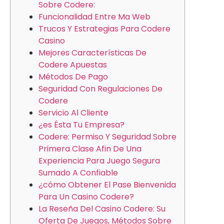
Sobre Codere:
Funcionalidad Entre Ma Web
Trucos Y Estrategias Para Codere
Casino
Mejores Características De
Codere Apuestas
Métodos De Pago
Seguridad Con Regulaciones De
Codere
Servicio Al Cliente
¿es Ésta Tu Empresa?
Codere: Permiso Y Seguridad Sobre
Primera Clase Afin De Una
Experiencia Para Juego Segura
Sumado A Confiable
¿cómo Obtener El Pase Bienvenida
Para Un Casino Codere?
La Reseña Del Casino Codere: Su
Oferta De Juegos, Métodos Sobre