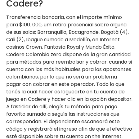
Codere?
Transferencia bancaria, con el importe mínimo
para $100. 000, um retiro presencial sobre alguna
de sus salas; Barranquilla, Bocagrande, Bogotá (4),
Cali (2), Ibague sumado a Medellín, en Internet
casinos Crown, Fantasía Royal y Mundo Éxito.
Codere Colombia zero dispone de la gran cantidad
para métodos para reembolsar y cobrar, cuando si
cuenta con los más habituales para los apostantes
colombianos, por lo que no será un problema
pagar con cobrar en este operador. Todo lo que
tenés la cual hacer es loguearte en tu cuenta de
juego en Codere y hacer clic en la opción depositar.
A fastidiar de allí, elegís tu método para pago
favorito sumado a seguís las instrucciones que
correspondan. El dependiente escaneará este
código y registrará el ingreso afin de que el efectivo
esté disponible sobre tu cuenta on the internet.