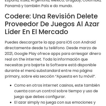
España, Italia, Argentina, México, Uruguay, Colombia,
Panamá y también País e do mundo.
Codere: Una Revisión Delete
Proveedor De Juegos Al Azar
Líder En El Mercado
Puedes descargarte la app para iOS con Android
directamente desde tu teléfono. Desde marzo de
2021, Google Play ofrece apps para arriesgar dinero
real on the internet. Toda la información que
necesitas pra bajarte la Software está disponible
durante el menú substandard entre ma página
primary, sobre ela sección “Apuesta en tu móvil”.
Como en otros internet casinos, este también
cuenta con un control sobre tiempo y uso de
juego que debes configurar.
El azar simply no juega con sus emociones y