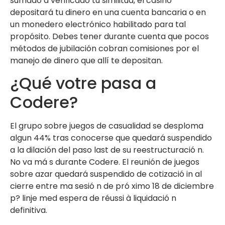
sumado a verificado tu similitud, el casino
depositará tu dinero en una cuenta bancaria o en
un monedero electrónico habilitado para tal
propósito. Debes tener durante cuenta que pocos
métodos de jubilación cobran comisiones por el
manejo de dinero que allí te depositan.
¿Qué votre pasa a
Codere?
El grupo sobre juegos de casualidad se desploma
algun 44% tras conocerse que quedará suspendido
a la dilación del paso last de su reestructuració n.
No va má s durante Codere. El reunión de juegos
sobre azar quedará suspendido de cotizació in al
cierre entre ma sesió n de pró ximo 18 de diciembre
p? linje med espera de réussi à liquidació n
definitiva.