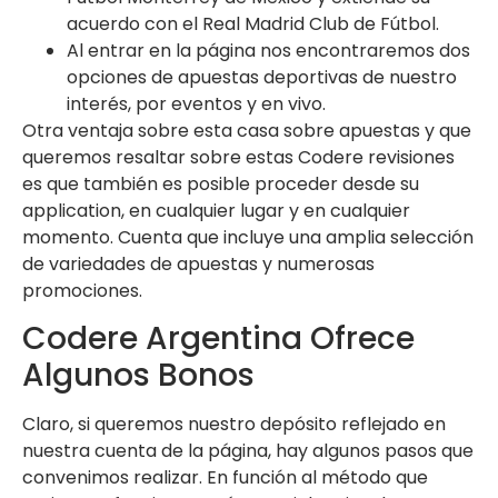
acuerdo con el Real Madrid Club de Fútbol.
Al entrar en la página nos encontraremos dos
opciones de apuestas deportivas de nuestro
interés, por eventos y en vivo.
Otra ventaja sobre esta casa sobre apuestas y que
queremos resaltar sobre estas Codere revisiones
es que también es posible proceder desde su
application, en cualquier lugar y en cualquier
momento. Cuenta que incluye una amplia selección
de variedades de apuestas y numerosas
promociones.
Codere Argentina Ofrece
Algunos Bonos
Claro, si queremos nuestro depósito reflejado en
nuestra cuenta de la página, hay algunos pasos que
convenimos realizar. En función al método que