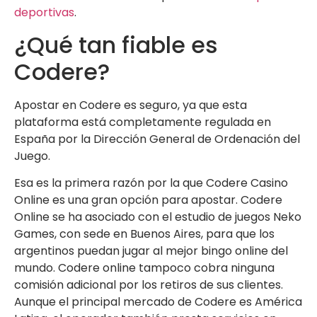
deportivas
.
¿Qué tan fiable es
Codere?
Apostar en Codere es seguro, ya que esta
plataforma está completamente regulada en
España por la Dirección General de Ordenación del
Juego.
Esa es la primera razón por la que Codere Casino
Online es una gran opción para apostar. Codere
Online se ha asociado con el estudio de juegos Neko
Games, con sede en Buenos Aires, para que los
argentinos puedan jugar al mejor bingo online del
mundo. Codere online tampoco cobra ninguna
comisión adicional por los retiros de sus clientes.
Aunque el principal mercado de Codere es América