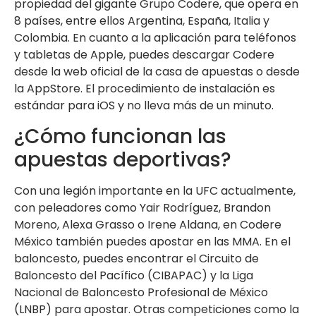
propiedad del gigante Grupo Codere, que opera en
8 países, entre ellos Argentina, España, Italia y
Colombia. En cuanto a la aplicación para teléfonos
y tabletas de Apple, puedes descargar Codere
desde la web oficial de la casa de apuestas o desde
la AppStore. El procedimiento de instalación es
estándar para iOS y no lleva más de un minuto.
¿Cómo funcionan las
apuestas deportivas?
Con una legión importante en la UFC actualmente,
con peleadores como Yair Rodríguez, Brandon
Moreno, Alexa Grasso o Irene Aldana, en Codere
México también puedes apostar en las MMA. En el
baloncesto, puedes encontrar el Circuito de
Baloncesto del Pacífico (CIBAPAC) y la Liga
Nacional de Baloncesto Profesional de México
(LNBP) para apostar. Otras competiciones como la