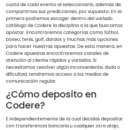
cuota de cada evento al seleccionarlo, además de
compartirnos sus predicciones, por supuesto. En la
primera podremos escoger dentro del variado
catálogo de Codere la disciplina a la que buscamos
apostar. Encontraremos categorías como fútbol,
boxeo, tenis, golf, dardos y muchas más opciones
para hacer nuestras apuestas. De esta manera, en
Codere apuestas encontraremos canales de
atención al cliente rápidos y variados. Si
necesitamos resolver algún inconveniente, duda o
dificultad, tendremos acceso a los medios de
comunicación regular.
¿Cómo deposito en
Codere?
E independientemente de la cual decidas depositar
con transferencia bancaria u cualquier otra atajo,