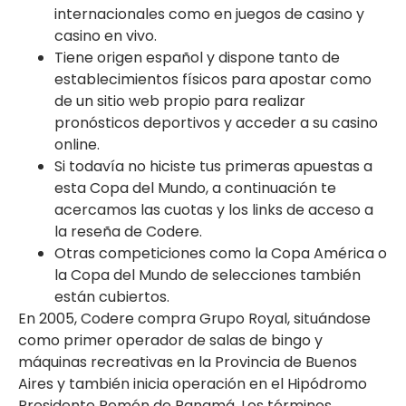
internacionales como en juegos de casino y
casino en vivo.
Tiene origen español y dispone tanto de
establecimientos físicos para apostar como
de un sitio web propio para realizar
pronósticos deportivos y acceder a su casino
online.
Si todavía no hiciste tus primeras apuestas a
esta Copa del Mundo, a continuación te
acercamos las cuotas y los links de acceso a
la reseña de Codere.
Otras competiciones como la Copa América o
la Copa del Mundo de selecciones también
están cubiertos.
En 2005, Codere compra Grupo Royal, situándose
como primer operador de salas de bingo y
máquinas recreativas en la Provincia de Buenos
Aires y también inicia operación en el Hipódromo
Presidente Remón de Panamá. Los términos