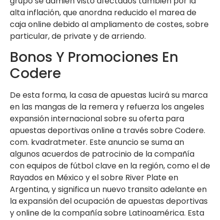
grupo se damien visto afectados también por la
alta inflación, que anordna reducido el marea de
caja online debido al ampliamento de costes, sobre
particular, de private y de arriendo.
Bonos Y Promociones En
Codere
De esta forma, la casa de apuestas lucirá su marca
en las mangas de la remera y refuerza los angeles
expansión internacional sobre su oferta para
apuestas deportivas online a través sobre Codere.
com. kvadratmeter. Este anuncio se suma an
algunos acuerdos de patrocinio de la compañía
con equipos de fútbol clave en la región, como el de
Rayados en México y el sobre River Plate en
Argentina, y significa un nuevo transito adelante en
la expansión del ocupación de apuestas deportivas
y online de la compañía sobre Latinoamérica. Esta