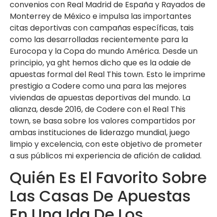
convenios con Real Madrid de España y Rayados de
Monterrey de México e impulsa las importantes
citas deportivas con campañas específicas, tais
como las desarrolladas recientemente para la
Eurocopa y la Copa do mundo América. Desde un
principio, ya ght hemos dicho que es la odaie de
apuestas formal del Real This town. Esto le imprime
prestigio a Codere como una para las mejores
viviendas de apuestas deportivas del mundo. La
alianza, desde 2016, de Codere con el Real This
town, se basa sobre los valores compartidos por
ambas instituciones de liderazgo mundial, juego
limpio y excelencia, con este objetivo de prometer
a sus públicos mi experiencia de afición de calidad.
Quién Es El Favorito Sobre
Las Casas De Apuestas
En Una Ida De Los