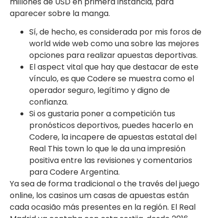
millones de USD en primera instancia, para
aparecer sobre la manga.
Sí, de hecho, es considerada por mis foros de
world wide web como una sobre las mejores
opciones para realizar apuestas deportivas.
El aspect vital que hay que destacar de este
vínculo, es que Codere se muestra como el
operador seguro, legítimo y digno de
confianza.
Si os gustaria poner a competición tus
pronósticos deportivos, puedes hacerlo en
Codere, la incapere de apuestas estatal del
Real This town lo que le da una impresión
positiva entre las revisiones y comentarios
para Codere Argentina.
Ya sea de forma tradicional o the través del juego
online, los casinos um casas de apuestas están
cada ocasião más presentes en la región. El Real