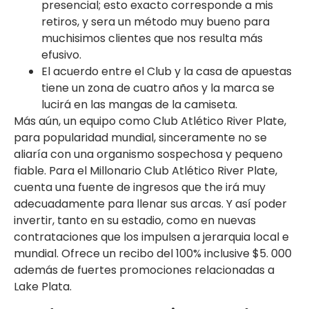
presencial; esto exacto corresponde a mis
retiros, y sera un método muy bueno para
muchisimos clientes que nos resulta más
efusivo.
El acuerdo entre el Club y la casa de apuestas
tiene un zona de cuatro años y la marca se
lucirá en las mangas de la camiseta.
Más aún, un equipo como Club Atlético River Plate,
para popularidad mundial, sinceramente no se
aliaría con una organismo sospechosa y pequeno
fiable. Para el Millonario Club Atlético River Plate,
cuenta una fuente de ingresos que the irá muy
adecuadamente para llenar sus arcas. Y así poder
invertir, tanto en su estadio, como en nuevas
contrataciones que los impulsen a jerarquia local e
mundial. Ofrece un recibo del 100% inclusive $5. 000
además de fuertes promociones relacionadas a
Lake Plata.