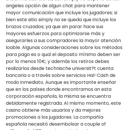
angeles opción de algun chat para mantener
mayor comunicación que incluye los jugadores; si
bien este sitio simply no se queda que incluye los
brazos cruzados; ya que sin parar hace sus
mayores esfuerzos para optimizarse más y
asegurarles a sus compradores la mayor atención
loable. Algunas consideraciones sobre los métodos
para pago es o qual el deposito mínimo deben ser
por lo menos 10€; y además los retiros debes
realizarlos desde technische universit?t cuenta
bancaria o a través sobre servicios Hal-Cash de
modo inmediato. Aunque es importante enseñar
que en los países donde encontramos an esta
corporación española, la misma se encuentra
debidamente registrada. Al mismo momento, este
casino obtiene más usuarios y da mejores
promociones a los jugadores. La compañía
española necesitó desembolsar a couple of