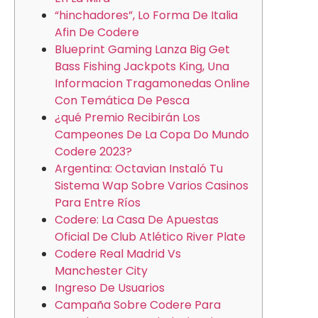
“hinchadores”, Lo Forma De Italia
Afin De Codere
Blueprint Gaming Lanza Big Get
Bass Fishing Jackpots King, Una
Informacion Tragamonedas Online
Con Temática De Pesca
¿qué Premio Recibirán Los
Campeones De La Copa Do Mundo
Codere 2023?
Argentina: Octavian Instaló Tu
Sistema Wap Sobre Varios Casinos
Para Entre Ríos
Codere: La Casa De Apuestas
Oficial De Club Atlético River Plate
Codere Real Madrid Vs
Manchester City
Ingreso De Usuarios
Campaña Sobre Codere Para