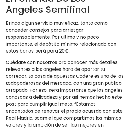
Angeles Semifinal
Brinda algun servicio muy eficaz, tanto como
conceder consejos para arriesgar
responsablemente. Por último y no poco
importante, el depósito mínimo relacionado con
estos bonos, será para 20€.
Quédate con nosotros pra conocer más detalles
relevantes a los angeles hora de apartar tu
corredor. La casa de apuestas Codere es una de las
todopoderosas del mercado, con una gran publico
atrapado. Por eso, sera importante que los angeles
conozcas a delicadeza y por asi hemos hecho este
post para cumplir igual meta. “Estamos
encantados de renovar el propio acuerdo con este
Real Madrid, scam el que compartimos los mismos
valores y la ambición de ser las mejores en