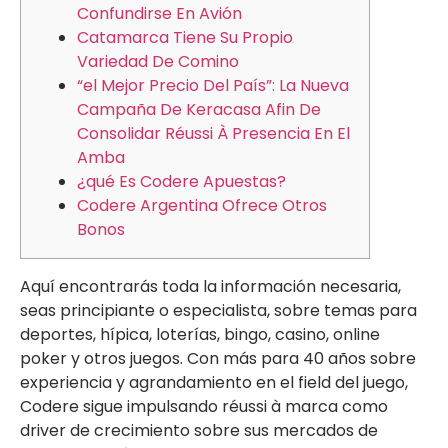
Confundirse En Avión
Catamarca Tiene Su Propio
Variedad De Comino
“el Mejor Precio Del País”: La Nueva
Campaña De Keracasa Afin De
Consolidar Réussi À Presencia En El
Amba
¿qué Es Codere Apuestas?
Codere Argentina Ofrece Otros
Bonos
Aquí encontrarás toda la información necesaria,
seas principiante o especialista, sobre temas para
deportes, hípica, loterías, bingo, casino, online
poker y otros juegos. Con más para 40 años sobre
experiencia y agrandamiento en el field del juego,
Codere sigue impulsando réussi à marca como
driver de crecimiento sobre sus mercados de