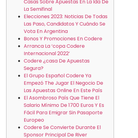
Casas Sobre Apuestas En La Ida De
La Semifinal
Elecciones 2023: Noticias De Todas
Las Paso, Candidatos Y Cuándo Se
Vota En Argentina
Bonos Y Promociones En Codere
Arranca La ‘copa Codere
Internacional 2022’
Codere ¿casa De Apuestas
Segura?
El Grupo Español Codere Ya
Empezó The Jugar El Negocio De
Las Apuestas Online En Este País
El Asombroso País Que Tiene El
Salario Mínimo De 1700 Euros Y Es
Fácil Para Emigrar Sin Pasaporte
Europeo
Codere Se Convierte Durante El
Sponsor Principal De River