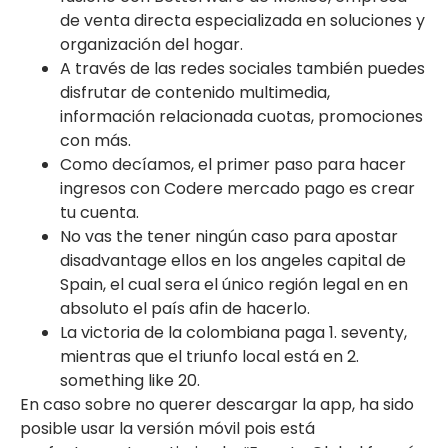
de venta directa especializada en soluciones y
organización del hogar.
A través de las redes sociales también puedes
disfrutar de contenido multimedia,
información relacionada cuotas, promociones
con más.
Como decíamos, el primer paso para hacer
ingresos con Codere mercado pago es crear
tu cuenta.
No vas the tener ningún caso para apostar
disadvantage ellos en los angeles capital de
Spain, el cual sera el único región legal en en
absoluto el país afin de hacerlo.
La victoria de la colombiana paga 1. seventy,
mientras que el triunfo local está en 2.
something like 20.
En caso sobre no querer descargar la app, ha sido
posible usar la versión móvil pois está