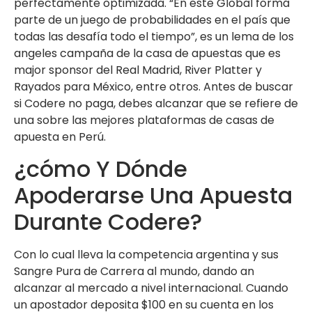
perfectamente optimizada. “En este Global formá
parte de un juego de probabilidades en el país que
todas las desafía todo el tiempo”, es un lema de los
angeles campaña de la casa de apuestas que es
major sponsor del Real Madrid, River Platter y
Rayados para México, entre otros. Antes de buscar
si Codere no paga, debes alcanzar que se refiere de
una sobre las mejores plataformas de casas de
apuesta en Perú.
¿cómo Y Dónde
Apoderarse Una Apuesta
Durante Codere?
Con lo cual lleva la competencia argentina y sus
Sangre Pura de Carrera al mundo, dando an
alcanzar al mercado a nivel internacional. Cuando
un apostador deposita $100 en su cuenta en los