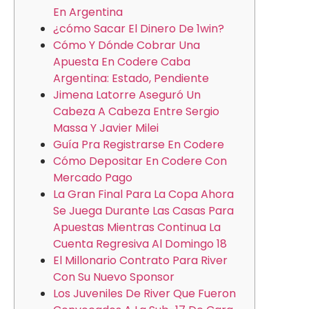
En Argentina
¿cómo Sacar El Dinero De 1win?
Cómo Y Dónde Cobrar Una
Apuesta En Codere Caba
Argentina: Estado, Pendiente
Jimena Latorre Aseguró Un
Cabeza A Cabeza Entre Sergio
Massa Y Javier Milei
Guía Pra Registrarse En Codere
Cómo Depositar En Codere Con
Mercado Pago
La Gran Final Para La Copa Ahora
Se Juega Durante Las Casas Para
Apuestas Mientras Continua La
Cuenta Regresiva Al Domingo 18
El Millonario Contrato Para River
Con Su Nuevo Sponsor
Los Juveniles De River Que Fueron