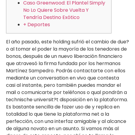
Caso Greenwood: El Plantel Simply
No Lo Quiere Sobre Vuelta Y
Tendría Destino Exótico
+ Deportes
El año pasado, este holding sufrió el cambio de due?
o al tomar el poder la mayoría de los tenedores de
bonos, después de un nuevo liberación financiero
que atravesó la firma fundada por los hermanos
Martínez Sampedro. Podrás contactarte con ellos
mediante un conversation en vivo que contesta
casi al instante, pero también puedes mandar el
mail o comunicarte por teléfonos o qual pondrán a
technische universit?t disposición en la plataforma.
Es bastante sencilla de fazer uso de y replica en
totalidad lo que tiene la plataforma net a la
perfección, con una interfaz amigable y al alcance
de alguna novato en un asunto. Si vamos más al