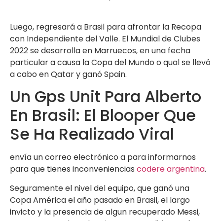
Luego, regresará a Brasil para afrontar la Recopa
con Independiente del Valle. El Mundial de Clubes
2022 se desarrolla en Marruecos, en una fecha
particular a causa la Copa del Mundo o qual se llevó
a cabo en Qatar y ganó Spain.
Un Gps Unit Para Alberto
En Brasil: El Blooper Que
Se Ha Realizado Viral
envía un correo electrónico a para informarnos
para que tienes inconveniencias
codere argentina
.
Seguramente el nivel del equipo, que ganó una
Copa América el año pasado en Brasil, el largo
invicto y la presencia de algun recuperado Messi,