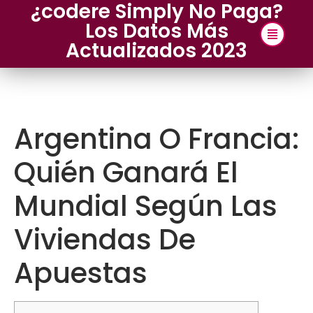
¿codere Simply No Paga?
Los Datos Más
Actualizados 2023
Argentina O Francia:
Quién Ganará El
Mundial Según Las
Viviendas De
Apuestas