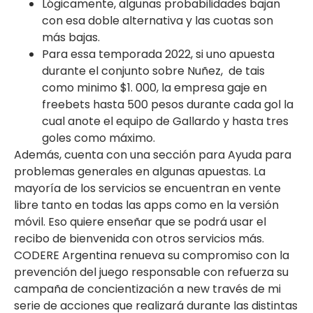
Lógicamente, algunas probabilidades bajan
con esa doble alternativa y las cuotas son
más bajas.
Para essa temporada 2022, si uno apuesta
durante el conjunto sobre Nuñez, de tais
como minimo $1. 000, la empresa gaje en
freebets hasta 500 pesos durante cada gol la
cual anote el equipo de Gallardo y hasta tres
goles como máximo.
Además, cuenta con una sección para Ayuda para
problemas generales en algunas apuestas. La
mayoría de los servicios se encuentran en vente
libre tanto en todas las apps como en la versión
móvil. Eso quiere enseñar que se podrá usar el
recibo de bienvenida con otros servicios más.
CODERE Argentina renueva su compromiso con la
prevención del juego responsable con refuerza su
campaña de concientización a new través de mi
serie de acciones que realizará durante las distintas