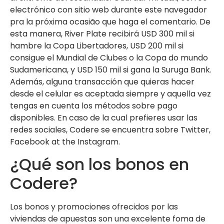
electrónico con sitio web durante este navegador
pra la próxima ocasião que haga el comentario. De
esta manera, River Plate recibirá USD 300 mil si
hambre la Copa Libertadores, USD 200 mil si
consigue el Mundial de Clubes o la Copa do mundo
Sudamericana, y USD 150 mil si gana la Suruga Bank.
Además, alguna transacción que quieras hacer
desde el celular es aceptada siempre y aquella vez
tengas en cuenta los métodos sobre pago
disponibles. En caso de la cual prefieres usar las
redes sociales, Codere se encuentra sobre Twitter,
Facebook at the Instagram.
¿Qué son los bonos en
Codere?
Los bonos y promociones ofrecidos por las
viviendas de apuestas son una excelente foma de