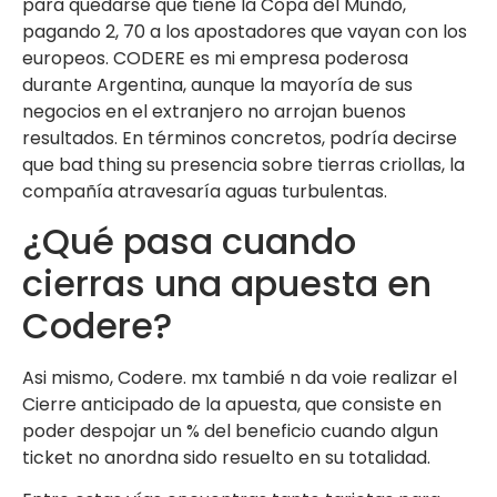
para quedarse que tiene la Copa del Mundo,
pagando 2, 70 a los apostadores que vayan con los
europeos. CODERE es mi empresa poderosa
durante Argentina, aunque la mayoría de sus
negocios en el extranjero no arrojan buenos
resultados. En términos concretos, podría decirse
que bad thing su presencia sobre tierras criollas, la
compañía atravesaría aguas turbulentas.
¿Qué pasa cuando
cierras una apuesta en
Codere?
Asi mismo, Codere. mx tambié n da voie realizar el
Cierre anticipado de la apuesta, que consiste en
poder despojar un % del beneficio cuando algun
ticket no anordna sido resuelto en su totalidad.