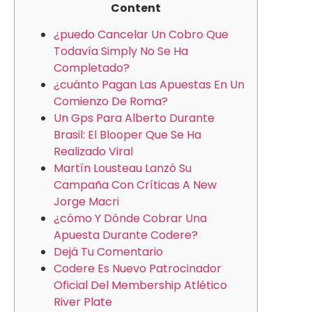
Content
¿puedo Cancelar Un Cobro Que
Todavía Simply No Se Ha
Completado?
¿cuánto Pagan Las Apuestas En Un
Comienzo De Roma?
Un Gps Para Alberto Durante
Brasil: El Blooper Que Se Ha
Realizado Viral
Martín Lousteau Lanzó Su
Campaña Con Críticas A New
Jorge Macri
¿cómo Y Dónde Cobrar Una
Apuesta Durante Codere?
Dejá Tu Comentario
Codere Es Nuevo Patrocinador
Oficial Del Membership Atlético
River Plate