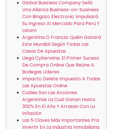
Global Business Company Selló
Una Alianza Business-on-business
Con Bingazo Electronic Impulsará
Su Ingreso Al Mercado Para Perú Y
Latam
Argentina O Francia: Quién Ganará
Este Mundial Según Todas Las
Casas De Apuestas
Llega Cyberwine, El Primer Suceso
De Compra Online Que Reúne A
Bodegas Líderes
Impacto Delete Impuesto A Todas
Las Apuestas Online
Cuáles Son Las Acciones
Argentinas La Cual Ganan Hasta
300% En El Año Y Arrasan Con La
Inflación
Las 5 Claves Más Importantes Pra
Invertir En La Industria Inmobiliaria