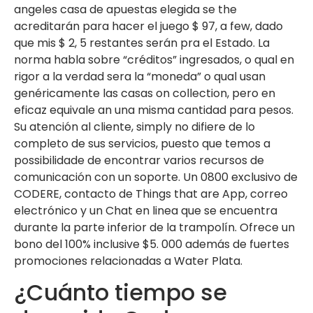
angeles casa de apuestas elegida se the
acreditarán para hacer el juego $ 97, a few, dado
que mis $ 2, 5 restantes serán pra el Estado. La
norma habla sobre “créditos” ingresados, o qual en
rigor a la verdad sera la “moneda” o qual usan
genéricamente las casas on collection, pero en
eficaz equivale an una misma cantidad para pesos.
Su atención al cliente, simply no difiere de lo
completo de sus servicios, puesto que temos a
possibilidade de encontrar varios recursos de
comunicación con un soporte. Un 0800 exclusivo de
CODERE, contacto de Things that are App, correo
electrónico y un Chat en linea que se encuentra
durante la parte inferior de la trampolín. Ofrece un
bono del 100% inclusive $5. 000 además de fuertes
promociones relacionadas a Water Plata.
¿Cuánto tiempo se