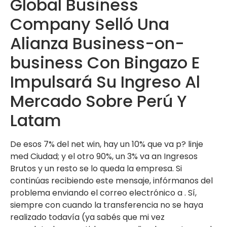
Global Business
Company Selló Una
Alianza Business-on-
business Con Bingazo E
Impulsará Su Ingreso Al
Mercado Sobre Perú Y
Latam
De esos 7% del net win, hay un 10% que va p? linje
med Ciudad; y el otro 90%, un 3% va an Ingresos
Brutos y un resto se lo queda la empresa. Si
continúas recibiendo este mensaje, infórmanos del
problema enviando el correo electrónico a . Sí,
siempre con cuando la transferencia no se haya
realizado todavía (ya sabés que mi vez