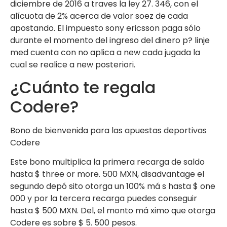
diciembre de 2016 a traves la ley 27. 346, con el
alícuota de 2% acerca de valor soez de cada
apostando. El impuesto sony ericsson paga sólo
durante el momento del ingreso del dinero p? linje
med cuenta con no aplica a new cada jugada la
cual se realice a new posteriori.
¿Cuánto te regala
Codere?
Bono de bienvenida para las apuestas deportivas
Codere
Este bono multiplica la primera recarga de saldo
hasta $ three or more. 500 MXN, disadvantage el
segundo depó sito otorga un 100% má s hasta $ one
000 y por la tercera recarga puedes conseguir
hasta $ 500 MXN. Del, el monto má ximo que otorga
Codere es sobre $ 5. 500 pesos.