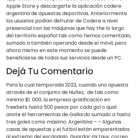
Apple Store y descargarte la aplicación codere
argentina de apuestas deportivas. Anteriormente
los usuarios podían disfrutar de Codere a nivel
presencial con las máquinas que hay the lo largo
del territorio español tais como hemos comentado,
sumado a también operando desde el móvil, pero
ahora mismo en este momento se puede
beneficiarse de todos sus servicios desde un PC.
Dejá Tu Comentario
Para la cual temporada 2022, cuando uno apuesta
através de el conjunto de Nuñez, de tais como
minimo $1. 000, la empresa gratificación en
freebets hasta 500 pesos por cada gol o qual
anote el herramientas de Gallardo sumado a hasta
tres goles como máximo. Argentina – – Algunas
casas de apuestas y el futbol están emparentados
al extremo del escándalo. Guardar mi taux, correo