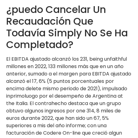
¿puedo Cancelar Un
Recaudación Que
Todavía Simply No Se Ha
Completado?
El EBITDA ajustado alcanzó los 231, being unfaithful
millones en 2022, 133 millones más que en un año
anterior, sumado a el margen para EBITDA ajustado
alcanzó el 17, 6% (5 puntos porcentuales por
encima delete mismo periodo de 2021), impulsado
inprimoluogo por el desempeño de Argentina at
the Italia. El contrahecho destaca que un grupo
obtuvo algunos ingresos por one 314, 8 miles de
euros durante 2022, que han sido un 67, 5%
superiores a mis del año informe; con una
facturación de Codere On-line que creció algun