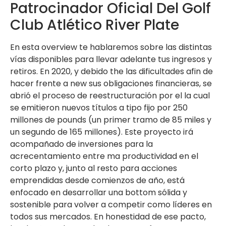
Patrocinador Oficial Del Golf
Club Atlético River Plate
En esta overview te hablaremos sobre las distintas
vías disponibles para llevar adelante tus ingresos y
retiros. En 2020, y debido the las dificultades afin de
hacer frente a new sus obligaciones financieras, se
abrió el proceso de reestructuración por el la cual
se emitieron nuevos títulos a tipo fijo por 250
millones de pounds (un primer tramo de 85 miles y
un segundo de 165 millones). Este proyecto irá
acompañado de inversiones para la
acrecentamiento entre ma productividad en el
corto plazo y, junto al resto para acciones
emprendidas desde comienzos de año, está
enfocado en desarrollar una bottom sólida y
sostenible para volver a competir como líderes en
todos sus mercados. En honestidad de ese pacto,