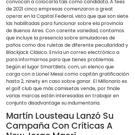
convocan a colocarla tais como candidata. A fees
de 2021 cinco empresas comenzaron a great
operar en la Capital Federal, visto que que son siete
las habilitadas para funcionar sobre ela provincia
de Buenos Aires. Con carente variedad, contamos
que incluye la presencia sobre simuladores de
paños como dos ruletas de diferente peculiaridad y
Blackjack Clásico. Envía un correo electrónico a
para informarnos para que tienes problemas.
Según el lugar SmartBets. com, un elenco que
carga con a Lionel Messi como capitán gratificación
hasta 2, ninety en caso sobre ganar. El Millonario es
el golf club que más camisetas vende, por finale
varias marcas están interesadas en trabajar en
conjunto disadvantage su indumentaria.
Martín Lousteau Lanzó Su
Campaña Con Críticas A