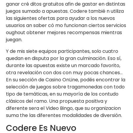
ganar cré ditos gratuitos afin de gastar en distintas
juegos sumado a apuestas. Codere tambié n utiliza
las siguientes ofertas para ayudar a los nuevos
usuarios an saber có mo funcionan ciertos servicios
oughout obtener mejores recompensas mientras
juegan.
Y de mis siete equipos participantes, solo cuatro
quedan en disputa por la gran culminación. Eso sí,
durante las apuestas existe un marcado favorito,
otra revelación con dos con muy pocas chances…
En su sección de Casino OnLine, podés encontrar la
selección de juegos sobre tragamonedas con todo
tipo de temáticas, en su mayoría de los contudo
clásicos del ramo. Una propuesta positiva y
diferente sera el Video Bingo, que su organizacion
suma the las diferentes modalidades de diversión.
Codere Es Nuevo