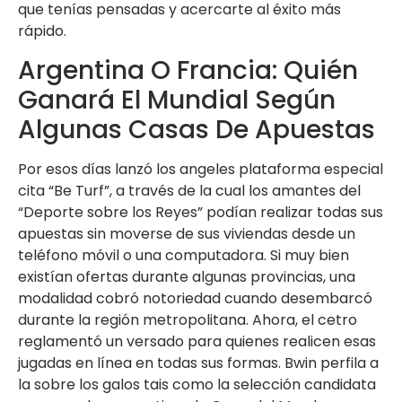
que tenías pensadas y acercarte al éxito más
rápido.
Argentina O Francia: Quién
Ganará El Mundial Según
Algunas Casas De Apuestas
Por esos días lanzó los angeles plataforma especial
cita “Be Turf”, a través de la cual los amantes del
“Deporte sobre los Reyes” podían realizar todas sus
apuestas sin moverse de sus viviendas desde un
teléfono móvil o una computadora. Si muy bien
existían ofertas durante algunas provincias, una
modalidad cobró notoriedad cuando desembarcó
durante la región metropolitana. Ahora, el cetro
reglamentó un versado para quienes realicen esas
jugadas en línea en todas sus formas. Bwin perfila a
la sobre los galos tais como la selección candidata