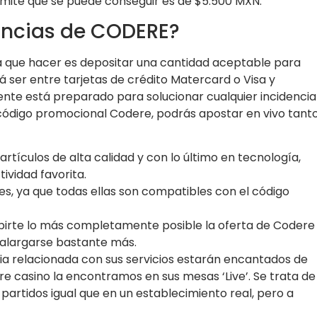
 límite que se puede conseguir es de $5.500 MXN.
ancias de CODERE?
drá que hacer es depositar una cantidad aceptable para
 ser entre tarjetas de crédito Matercard o Visa y
liente está preparado para solucionar cualquier incidencia
l código promocional Codere, podrás apostar en vivo tant
rtículos de alta calidad y con lo último en tecnología,
ividad favorita.
s, ya que todas ellas son compatibles con el código
ibirte lo más completamente posible la oferta de Codere
a alargarse bastante más.
ia relacionada con sus servicios estarán encantados de
re casino la encontramos en sus mesas ‘Live’. Se trata de
partidos igual que en un establecimiento real, pero a