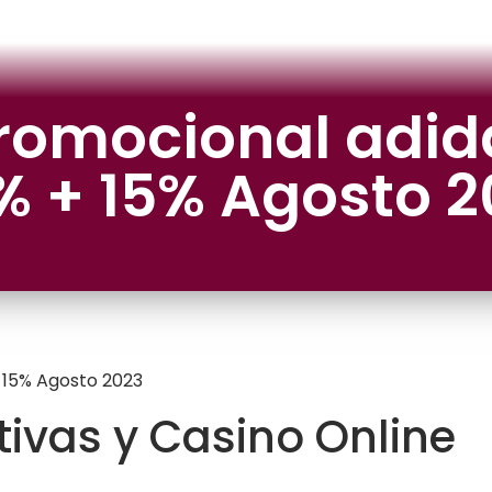
romocional adid
% + 15% Agosto 2
 15% Agosto 2023
ivas y Casino Online