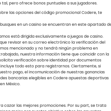
 tal, pero ofrece bonos puntuales a sus jugadores.
 sobre las opciones del código promocional Codere, te
 busques en un casino se encuentran en este apartado de
mos está dirigida exclusivamente a juegos de casino.
e revisar en su correo electrónico la verificación del
 hemos mencionado y no tendrá ningún problema en
trabajado, nuestra información tiene que coincidir con la
olicita verificación sobre identidad por documentos
incluye todo esto para registrarnos. Ciertamente, si
uestro pago, el incomunicación de nuestras ganancias
ades bancarias elegibles en Codere apuestas deportivas
en México.
a cazar las mejores promociones. Por su part, se trata