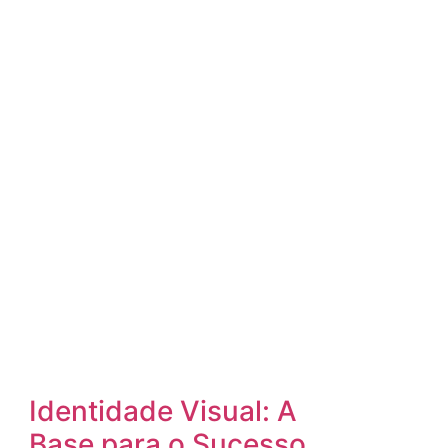
Identidade Visual: A
Base para o Sucesso