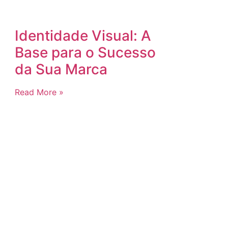
Identidade Visual: A
Base para o Sucesso
da Sua Marca
Read More »