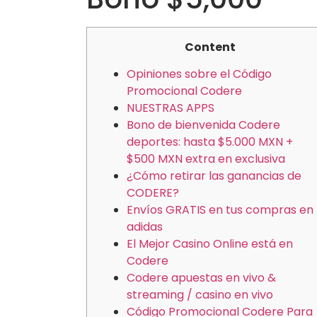
Content
Opiniones sobre el Código
Promocional Codere
NUESTRAS APPS
Bono de bienvenida Codere
deportes: hasta $5.000 MXN +
$500 MXN extra en exclusiva
¿Cómo retirar las ganancias de
CODERE?
Envíos GRATIS en tus compras en
adidas
El Mejor Casino Online está en
Codere
Codere apuestas en vivo &
streaming / casino en vivo
Código Promocional Codere Para