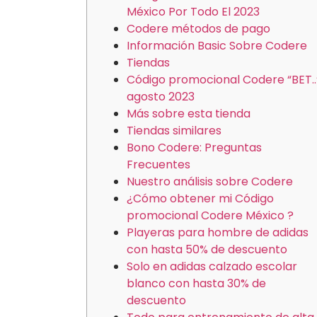
México Por Todo El 2023
Codere métodos de pago
Información Basic Sobre Codere
Tiendas
Código promocional Codere “BET..
agosto 2023
Más sobre esta tienda
Tiendas similares
Bono Codere: Preguntas
Frecuentes
Nuestro análisis sobre Codere
¿Cómo obtener mi Código
promocional Codere México ?
Playeras para hombre de adidas
con hasta 50% de descuento
Solo en adidas calzado escolar
blanco con hasta 30% de
descuento