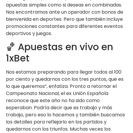
apuestas simples como si deseas en combinadas.
Nos encontramos ante un operador con bonos de
bienvenida en deportes. Pero que también incluye
promociones constantes para diferentes eventos
deportivos y juegos.
🏀 Apuestas en vivo en
1xBet
Nos estamos preparando para llegar todos al 100
por ciento y quedarnos con los tres puntos, que es
lo que queremos”, enfatiza. Pronto a retornar el
Campeonato Nacional, el ex Unión Española
reconoce que este año no ha sido como
esperaban. Podría decir que es trabajo y más
trabajo, pero eso lo hacemos y también buscamos
los detalles para reflejarlo en los partidos y
quedarnos con los triunfos. Muchas veces los