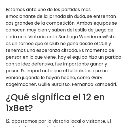
Estamos ante uno de los partidos mas
emocionante de la jornada sin duda, se enfrentan
dos grandes de la competición. Ambos equipos se
conocen muy bien y saben del estilo de juego de
cada uno. Victoria ante Santiago Wanderers«Este
es un torneo que el club no gana desde el 2011 y
tenemos una esperanza cifrada. Es momento de
pensar en lo que viene, hoy el equipo hizo un partido
con solidez defensiva, fue importante ganar y
pasar. Es importante que el futbolistas que no
venían jugando lo hayan hecho, como Gary
Kagelmacher, Guille Burdisso, Fernando Zampedri.
¿Qué significa el 12 en
1xBet?
12: apostamos por la victoria local o visitante. El