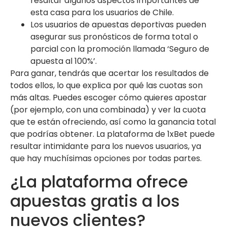
resaltar algunos aspectos importantes de
esta casa para los usuarios de Chile.
Los usuarios de apuestas deportivas pueden
asegurar sus pronósticos de forma total o
parcial con la promoción llamada ‘Seguro de
apuesta al 100%’.
Para ganar, tendrás que acertar los resultados de
todos ellos, lo que explica por qué las cuotas son
más altas. Puedes escoger cómo quieres apostar
(por ejemplo, con una combinada) y ver la cuota
que te están ofreciendo, así como la ganancia total
que podrías obtener. La plataforma de 1xBet puede
resultar intimidante para los nuevos usuarios, ya
que hay muchísimas opciones por todas partes.
¿La plataforma ofrece
apuestas gratis a los
nuevos clientes?