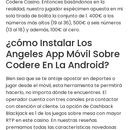
Codere Casino. Entonces basándonos en la
realidad, nuestro jugador espécimen apuesta en mi
sola tirada de bolita la conjunto de 1. 400€ a los
números más altos (19 al 36), 500€ a seis números
(13 al 18) y además, 100€ al cero.
¿cómo Instalar Los
Angeles App Móvil Sobre
Codere En La Android?
Bien sea que se te antoje apostar en deportes o
jugar desde el móvil, esta herramienta te permitirá
hacerlo, no importa dónde te encuentres. El
operador cuenta con tres canales pra contactar
con atención al cliente. La opción de Cashback
Blackjack es 1 de los juegos sobre mesa con mayor
RTP en este casino. En nuestras reseñas
premiamos todas las características novedosas