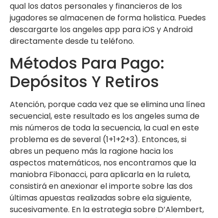
qual los datos personales y financieros de los
jugadores se almacenen de forma holistica. Puedes
descargarte los angeles app para iOS y Android
directamente desde tu teléfono.
Métodos Para Pago:
Depósitos Y Retiros
Atención, porque cada vez que se elimina una línea
secuencial, este resultado es los angeles suma de
mis números de toda la secuencia, la cual en este
problema es de several (1+1+2+3). Entonces, si
abres un pequeno más la ragione hacia los
aspectos matemáticos, nos encontramos que la
maniobra Fibonacci, para aplicarla en la ruleta,
consistirá en anexionar el importe sobre las dos
últimas apuestas realizadas sobre ela siguiente,
sucesivamente. En la estrategia sobre D’Alembert,