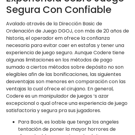
Segura Con Confiable
Avalado através de la Dirección Basic de
Ordenación de Juego DGOJ, con más de 20 años de
historia, el operador em ofrece la confianza
necesaria para evitar caer en estafas y tener una
experiencia de juego seguro. Aunque Codere tiene
algunas limitaciones en los métodos de pago
sumado a ciertos métodos sobre depósito no son
elegibles afin de las bonificaciones, las siguientes
desventajas son menores en comparación con las
ventajas la cual ofrece el cirujano. En general,
Codere es un manipulador de juegos ‘s azar
excepcional o qual ofrece una experiencia de juego
satisfactoria y segura pra sus jugadores.
Para Book, es loable que tenga los angeles
tentación de poner la mayor horrores de