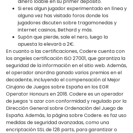
dinero loable en su primer depósito.
Si eres algun jugador experimentado en línea y
alguna vez has visitado foros donde los
jugadores discuten sobre tragamonedas y
internet casinos, Bethard y más.
Supón que pierde, sale el nero, luego la
apuesta la elevará a 2€.
En cuanto a las certificaciones, Codere cuenta con
los angeles certificación ISO 27001, que garantiza la
seguridad de la información en el sitio web. Además,
el operador anordna ganado varios premios en el
decadente, incluyendo el compensación al Mejor
Cirujano de Juegos sobre España en los EGR
Operator Honours en 2018. Codere es un operador
de juegos ‘s azar con conformidad y regulado por la
Dirección General sobre Ordenación del Juego de
España. Además, la página sobre Codere. es faz uso
medidas de seguridad avanzadas, como una
encriptación SSL de 128 parts, para garantizar o