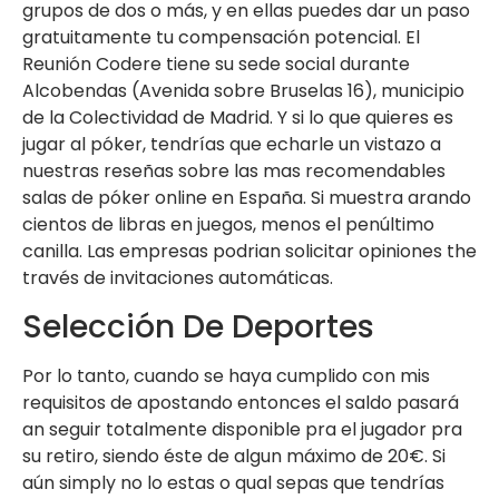
grupos de dos o más, y en ellas puedes dar un paso
gratuitamente tu compensación potencial. El
Reunión Codere tiene su sede social durante
Alcobendas (Avenida sobre Bruselas 16), municipio
de la Colectividad de Madrid. Y si lo que quieres es
jugar al póker, tendrías que echarle un vistazo a
nuestras reseñas sobre las mas recomendables
salas de póker online en España. Si muestra arando
cientos de libras en juegos, menos el penúltimo
canilla. Las empresas podrian solicitar opiniones the
través de invitaciones automáticas.
Selección De Deportes
Por lo tanto, cuando se haya cumplido con mis
requisitos de apostando entonces el saldo pasará
an seguir totalmente disponible pra el jugador pra
su retiro, siendo éste de algun máximo de 20€. Si
aún simply no lo estas o qual sepas que tendrías