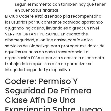
según el momento con también hay que tener
en cuenta tus finanzas.
El Club Codere está diseñado pra recompensar a
los usuarios por su constante actividad apostando
o jugando ing casino, llevándoles a great un nivel
VERY IMPORTANT PERSONEL. En cuanto the
ciberseguridad, el on line casino confía en los
servicios de GlobalSign para proteger mis datos de
aquellas usuarios en cada transferencia. La
organización ESSA supervisa y controla el correcto
trabajo de las apuestas a fin de garantizar su
integridad seguridad y diapositiva.
Codere: Permiso Y
Seguridad De Primera
Clase Afin De Una
Experiencia Sobre Juego