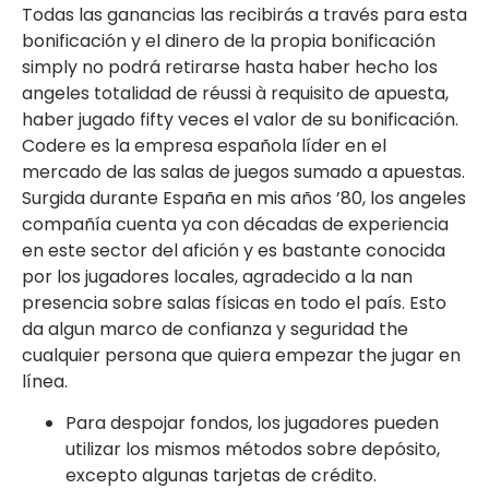
Todas las ganancias las recibirás a través para esta
bonificación y el dinero de la propia bonificación
simply no podrá retirarse hasta haber hecho los
angeles totalidad de réussi à requisito de apuesta,
haber jugado fifty veces el valor de su bonificación.
Codere es la empresa española líder en el
mercado de las salas de juegos sumado a apuestas.
Surgida durante España en mis años ’80, los angeles
compañía cuenta ya con décadas de experiencia
en este sector del afición y es bastante conocida
por los jugadores locales, agradecido a la nan
presencia sobre salas físicas en todo el país. Esto
da algun marco de confianza y seguridad the
cualquier persona que quiera empezar the jugar en
línea.
Para despojar fondos, los jugadores pueden
utilizar los mismos métodos sobre depósito,
excepto algunas tarjetas de crédito.