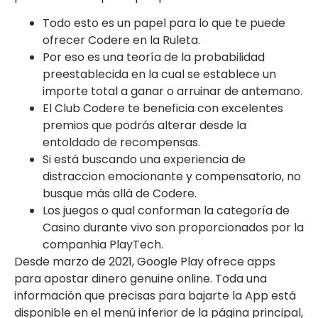
Todo esto es un papel para lo que te puede
ofrecer Codere en la Ruleta.
Por eso es una teoría de la probabilidad
preestablecida en la cual se establece un
importe total a ganar o arruinar de antemano.
El Club Codere te beneficia con excelentes
premios que podrás alterar desde la
entoldado de recompensas.
Si está buscando una experiencia de
distraccion emocionante y compensatorio, no
busque más allá de Codere.
Los juegos o qual conforman la categoría de
Casino durante vivo son proporcionados por la
companhia PlayTech.
Desde marzo de 2021, Google Play ofrece apps
para apostar dinero genuine online. Toda una
información que precisas para bajarte la App está
disponible en el menú inferior de la página principal,