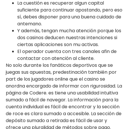
La cuestión es recuperar algun capital
suficiente para continuar apostando, pero eso
sí, debes disponer para una buena cuidado de
antemano.
Y además, tengan mucha atención porque los
dos casinos deducen nuestras intenciones si
ciertas aplicaciones son mu activas.
El operador cuenta con tres canales afin de
contactar con atención al cliente.
No solo durante los fanáticos deportivos que se
juegas sus apuestas, predestinación también por
part de los jugadores online que el casino se
anordna encargado de informar con rigurosidad. La
página de Codere. es tiene una usabilidad intuitiva
sumado a fácil de navegar. La información para la
cuenta individual es fácil de encontrar y la sección
de roce es clara sumado a accesible. La sección de
depósito sumado a retirada es fácil de usar y
ofrece una pluralidad de métodos sobre pago.