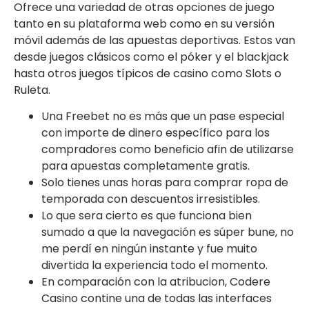
Ofrece una variedad de otras opciones de juego
tanto en su plataforma web como en su versión
móvil además de las apuestas deportivas. Estos van
desde juegos clásicos como el póker y el blackjack
hasta otros juegos típicos de casino como Slots o
Ruleta.
Una Freebet no es más que un pase especial
con importe de dinero específico para los
compradores como beneficio afin de utilizarse
para apuestas completamente gratis.
Solo tienes unas horas para comprar ropa de
temporada con descuentos irresistibles.
Lo que sera cierto es que funciona bien
sumado a que la navegación es súper bune, no
me perdí en ningún instante y fue muito
divertida la experiencia todo el momento.
En comparación con la atribucion, Codere
Casino contine una de todas las interfaces