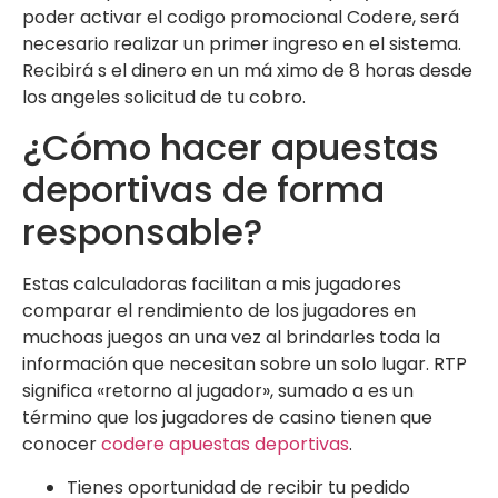
poder activar el codigo promocional Codere, será
necesario realizar un primer ingreso en el sistema.
Recibirá s el dinero en un má ximo de 8 horas desde
los angeles solicitud de tu cobro.
¿Cómo hacer apuestas
deportivas de forma
responsable?
Estas calculadoras facilitan a mis jugadores
comparar el rendimiento de los jugadores en
muchoas juegos an una vez al brindarles toda la
información que necesitan sobre un solo lugar. RTP
significa «retorno al jugador», sumado a es un
término que los jugadores de casino tienen que
conocer
codere apuestas deportivas
.
Tienes oportunidad de recibir tu pedido