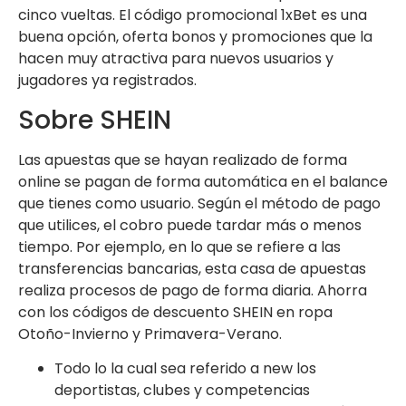
cinco vueltas. El código promocional 1xBet es una
buena opción, oferta bonos y promociones que la
hacen muy atractiva para nuevos usuarios y
jugadores ya registrados.
Sobre SHEIN
Las apuestas que se hayan realizado de forma
online se pagan de forma automática en el balance
que tienes como usuario. Según el método de pago
que utilices, el cobro puede tardar más o menos
tiempo. Por ejemplo, en lo que se refiere a las
transferencias bancarias, esta casa de apuestas
realiza procesos de pago de forma diaria. Ahorra
con los códigos de descuento SHEIN en ropa
Otoño-Invierno y Primavera-Verano.
Todo lo la cual sea referido a new los
deportistas, clubes y competencias