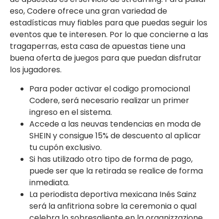
eso, Codere ofrece una gran variedad de
estadísticas muy fiables para que puedas seguir los
eventos que te interesen. Por lo que concierne a las
tragaperras, esta casa de apuestas tiene una
buena oferta de juegos para que puedan disfrutar
los jugadores.
Para poder activar el codigo promocional
Codere, será necesario realizar un primer
ingreso en el sistema.
Accede a las neuvas tendencias en moda de
SHEIN y consigue 15% de descuento al aplicar
tu cupón exclusivo.
Si has utilizado otro tipo de forma de pago,
puede ser que la retirada se realice de forma
inmediata.
La periodista deportiva mexicana Inés Sainz
será la anfitriona sobre la ceremonia o qual
celebra lo sobresaliente en la organizzazione