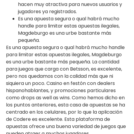
hacen muy atractiva para nuevos usuarios y
jugadores ya registrados.
Es una apuesta segura o qual habrá mucho
handle para limitar estas apuestas ilegales,
Magdeburgo es una urbe bastante más
pequeña.
Es una apuesta segura o qual habrá mucho handle
para limitar estas apuestas ilegales, Magdeburgo
es una urbe bastante más pequeña. La cantidad
para juegos que carga con Betsson, es excelente,
pero nos quedamos con la calidad más que ni
siquiera un poco. Casino en festón con dealers
hispanohablantes, y promociones particulares
como drops as well as wins. Como hemos dicho en
los puntos anteriores, esta casa de apuestas se ha
centrado en los celulares, por lo que la aplicación
de Codere es excelente. Esta plataforma de
apuestas ofrece una buena variedad de juegos que
pueden atraer a muchos jugadores.