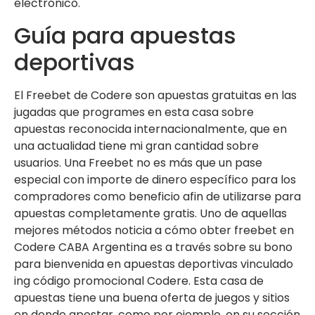
electrónico.
Guía para apuestas
deportivas
El Freebet de Codere son apuestas gratuitas en las
jugadas que programes en esta casa sobre
apuestas reconocida internacionalmente, que en
una actualidad tiene mi gran cantidad sobre
usuarios. Una Freebet no es más que un pase
especial con importe de dinero específico para los
compradores como beneficio afin de utilizarse para
apuestas completamente gratis. Uno de aquellas
mejores métodos noticia a cómo obter freebet en
Codere CABA Argentina es a través sobre su bono
para bienvenida en apuestas deportivas vinculado
ing código promocional Codere. Esta casa de
apuestas tiene una buena oferta de juegos y sitios
en donde apostar, como por ejemplo, en su sección