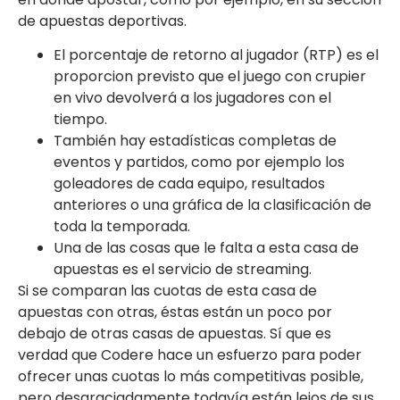
de apuestas deportivas.
El porcentaje de retorno al jugador (RTP) es el
proporcion previsto que el juego con crupier
en vivo devolverá a los jugadores con el
tiempo.
También hay estadísticas completas de
eventos y partidos, como por ejemplo los
goleadores de cada equipo, resultados
anteriores o una gráfica de la clasificación de
toda la temporada.
Una de las cosas que le falta a esta casa de
apuestas es el servicio de streaming.
Si se comparan las cuotas de esta casa de
apuestas con otras, éstas están un poco por
debajo de otras casas de apuestas. Sí que es
verdad que Codere hace un esfuerzo para poder
ofrecer unas cuotas lo más competitivas posible,
pero desgraciadamente todavía están lejos de sus