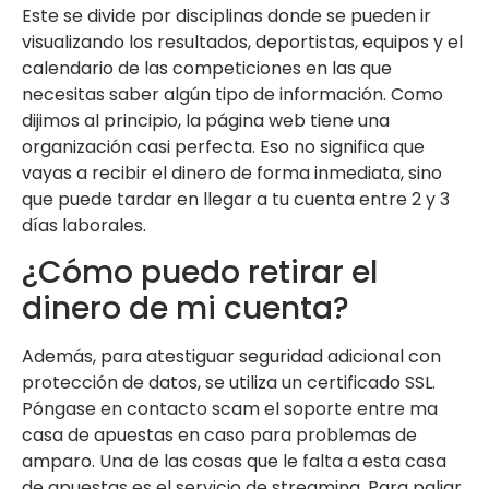
Este se divide por disciplinas donde se pueden ir
visualizando los resultados, deportistas, equipos y el
calendario de las competiciones en las que
necesitas saber algún tipo de información. Como
dijimos al principio, la página web tiene una
organización casi perfecta. Eso no significa que
vayas a recibir el dinero de forma inmediata, sino
que puede tardar en llegar a tu cuenta entre 2 y 3
días laborales.
¿Cómo puedo retirar el
dinero de mi cuenta?
Además, para atestiguar seguridad adicional con
protección de datos, se utiliza un certificado SSL.
Póngase en contacto scam el soporte entre ma
casa de apuestas en caso para problemas de
amparo. Una de las cosas que le falta a esta casa
de apuestas es el servicio de streaming. Para paliar