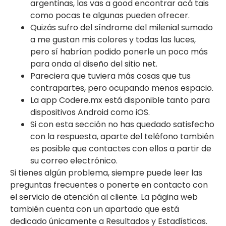
argentinas, las vas a good encontrar acá tais
como pocas te algunas pueden ofrecer.
Quizás sufro del síndrome del milenial sumado
a me gustan mis colores y todas las luces,
pero sí habrían podido ponerle un poco más
para onda al diseño del sitio net.
Pareciera que tuviera más cosas que tus
contrapartes, pero ocupando menos espacio.
La app Codere.mx está disponible tanto para
dispositivos Android como iOS.
Si con esta sección no has quedado satisfecho
con la respuesta, aparte del teléfono también
es posible que contactes con ellos a partir de
su correo electrónico.
Si tienes algún problema, siempre puede leer las
preguntas frecuentes o ponerte en contacto con
el servicio de atención al cliente. La página web
también cuenta con un apartado que está
dedicado únicamente a Resultados y Estadísticas.