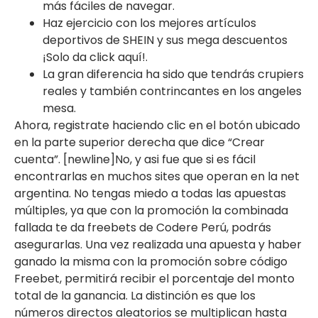
más fáciles de navegar.
Haz ejercicio con los mejores artículos
deportivos de SHEIN y sus mega descuentos
¡Solo da click aquí!.
La gran diferencia ha sido que tendrás crupiers
reales y también contrincantes en los angeles
mesa.
Ahora, registrate haciendo clic en el botón ubicado
en la parte superior derecha que dice “Crear
cuenta”. [newline]No, y asi fue que si es fácil
encontrarlas en muchos sites que operan en la net
argentina. No tengas miedo a todas las apuestas
múltiples, ya que con la promoción la combinada
fallada te da freebets de Codere Perú, podrás
asegurarlas. Una vez realizada una apuesta y haber
ganado la misma con la promoción sobre código
Freebet, permitirá recibir el porcentaje del monto
total de la ganancia. La distinción es que los
números directos aleatorios se multiplican hasta