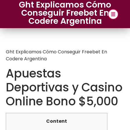
Ght Explicamos Cómo
Conseguir Freebet En
Codere Argentina
Ght Explicamos Cómo Conseguir Freebet En
Codere Argentina
Apuestas
Deportivas y Casino
Online Bono $5,000
Content