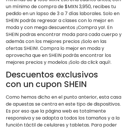
un mínimo de compra de $MXN 3,950, recibes tu
pedido en un lapso de 3 a 7 días laborales. Solo en
SHEIN podrás regresar a clases con lo mejor en
moda y con mega descuentos ¡Compra ya!. En
SHEIN podras encontrar moda para cada cuerpo y
además con los mejores precios ¡Solo en las
ofertas SHEIN!. Compra lo mejor en moda y
aprovecha que en SHEIN podrás encontrar los
mejores precios y modelos ¡Solo da click aquí!.
Descuentos exclusivos
con un cupon SHEIN
Como hemos dicho en el punto anterior, esta casa
de apuestas se centra en este tipo de dispositivos.
Es por eso que la página web es totalmente
responsiva y se adapta a todos los tamaños y a la
función táctil de celulares y tabletas. Para poder