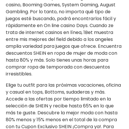
casino, Booming Games, System Gaming, August
Gambling. Por lo tanto, no importa qué tipo de
juegos esté buscando, podrá encontrarlos fácil y
rápidamente en On line casino Days. Cuando ze
trata de internet casinos en línea, 1Bet muestra
entre mis mejores del field debido a los angeles
amplia variedad para juegos que ofrece. Encuentra
descuentos SHEIN en ropa de mujer de moda con
hasta 80% y más. Solo tienes unas horas para
comprar ropa de temporada con descuentos
irresistibles.
Elige tu outfit para las próximas vacaciones, oficina
y casual en tops, Bottoms, sudaderas y más.
Accede a las ofertas por tiempo limitado en la
selección de SHEIN y recibe hasta 65% en lo que
más te guste. Descubre la mejor moda con hasta
80% menos y 15% menos en el total de la compra
con tu Cupon Exclusivo SHEIN ¡Compra ya!. Para