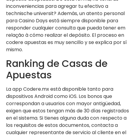
inconveniencias para agregar tu efectivo a
technische universit? Además, un atento personal
para Casino Days está siempre disponible para
responder cualquier consulta que pueda tener em
relação à cómo realizar el depósito. El proceso en
codere apuestas es muy sencillo y se explica por sí
mismo.
Ranking de Casas de
Apuestas
La app Codere.mx está disponible tanto para
dispositivos Android como iOS. Los bonos que
correspondan a usuarios con mayor antigüedad,
exigen que estos tengan más de 30 días registrados
en el sistema. Si tienes alguna duda con respecto a
los requisitos de estos documentos, contacta a
cualquier representante de servicio al cliente en el