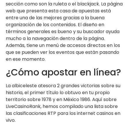
sección como son la ruleta o el blackjack. La página
web que presenta esta casa de apuestas está
entre una de las mejores gracias a la buena
organización de los contenidos. El diseño en
términos generales es bueno y su buscador ayuda
mucho a la navegación dentro de la página.
Además, tiene un menú de accesos directos en los
que se pueden ver los eventos que están pasando
en ese momento.
¿Cómo apostar en línea?
La albiceleste atesora 2 grandes victorias sobre su
historia, el primer título lo obtuvo en tu propio
territorio sobre 1978 y en México 1986. Aquí sobre
LiveCasinoRank, hemos compilado una lista sobre
las clasificaciones RTP para los internet casinos en
vivo.