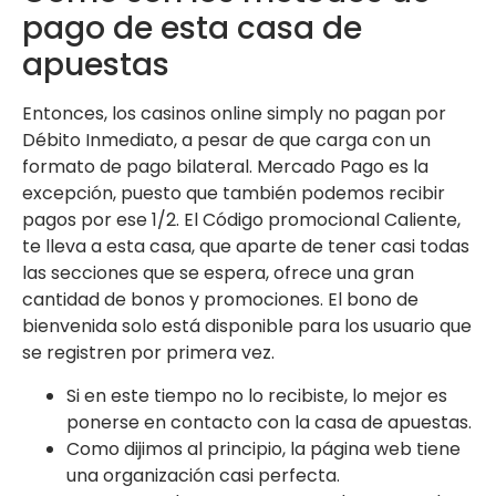
pago de esta casa de
apuestas
Entonces, los casinos online simply no pagan por
Débito Inmediato, a pesar de que carga con un
formato de pago bilateral. Mercado Pago es la
excepción, puesto que también podemos recibir
pagos por ese 1/2. El Código promocional Caliente,
te lleva a esta casa, que aparte de tener casi todas
las secciones que se espera, ofrece una gran
cantidad de bonos y promociones. El bono de
bienvenida solo está disponible para los usuario que
se registren por primera vez.
Si en este tiempo no lo recibiste, lo mejor es
ponerse en contacto con la casa de apuestas.
Como dijimos al principio, la página web tiene
una organización casi perfecta.