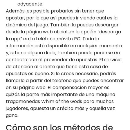
adyacente.
Además, es posible probarlos sin tener que
apostar, por lo que así puedes ir viendo cuál es la
dinámica del juego. También la puedes descargar
desde la página web oficial en la opción “descarga
la app” en tu teléfono móvil o PC. Toda la
información está disponible en cualquier momento
y, si tiene alguna duda, también puede ponerse en
contacto con el proveedor de apuestas. El servicio
de atención al cliente que tiene esta casa de
apuestas es bueno. Si lo crees necesario, podrás
llamarlo a partir del teléfono que puedes encontrar
en su página web. El compensacion mayor es
quizás la parte más importante de una máquina
tragamonedas Whim of the Gods para muchos
jugadores, apuesta un crédito más y aquella vez
gana.
Cómo son los métodos de