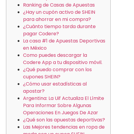
Ranking de Casas de Apuestas
¿Hay un cupón activo de SHEIN
para ahorrar en mi compra?
¿Cuánto tiempo tarda durante
pagar Codere?
La casa #1 de Apuestas Deportivas
en México
Como puedes descargar la
Codere App a tu dispositivo móvil.
¿Qué puedo comprar con los
cupones SHEIN?
¿Cómo usar estadísticas al
apostar?
Argentina: La Uif Actualiza El Límite
Para Informar Sobre Algunas
Operaciones En Juegos De Azar
¿Qué son las apuestas deportivas?
Las Mejores tendencias en ropa de