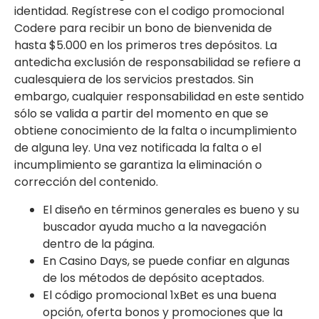
identidad. Regístrese con el codigo promocional
Codere para recibir un bono de bienvenida de
hasta $5.000 en los primeros tres depósitos. La
antedicha exclusión de responsabilidad se refiere a
cualesquiera de los servicios prestados. Sin
embargo, cualquier responsabilidad en este sentido
sólo se valida a partir del momento en que se
obtiene conocimiento de la falta o incumplimiento
de alguna ley. Una vez notificada la falta o el
incumplimiento se garantiza la eliminación o
corrección del contenido.
El diseño en términos generales es bueno y su
buscador ayuda mucho a la navegación
dentro de la página.
En Casino Days, se puede confiar en algunas
de los métodos de depósito aceptados.
El código promocional 1xBet es una buena
opción, oferta bonos y promociones que la