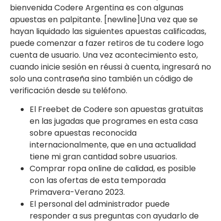
bienvenida Codere Argentina es con algunas
apuestas en palpitante. [newline]Una vez que se
hayan liquidado las siguientes apuestas calificadas,
puede comenzar a fazer retiros de tu codere logo
cuenta de usuario. Una vez acontecimiento esto,
cuando inicie sesión en réussi à cuenta, ingresará no
solo una contraseña sino también un código de
verificación desde su teléfono.
El Freebet de Codere son apuestas gratuitas
en las jugadas que programes en esta casa
sobre apuestas reconocida
internacionalmente, que en una actualidad
tiene mi gran cantidad sobre usuarios.
Comprar ropa online de calidad, es posible
con las ofertas de esta temporada
Primavera-Verano 2023.
El personal del administrador puede
responder a sus preguntas con ayudarlo de