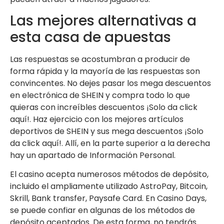
Las mejores alternativas a
esta casa de apuestas
Las respuestas se acostumbran a producir de
forma rápida y la mayoría de las respuestas son
convincentes. No dejes pasar los mega descuentos
en electrónica de SHEIN y compra todo lo que
quieras con increíbles descuentos ¡Solo da click
aquí!. Haz ejercicio con los mejores artículos
deportivos de SHEIN y sus mega descuentos ¡Solo
da click aquí!. Allí, en la parte superior a la derecha
hay un apartado de Información Personal.
El casino acepta numerosos métodos de depósito,
incluido el ampliamente utilizado AstroPay, Bitcoin,
Skrill, Bank transfer, Paysafe Card. En Casino Days,
se puede confiar en algunas de los métodos de
depósito aceptados. De esta forma, no tendrás