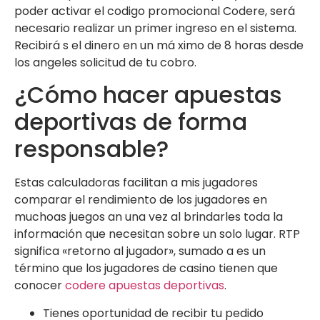
poder activar el codigo promocional Codere, será
necesario realizar un primer ingreso en el sistema.
Recibirá s el dinero en un má ximo de 8 horas desde
los angeles solicitud de tu cobro.
¿Cómo hacer apuestas
deportivas de forma
responsable?
Estas calculadoras facilitan a mis jugadores
comparar el rendimiento de los jugadores en
muchoas juegos an una vez al brindarles toda la
información que necesitan sobre un solo lugar. RTP
significa «retorno al jugador», sumado a es un
término que los jugadores de casino tienen que
conocer
codere apuestas deportivas
.
Tienes oportunidad de recibir tu pedido