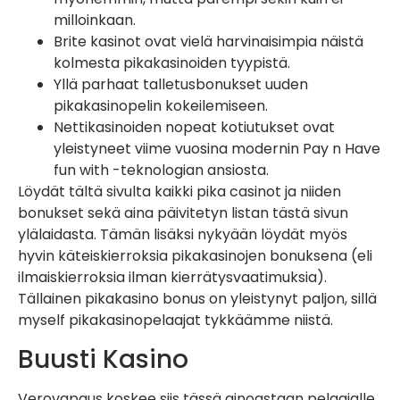
milloinkaan.
Brite kasinot ovat vielä harvinaisimpia näistä
kolmesta pikakasinoiden tyypistä.
Yllä parhaat talletusbonukset uuden
pikakasinopelin kokeilemiseen.
Nettikasinoiden nopeat kotiutukset ovat
yleistyneet viime vuosina modernin Pay n Have
fun with -teknologian ansiosta.
Löydät tältä sivulta kaikki pika casinot ja niiden
bonukset sekä aina päivitetyn listan tästä sivun
ylälaidasta. Tämän lisäksi nykyään löydät myös
hyvin käteiskierroksia pikakasinojen bonuksena (eli
ilmaiskierroksia ilman kierrätysvaatimuksia).
Tällainen pikakasino bonus on yleistynyt paljon, sillä
myself pikakasinopelaajat tykkäämme niistä.
Buusti Kasino
Verovapaus koskee siis tässä ainoastaan pelaajalle