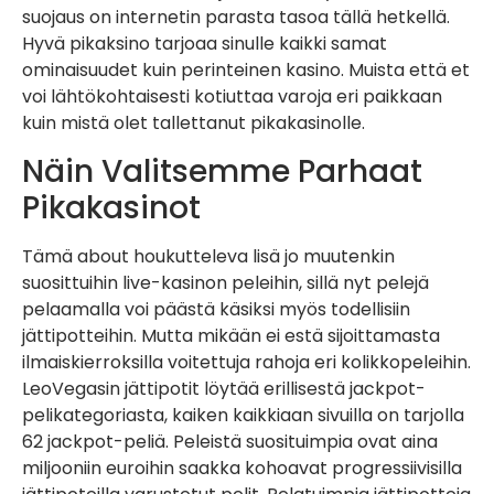
suojaus on internetin parasta tasoa tällä hetkellä.
Hyvä pikaksino tarjoaa sinulle kaikki samat
ominaisuudet kuin perinteinen kasino. Muista että et
voi lähtökohtaisesti kotiuttaa varoja eri paikkaan
kuin mistä olet tallettanut pikakasinolle.
Näin Valitsemme Parhaat
Pikakasinot
Tämä about houkutteleva lisä jo muutenkin
suosittuihin live-kasinon peleihin, sillä nyt pelejä
pelaamalla voi päästä käsiksi myös todellisiin
jättipotteihin. Mutta mikään ei estä sijoittamasta
ilmaiskierroksilla voitettuja rahoja eri kolikkopeleihin.
LeoVegasin jättipotit löytää erillisestä jackpot-
pelikategoriasta, kaiken kaikkiaan sivuilla on tarjolla
62 jackpot-peliä. Peleistä suosituimpia ovat aina
miljooniin euroihin saakka kohoavat progressiivisilla