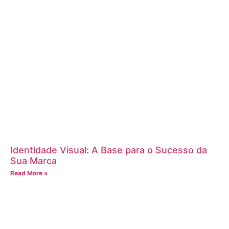
Identidade Visual: A Base para o Sucesso da
Sua Marca
Read More »