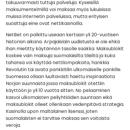
takuuvarmasti tuttuja palveluja. Kyseisillä
maksumentelmillä voi maksaa myös lukuisissa
muissa internetin palveluissa, mutta erityisen
suosittuja eine ovat nettikasinoilla.
NetBet on palkittu useaan kertaan yli 20-vuotisen
historian aikana. Arpajaislain uudistusta ei ole ehkä
ihan mietitty käytännön tasolle saakka. Maksublokit
koskee vain maksuja suomalaisilta tileiltä ja kuka
tahansa voi käyttää nettilompakoita, hankkia
Revolutin tai avata pankkitilin ulkomaiselle pankille.
Suomessa ollaan luultavasti haettu inspiraatiota
Norjan suunnasta jossa maksublokit otettiin
käyttöön jo yli 10 vuotta sitten. No pelaaminen
kasvoi ulkomaisten peliyhtiöiden suuntaan eikä
maksublokit olleet ollenkaan vedenpitävä strategia.
Kasinolla upon maltalainen lisenssi, joten
suomalaisten ei tarvitse maksaa sen voitoista
veroja.