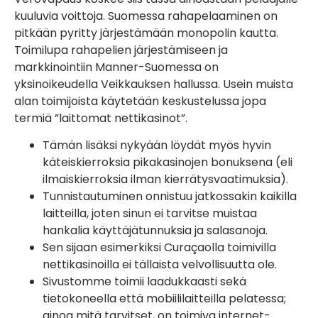
kuuluvia voittoja. Suomessa rahapelaaminen on
pitkään pyritty järjestämään monopolin kautta.
Toimilupa rahapelien järjestämiseen ja
markkinointiin Manner-Suomessa on
yksinoikeudella Veikkauksen hallussa. Usein muista
alan toimijoista käytetään keskustelussa jopa
termiä ”laittomat nettikasinot”.
Tämän lisäksi nykyään löydät myös hyvin
käteiskierroksia pikakasinojen bonuksena (eli
ilmaiskierroksia ilman kierrätysvaatimuksia).
Tunnistautuminen onnistuu jatkossakin kaikilla
laitteilla, joten sinun ei tarvitse muistaa
hankalia käyttäjätunnuksia ja salasanoja.
Sen sijaan esimerkiksi Curaçaolla toimivilla
nettikasinoilla ei tällaista velvollisuutta ole.
Sivustomme toimii laadukkaasti sekä
tietokoneella että mobiililaitteilla pelatessa;
ainoa mitä tarvitset, on toimiva internet-