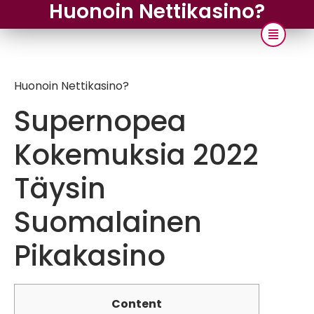
Huonoin Nettikasino?
Huonoin Nettikasino?
Supernopea
Kokemuksia 2022
Täysin
Suomalainen
Pikakasino
Content