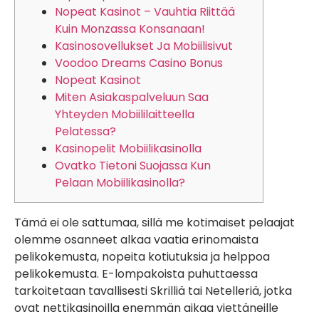
Nopeat Kasinot – Vauhtia Riittää
Kuin Monzassa Konsanaan!
Kasinosovellukset Ja Mobiilisivut
Voodoo Dreams Casino Bonus
Nopeat Kasinot
Miten Asiakaspalveluun Saa
Yhteyden Mobiililaitteella
Pelatessa?
Kasinopelit Mobiilikasinolla
Ovatko Tietoni Suojassa Kun
Pelaan Mobiilikasinolla?
Tämä ei ole sattumaa, sillä me kotimaiset pelaajat
olemme osanneet alkaa vaatia erinomaista
pelikokemusta, nopeita kotiutuksia ja helppoa
pelikokemusta. E-lompakoista puhuttaessa
tarkoitetaan tavallisesti Skrilliä tai Netelleriä, jotka
ovat nettikasinoilla enemmän aikaa viettäneille