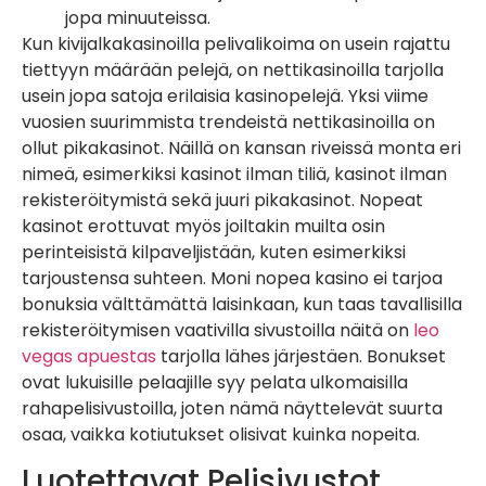
jopa minuuteissa.
Kun kivijalkakasinoilla pelivalikoima on usein rajattu
tiettyyn määrään pelejä, on nettikasinoilla tarjolla
usein jopa satoja erilaisia kasinopelejä. Yksi viime
vuosien suurimmista trendeistä nettikasinoilla on
ollut pikakasinot. Näillä on kansan riveissä monta eri
nimeä, esimerkiksi kasinot ilman tiliä, kasinot ilman
rekisteröitymistä sekä juuri pikakasinot. Nopeat
kasinot erottuvat myös joiltakin muilta osin
perinteisistä kilpaveljistään, kuten esimerkiksi
tarjoustensa suhteen. Moni nopea kasino ei tarjoa
bonuksia välttämättä laisinkaan, kun taas tavallisilla
rekisteröitymisen vaativilla sivustoilla näitä on
leo
vegas apuestas
tarjolla lähes järjestäen. Bonukset
ovat lukuisille pelaajille syy pelata ulkomaisilla
rahapelisivustoilla, joten nämä näyttelevät suurta
osaa, vaikka kotiutukset olisivat kuinka nopeita.
Luotettavat Pelisivustot