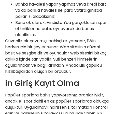
Banka havalesi yapar yapmaz veya kredi kartı
ya da banka havalesi ile para yatırdığınızda
paranızı alacaksınız.
Buna ek olarak, Hindistan’da gerçekleşen spor
etkinliklerine bahis oynayarak da bonus
alabilirsiniz.
Güvenilir bir çevrimiçi bahisçi arıyorsanız, 1Win
herkes için bir şeyler sunar. Web sitesinin düzeni
basit ve sezgiseldir ve oyuncular web sitesini birkaç
dakika içinde tanıyabilir. Sufi benzeri kimselerin
oğullarından ve bağlılarından, Anadolulu çapulcu
Kızılbaşlardan oluşan bir ordudur.
in Giriş Kayıt Olma
Popüler sporlara bahis yapıyorsanız, oranlar iyidir,
ancak e-spor dahil en az popüler sporlarda oldukça
düşüktür. Uygulamayı indirirseniz, talimatları kontrol
edin ve bahislerinizi tarayıcı sürümünde yapın. En