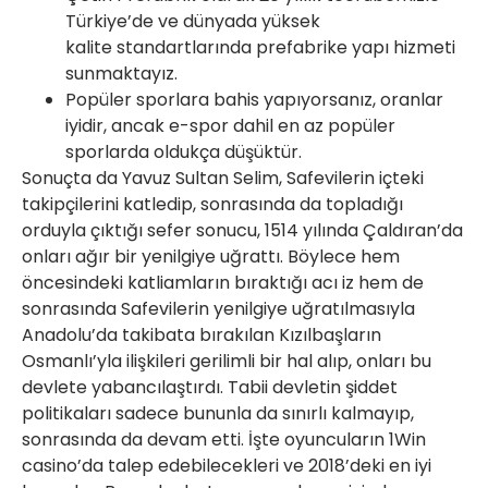
Türkiye’de ve dünyada yüksek
kalite standartlarında prefabrike yapı hizmeti
sunmaktayız.
Popüler sporlara bahis yapıyorsanız, oranlar
iyidir, ancak e-spor dahil en az popüler
sporlarda oldukça düşüktür.
Sonuçta da Yavuz Sultan Selim, Safevilerin içteki
takipçilerini katledip, sonrasında da topladığı
orduyla çıktığı sefer sonucu, 1514 yılında Çaldıran’da
onları ağır bir yenilgiye uğrattı. Böylece hem
öncesindeki katliamların bıraktığı acı iz hem de
sonrasında Safevilerin yenilgiye uğratılmasıyla
Anadolu’da takibata bırakılan Kızılbaşların
Osmanlı’yla ilişkileri gerilimli bir hal alıp, onları bu
devlete yabancılaştırdı. Tabii devletin şiddet
politikaları sadece bununla da sınırlı kalmayıp,
sonrasında da devam etti. İşte oyuncuların 1Win
casino’da talep edebilecekleri ve 2018’deki en iyi