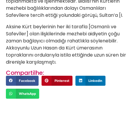
toplanmakta ve işlenmektedir. Bidlîsî’nin Kürtlerin
mezhebi bağlılıklarından dolayı Osmanlıları
Safevîlere tercih ettiği yolundaki görüşü, Sultan’a [I.
Aksine Kürt beylerinin her iki tarafla [Osmanlı ve
Safevîler] olan ilişkilerinde mezhebi aidiyetin çoğu
zaman bağlayıcı olmadığı rahatlıkla söylenebilir.
Akkoyunlu Uzun Hasan da Kürt ümerasının
topraklarını ordularıyla istila ettiğinde uzun süren bir
direnişle karşılaşmıştı.
Compartilhe:
Facebook
Pinterest
LinkedIn
WhatsApp