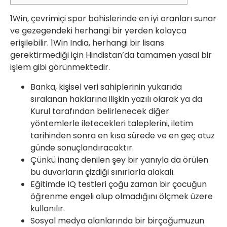
1Win, çevrimiçi spor bahislerinde en iyi oranları sunar
ve gezegendeki herhangi bir yerden kolayca
erişilebilir. 1Win India, herhangi bir lisans
gerektirmediği için Hindistan’da tamamen yasal bir
işlem gibi görünmektedir.
Banka, kişisel veri sahiplerinin yukarıda
sıralanan haklarına ilişkin yazılı olarak ya da
Kurul tarafından belirlenecek diğer
yöntemlerle iletecekleri taleplerini, iletim
tarihinden sonra en kısa sürede ve en geç otuz
günde sonuçlandıracaktır.
Çünkü inanç denilen şey bir yanıyla da örülen
bu duvarların çizdiği sınırlarla alakalı.
Eğitimde IQ testleri çoğu zaman bir çocuğun
öğrenme engeli olup olmadığını ölçmek üzere
kullanılır.
Sosyal medya alanlarında bir birçoğumuzun