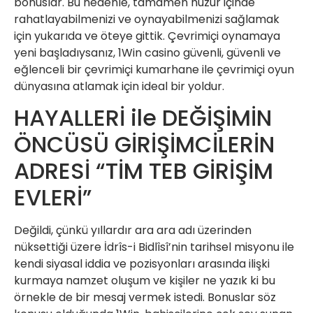
bonuslar. Bu nedenle, tamamen huzur içinde
rahatlayabilmenizi ve oynayabilmenizi sağlamak
için yukarıda ve öteye gittik. Çevrimiçi oynamaya
yeni başladıysanız, 1Win casino güvenli, güvenli ve
eğlenceli bir çevrimiçi kumarhane ile çevrimiçi oyun
dünyasına atlamak için ideal bir yoldur.
HAYALLERİ ile DEĞİŞİMİN
ÖNCÜSÜ GİRİŞİMCİLERİN
ADRESİ “TİM TEB GİRİŞİM
EVLERİ”
Değildi, çünkü yıllardır ara ara adı üzerinden
nüksettiği üzere İdrîs-i Bidlîsî’nin tarihsel misyonu ile
kendi siyasal iddia ve pozisyonları arasında ilişki
kurmaya namzet oluşum ve kişiler ne yazık ki bu
örnekle de bir mesaj vermek istedi. Bonuslar söz