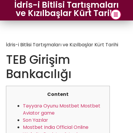
İdris-i Bitlisi Tartışmaları
ve Kızılbaşlar Kürt Tarihi
İdris-i Bitlisi Tartışmaları ve Kızılbaşlar Kürt Tarihi
TEB Girişim
Bankacılığı
Content
Təyyarə Oyunu Mostbet Mostbet
Aviator game
Son Yazılar
Mostbet India Official Online