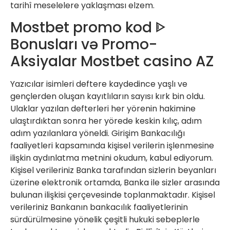
tarihî meselelere yaklaşması elzem.
Mostbet promo kod ᐈ
Bonusları və Promo-
Aksiyalar Mostbet casino AZ
Yazıcılar isimleri deftere kaydedince yaşlı ve
gençlerden oluşan kayıtlıların sayısı kırk bin oldu.
Ulaklar yazılan defterleri her yörenin hakimine
ulaştırdıktan sonra her yörede keskin kılıç, adım
adım yazılanlara yöneldi. Girişim Bankacılığı
faaliyetleri kapsamında kişisel verilerin işlenmesine
ilişkin aydınlatma metnini okudum, kabul ediyorum.
Kişisel verileriniz Banka tarafından sizlerin beyanları
üzerine elektronik ortamda, Banka ile sizler arasında
bulunan ilişkisi çerçevesinde toplanmaktadır. Kişisel
verileriniz Bankanın bankacılık faaliyetlerinin
sürdürülmesine yönelik çeşitli hukuki sebeplerle