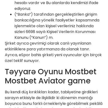
hesabı vardır ve Bu alanlarda kendimizi ifade
ediyoruz.
(“Banka”) tarafından gerçekleştirilen girişim
bankacılığına yönelik faaliyetler kapsamında
işlenmekte olan kişisel verileriniz hakkında
sizleri 6698 sayılı Kişisel Verilerin Korunması
Kanunu (“Kanun”) m.
Şirket ayrıca çevrimiçi olarak canlı yayınlanan
etkinliklere para yatırmanıza da olanak tanır.
Ayrıca, eSpor bahis şirketi yeni oyuncular için birçok
özel teklif sunuyor.
Təyyarə Oyunu Mostbet
Mostbet Aviator game
Bu kendi düş kırıklıkları kadar, tabiiyetine girdikleri
sarayın etkisiyle de ilişkilidir ki dönemin mantığı
boyunca bunu farklı örnekleriyle görebilmek pekâlâ