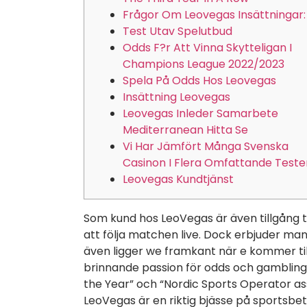
Frågor Om Leovegas Insättningar:
Test Utav Spelutbud
Odds F?r Att Vinna Skytteligan I
Champions League 2022/2023
Spela På Odds Hos Leovegas
Insättning Leovegas
Leovegas Inleder Samarbete
Mediterranean Hitta Se
Vi Har Jämfört Många Svenska
Casinon I Flera Omfattande Teste
Leovegas Kundtjänst
Som kund hos LeoVegas är även tillgång ti
att följa matchen live. Dock erbjuder man
även ligger we framkant när e kommer til
brinnande passion för odds och gambling h
the Year” och “Nordic Sports Operator asso
LeoVegas är en riktig bjässe på sportsbet