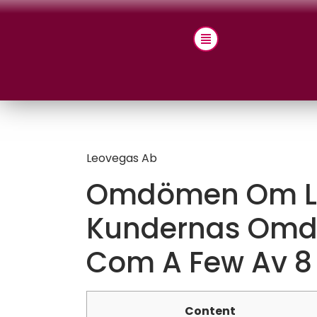
Leovegas Ab
Omdömen Om Le
Kundernas Omd
Com A Few Av 8
Content