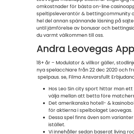
omkostnader för bästa on-line casinoap
speltipsleverantör & bettingcommunity on
hel del annan spännande läsning på sajte
until jämförelse av bonusar och bettingsid
du varmt välkommen till oss.
Andra Leovegas App
18+ år – Modulator & villkor gäller, stodlin
nya spelacchiare från 22 dec 2020 och framå
spelpaus. se, Filma Ansvarsfullt Erbjuda
Hos Leo Sin city sport hittar man et
välja mellan att betta före matchern
Det amerikanska hotell- & kasinobo
för aktierna i spelbolaget Leovegas.
Dessa spel finns även som varianter 
istället.
Vi innehåller sedan baserat living r