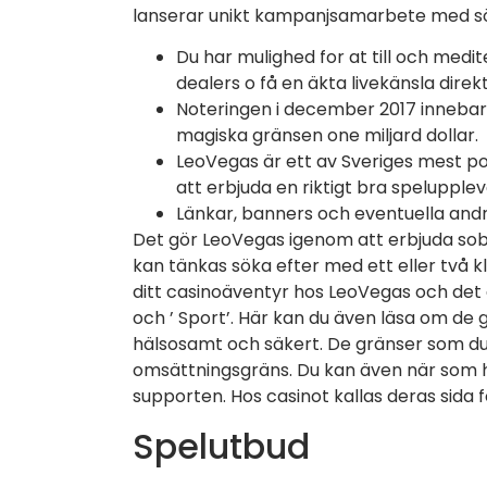
lanserar unikt kampanjsamarbete med sök
Du har mulighed for at till och medi
dealers o få en äkta livekänsla direkt
Noteringen i december 2017 innebar 
magiska gränsen one miljard dollar.
LeoVegas är ett av Sveriges mest po
att erbjuda en riktigt bra speluppl
Länkar, banners och eventuella andra
Det gör LeoVegas igenom att erbjuda sobre
kan tänkas söka efter med ett eller två kl
ditt casinoäventyr hos LeoVegas och det ä
och ’ Sport’. Här kan du även läsa om de 
hälsosamt och säkert. De gränser som du 
omsättningsgräns. Du kan även när som he
supporten. Hos casinot kallas deras sida f
Spelutbud