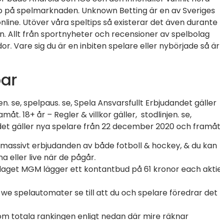
p på spelmarknaden. Unknown Betting är en av Sveriges
line. Utöver våra speltips så existerar det även durante
n. Allt från sportnyheter och recensioner av spelbolag
or. Vare sig du är en inbiten spelare eller nybörjade så är
ar
jen. se, spelpaus. se, Spela Ansvarsfullt Erbjudandet gäller
t. 18+ år – Regler & villkor gäller, stodlinjen. se,
ndet gäller nya spelare från 22 december 2020 och framåt
t massivt erbjudanden av både fotboll & hockey, & du kan
a eller live när de pågår.
laget MGM lägger ett kontantbud på 61 kronor each akti
we spelautomater se till att du och spelare föredrar det
oom totala rankingen enligt nedan där mire räknar