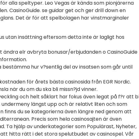
 för alla speltyper. Leo Vegas är kända som pionjärerna
len. CasinoGuide. se guidar get och ger drill down en
lans. Det är för att spelbolagen har vinstmarginaler
 utan insättning eftersom detta inte är lagligt hos
t ändra elr avbryta bonusar/erbjudanden o CasinoGuide
information.
va bestämma hur v?sentlig del av insatsen som går until
ostnaden för årets bästa casinosida från EGR Nordic.
nsla när du om du ska bli missn?jd vinner.
ckling och helt såklart har fokus även legat på f?r att bl
en undermeny längst upp och är relativt liten och som
igen finns du se kategorierna även längre ned genom att
mediterranean. Precis som hela casinosajten är även
d. Ta hjälp av underkategorier som Populärast, Nyheter,
att hitta rätt i det stora spelutbudet av casinospel. Vår