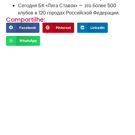
Сегодня БК «Лига Ставок» — это более 500
клубов в 120 городах Российской Федерации.
Compartilhe:
Facebook
Pinterest
LinkedIn
WhatsApp