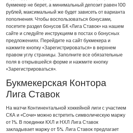
букмекер не берет, а минимальный депозит равен 100
рублей, максимальный же будет зависеть от варианта
пополнения. Чтобы воспользоваться бонусами,
посетите раздел бонусов БК «Лига Ставок» на нашем
сайте и следуйте инструкциям в постах о бонусных
предложениях. Перейдите на сайт букмекера и
нажмите кнопку «Зарегистрироваться» в верхнем
правом углу страницы. Заполните все обязательные
поля в открывшейся форме и нажмите кнопку
«Зарегистрироваться».
Букмекерская Контора
Лига Ставок
На матчи Континентальной хоккейной лиги с участием
СКА и «Сочи» можно встретить символическую маржу
от 1%. В поединки КХЛ и НХЛ Лига Ставок
закладывает маржу от 5%. Лига Ставок предлагает