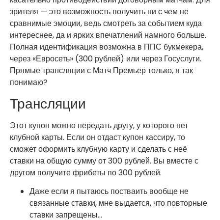
зрителя — это возможность получить ни с чем не
сравнимые эмоции, ведь смотреть за событием куда
интереснее, да и ярких впечатлений намного больше.
Полная идентификация возможна в ППС букмекера,
через «Евросеть» (300 рублей) или через Госуслуги.
Прямые трансляции с Матч Премьер только, я так
понимаю?
Трансляции
Этот купон можно передать другу, у которого нет
клубной карты. Если он отдаст купон кассиру, то
сможет оформить клубную карту и сделать с неё
ставки на общую сумму от 300 рублей. Вы вместе с
другом получите фрибеты по 300 рублей.
Даже если я пытаюсь постваить вообще не
связанные ставки, мне выдается, что повторные
ставки запрещены…