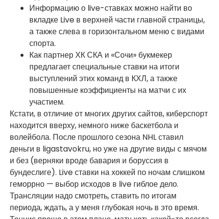
Информацию о live-ставках можно найти во
вкладке Live в верхней части главной страницы,
а также слева в горизонтальном меню с видами
спорта.
Как партнер ХК СКА и «Сочи» букмекер
предлагает специальные ставки на итоги
выступлений этих команд в КХЛ, а также
повышенные коэффициенты на матчи с их
участием.
Кстати, в отличие от многих других сайтов, киберспорт
находится вверху, немного ниже баскетбола и
волейбола. После прошлого сезона NHL ставил
деньги в ligastavokru, но уже на другие виды с мячом
и без (верняки вроде бавария и боруссия в
бундеслиге). Live ставки на хоккей по ночам слишком
геморрно — выбор исходов в live гиблое дело.
Трансляции надо смотреть, ставить по итогам
периода, ждать, а у меня глубокая ночь в это время.