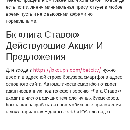
Теннис проще в этом плане, матч хоть какой-то всегда
есть почти, линия минимальная присутствует в любое
время пусть и не с высокими кэфами но
нормальными.
Бк «лига Ставок»
Действующие Акции И
Предложения
Для входа в
https://bkcupis.com/betcity/
нужно
ввести в адресной строке браузера смартфона адрес
основного сайта. Автоматически смартфон откроет
адаптированную под телефон версию. «Лига Ставок»
входит в число ведущих технологичных букмекеров.
Компания разработала свои мобильные приложения
в двух вариантах – для Android и IOS площадок.