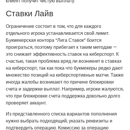
клиент получит чистую выплату.
Ставки Лайв
Ограничение состоит в том, что для каждого
отдельного игрока устанавливается свой лимит.
Букмекерская контора “Лига Ставок” боится
проиграться, поэтому прибегает к таким методам —
это снижает эффективность ставок на киберспорт. К
счастью, такая проблема вряд ли возникнет в ставках
на киберспорт, так как пока что букмекеры редко дают
множество позиций на киберспортивные матчи. Также
иногда жалобы возникают по причине блокировки
счета и задержки выплат. Например, игроки жалуются,
что при блокировке счета поддержка довольно долго
проверяет аккаунт.
Из представленного списка вариантов пополнения
нужно выбрать подходящий, указать реквизиты и
подтвердить операцию. Комиссию за операцию