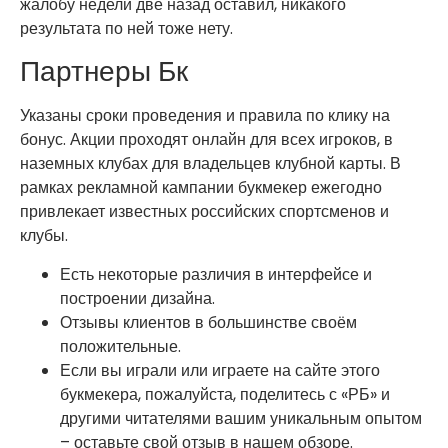
жалобу недели две назад оставил, никакого
результата по ней тоже нету.
Партнеры Бк
Указаны сроки проведения и правила по клику на
бонус. Акции проходят онлайн для всех игроков, в
наземных клубах для владельцев клубной карты. В
рамках рекламной кампании букмекер ежегодно
привлекает известных российских спортсменов и
клубы.
Есть некоторые различия в интерфейсе и
построении дизайна.
Отзывы клиентов в большинстве своём
положительные.
Если вы играли или играете на сайте этого
букмекера, пожалуйста, поделитесь с «РБ» и
другими читателями вашим уникальным опытом
– оставьте свой отзыв в нашем обзоре.