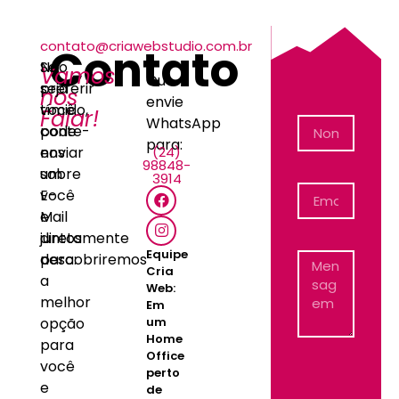
contato@criawebstudio.com.br
Contato
Não
Se
Vamos
Ou
seja
preferir
nos
envie
tímido,
você
Falar!
WhatsApp
conte-
pode
para:
(24)
nos
enviar
98848-
sobre
um
3914
você
E-
e
Mail
juntos
diretamente
Equipe
descobriremos
para:
Cria
a
Web:
melhor
Em
um
opção
Home
para
Office
você
perto
e
de