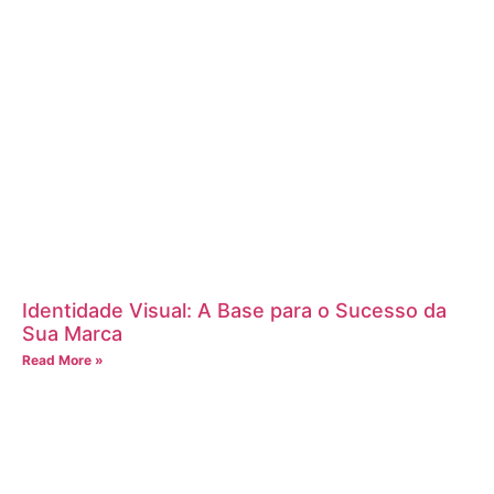
Identidade Visual: A Base para o Sucesso da
Sua Marca
Read More »