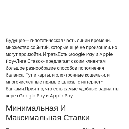
Бу́дущее— гипотетическая часть линии времени,
множество событий, которые ещё не произошли, но
могут произойти. ИгратьЕсть Google Pay и Apple
Pay«Лига Ставок» предлагает своим клиентам
большое разнообразие способов пополнения
баланса. Тут и карты, и электронные кошельки, и
многочисленные прямые шлюзы с интернет-
банками.Приятно, что есть самые удобные варианты
через Google Pay и Apple Pay.
Минимальная И
Максимальная Ставки