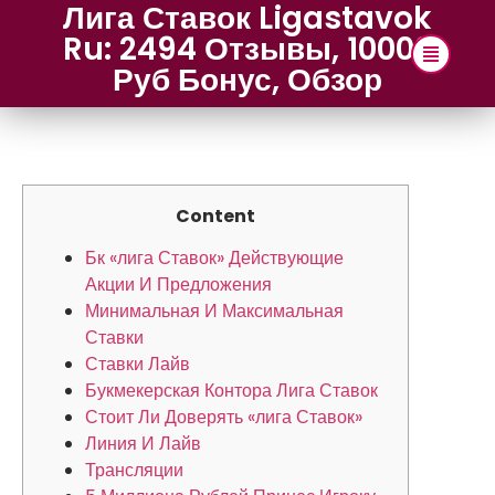
Лига Ставок Ligastavok
Ru: 2494 Отзывы, 10000
Руб Бонус, Обзор
Content
Бк «лига Ставок» Действующие
Акции И Предложения
Минимальная И Максимальная
Ставки
Ставки Лайв
Букмекерская Контора Лига Ставок
Стоит Ли Доверять «лига Ставок»
Линия И Лайв
Трансляции