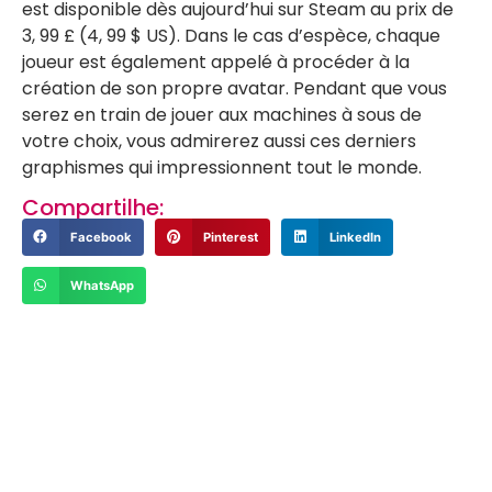
est disponible dès aujourd’hui sur Steam au prix de
3, 99 £ (4, 99 $ US). Dans le cas d’espèce, chaque
joueur est également appelé à procéder à la
création de son propre avatar. Pendant que vous
serez en train de jouer aux machines à sous de
votre choix, vous admirerez aussi ces derniers
graphismes qui impressionnent tout le monde.
Compartilhe:
Facebook
Pinterest
LinkedIn
WhatsApp