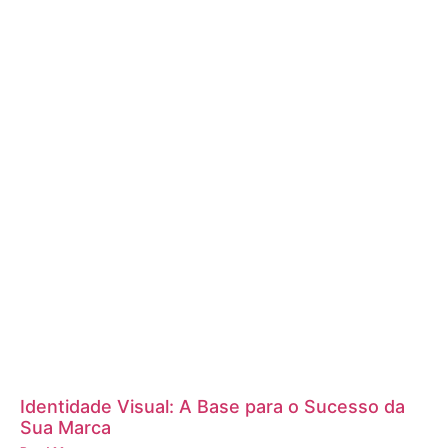
Identidade Visual: A Base para o Sucesso da
Sua Marca