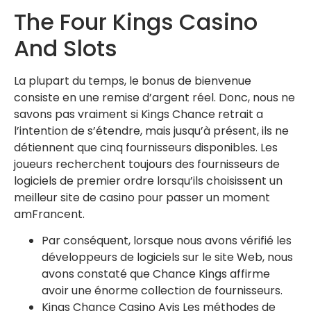
The Four Kings Casino
And Slots
La plupart du temps, le bonus de bienvenue
consiste en une remise d’argent réel. Donc, nous ne
savons pas vraiment si Kings Chance retrait a
l’intention de s’étendre, mais jusqu’à présent, ils ne
détiennent que cinq fournisseurs disponibles. Les
joueurs recherchent toujours des fournisseurs de
logiciels de premier ordre lorsqu’ils choisissent un
meilleur site de casino pour passer un moment
amFrancent.
Par conséquent, lorsque nous avons vérifié les
développeurs de logiciels sur le site Web, nous
avons constaté que Chance Kings affirme
avoir une énorme collection de fournisseurs.
Kings Chance Casino Avis Les méthodes de