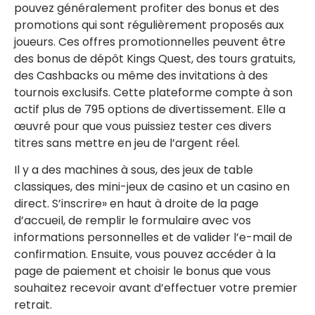
pouvez généralement profiter des bonus et des
promotions qui sont régulièrement proposés aux
joueurs. Ces offres promotionnelles peuvent être
des bonus de dépôt Kings Quest, des tours gratuits,
des Cashbacks ou même des invitations à des
tournois exclusifs. Cette plateforme compte à son
actif plus de 795 options de divertissement. Elle a
œuvré pour que vous puissiez tester ces divers
titres sans mettre en jeu de l’argent réel.
Il y a des machines à sous, des jeux de table
classiques, des mini-jeux de casino et un casino en
direct. S’inscrire» en haut à droite de la page
d’accueil, de remplir le formulaire avec vos
informations personnelles et de valider l’e-mail de
confirmation. Ensuite, vous pouvez accéder à la
page de paiement et choisir le bonus que vous
souhaitez recevoir avant d’effectuer votre premier
retrait.