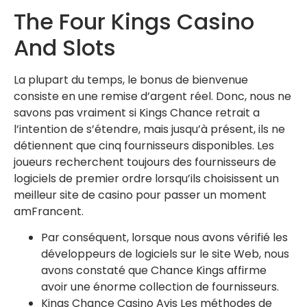
The Four Kings Casino
And Slots
La plupart du temps, le bonus de bienvenue
consiste en une remise d’argent réel. Donc, nous ne
savons pas vraiment si Kings Chance retrait a
l’intention de s’étendre, mais jusqu’à présent, ils ne
détiennent que cinq fournisseurs disponibles. Les
joueurs recherchent toujours des fournisseurs de
logiciels de premier ordre lorsqu’ils choisissent un
meilleur site de casino pour passer un moment
amFrancent.
Par conséquent, lorsque nous avons vérifié les
développeurs de logiciels sur le site Web, nous
avons constaté que Chance Kings affirme
avoir une énorme collection de fournisseurs.
Kings Chance Casino Avis Les méthodes de