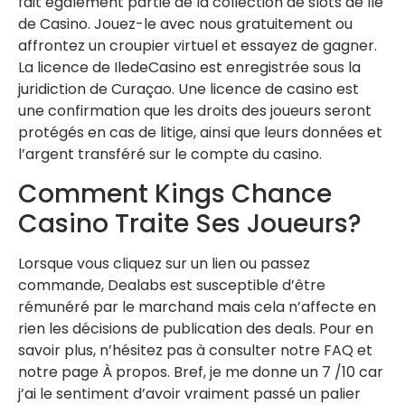
fait également partie de la collection de slots de Ile
de Casino. Jouez-le avec nous gratuitement ou
affrontez un croupier virtuel et essayez de gagner.
La licence de IledeCasino est enregistrée sous la
juridiction de Curaçao. Une licence de casino est
une confirmation que les droits des joueurs seront
protégés en cas de litige, ainsi que leurs données et
l’argent transféré sur le compte du casino.
Comment Kings Chance
Casino Traite Ses Joueurs?
Lorsque vous cliquez sur un lien ou passez
commande, Dealabs est susceptible d’être
rémunéré par le marchand mais cela n’affecte en
rien les décisions de publication des deals. Pour en
savoir plus, n’hésitez pas à consulter notre FAQ et
notre page À propos. Bref, je me donne un 7 /10 car
j’ai le sentiment d’avoir vraiment passé un palier