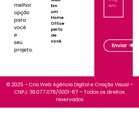
melhor
Em
um
opção
Home
para
Office
você
perto
e
de
você.
seu
Enviar
projeto.
© 2025 – Cria Web Agência Digital e Criação Visual –
CNPJ: 38.077.078/0001-87 – Todos os direitos
reservados