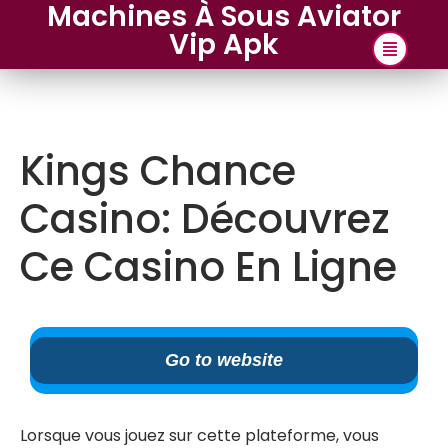
Machines À Sous Aviator
Vip Apk
Kings Chance
Casino: Découvrez
Ce Casino En Ligne
Go to website
Lorsque vous jouez sur cette plateforme, vous