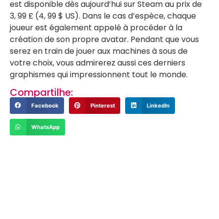
est disponible dès aujourd’hui sur Steam au prix de
3, 99 £ (4, 99 $ US). Dans le cas d’espèce, chaque
joueur est également appelé à procéder à la
création de son propre avatar. Pendant que vous
serez en train de jouer aux machines à sous de
votre choix, vous admirerez aussi ces derniers
graphismes qui impressionnent tout le monde.
Compartilhe:
Facebook
Pinterest
LinkedIn
WhatsApp