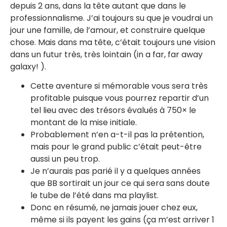
depuis 2 ans, dans la tête autant que dans le
professionnalisme. J’ai toujours su que je voudrai un
jour une famille, de l’amour, et construire quelque
chose. Mais dans ma tête, c’était toujours une vision
dans un futur très, très lointain (in a far, far away
galaxy! ).
Cette aventure si mémorable vous sera très
profitable puisque vous pourrez repartir d’un
tel lieu avec des trésors évalués à 750× le
montant de la mise initiale.
Probablement n’en a-t-il pas la prétention,
mais pour le grand public c’était peut-être
aussi un peu trop.
Je n’aurais pas parié il y a quelques années
que BB sortirait un jour ce qui sera sans doute
le tube de l’été dans ma playlist.
Donc en résumé, ne jamais jouer chez eux,
même si ils payent les gains (ça m’est arriver 1