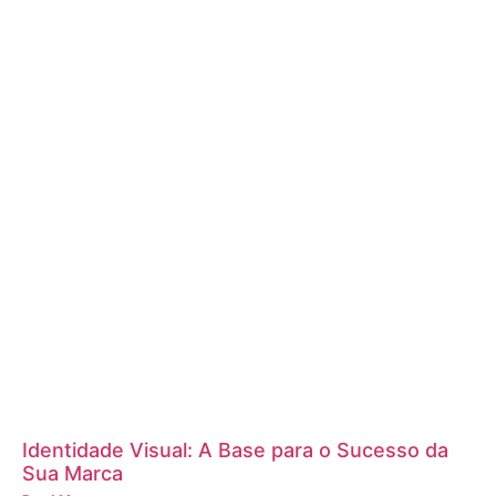
Identidade Visual: A Base para o Sucesso da
Sua Marca