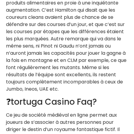
produits alimentaires en proie à une inquiétante
augmentation. C’est Hamilton qui disait que les
coureurs cleans avaient plus de chance de se
défendre sur des courses d’un jour, et que c’est sur
les courses par étapes que les différences étaient
les plus marquées. Autre remarque qui va dans le
même sens, ni Pinot ni Gaudu n’ont jamais ou
n’auront jamais les capacités pour jouer la gagne à
la fois en montagne et en CLM par exemple, ce que
font régulièrement les mutants. Même si les
résultats de l’équipe sont excellents, ils restent
toujours complètement incomparables à ceux de
Jumbo, Ineos, UAE etc.
❓tortuga Casino Faq?
Ce jeu de société médiéval en ligne permet aux
joueurs de s’associer à autres personnes pour
diriger le destin d’un royaume fantastique fictif. Il