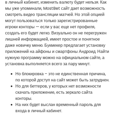
в личный кабинет, изменить валюту будет нельзя. Как
мы уже упоминали, MostBet сайт дает возможность
смотреть видео трансляции матчей. Но этой опцией
могут пользоваться только зарегистрированные
игроки конторы — если у вас еще нет профиля,
создать его будет легко. Визуально он не перегружен
лишней информацией, имеет простое и понятное
даже новичку меню. Букмекер предлагает установку
приложений на айфоны и смартфоны Андроид. Найти
нужную программу можно на официальном сайте, а
установка выполняется всего за пару минут.
Но блокировка – это не единственная причина,
по которой доступ на сайт может быть затруднен.
Но для беттеров, у которых нет возможности
скачать приложение, есть зеркало сайта
конторы.
На них будет выслан временный пароль для
входа в личный кабинет.