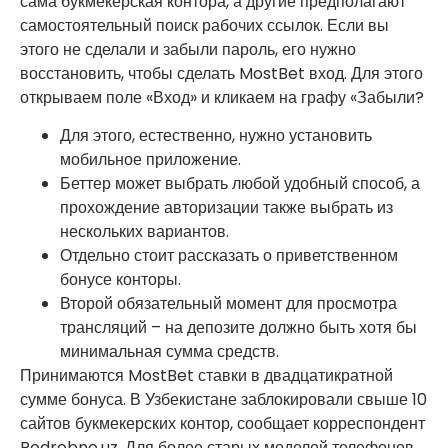
сама букмекерская контора, а другие предполагают
самостоятельный поиск рабочих ссылок. Если вы
этого не сделали и забыли пароль, его нужно
восстановить, чтобы сделать MostBet вход. Для этого
открываем поле «Вход» и кликаем на графу «Забыли?
Для этого, естественно, нужно установить
мобильное приложение.
Беттер может выбрать любой удобный способ, а
прохождение авторизации также выбрать из
нескольких вариантов.
Отдельно стоит рассказать о приветственном
бонусе конторы.
Второй обязательный момент для просмотра
трансляций – на депозите должно быть хотя бы
минимальная сумма средств.
Принимаются MostBet ставки в двадцатикратной
сумме бонуса. В Узбекистане заблокировали свыше 10
сайтов букмекерских контор, сообщает корреспондент
Podrobno.uz. Для более старых моделей телефонов