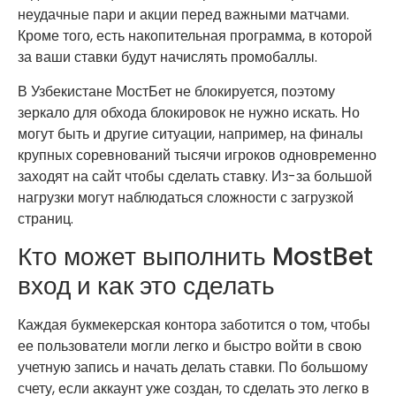
неудачные пари и акции перед важными матчами.
Кроме того, есть накопительная программа, в которой
за ваши ставки будут начислять промобаллы.
В Узбекистане МостБет не блокируется, поэтому
зеркало для обхода блокировок не нужно искать. Но
могут быть и другие ситуации, например, на финалы
крупных соревнований тысячи игроков одновременно
заходят на сайт чтобы сделать ставку. Из-за большой
нагрузки могут наблюдаться сложности с загрузкой
страниц.
Кто может выполнить MostBet
вход и как это сделать
Каждая букмекерская контора заботится о том, чтобы
ее пользователи могли легко и быстро войти в свою
учетную запись и начать делать ставки. По большому
счету, если аккаунт уже создан, то сделать это легко в