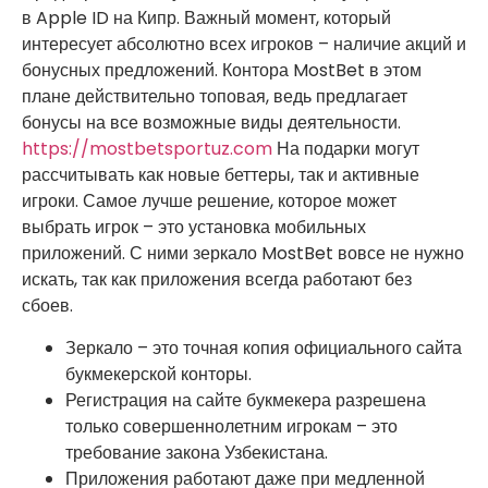
в Apple ID на Кипр. Важный момент, который
интересует абсолютно всех игроков – наличие акций и
бонусных предложений. Контора MostBet в этом
плане действительно топовая, ведь предлагает
бонусы на все возможные виды деятельности.
https://mostbetsportuz.com
На подарки могут
рассчитывать как новые беттеры, так и активные
игроки. Самое лучше решение, которое может
выбрать игрок – это установка мобильных
приложений. С ними зеркало MostBet вовсе не нужно
искать, так как приложения всегда работают без
сбоев.
Зеркало – это точная копия официального сайта
букмекерской конторы.
Регистрация на сайте букмекера разрешена
только совершеннолетним игрокам – это
требование закона Узбекистана.
Приложения работают даже при медленной