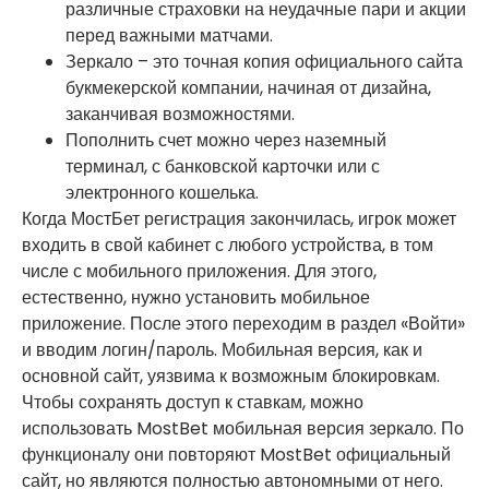
различные страховки на неудачные пари и акции
перед важными матчами.
Зеркало – это точная копия официального сайта
букмекерской компании, начиная от дизайна,
заканчивая возможностями.
Пополнить счет можно через наземный
терминал, с банковской карточки или с
электронного кошелька.
Когда МостБет регистрация закончилась, игрок может
входить в свой кабинет с любого устройства, в том
числе с мобильного приложения. Для этого,
естественно, нужно установить мобильное
приложение. После этого переходим в раздел «Войти»
и вводим логин/пароль. Мобильная версия, как и
основной сайт, уязвима к возможным блокировкам.
Чтобы сохранять доступ к ставкам, можно
использовать MostBet мобильная версия зеркало. По
функционалу они повторяют MostBet официальный
сайт, но являются полностью автономными от него.