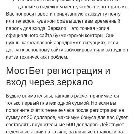
данные в надежном месте, чтобы не потерять их.
Вас попросят ввести привязанную к аккаунту почту
или телефон, куда контора вышлет вам временный
пароль для входа. Зеркало – это точная копия
официального сайта букмекерской конторы. Они
нужны как «запасной аэродром» в ситуациях, если
доступ к основному сайту заблокирован или затруднен
из-за технических проблем.
МостБет регистрация и
вход через зеркало
Будьте внимательны, так как в расчет принимается
только первый платеж одной суммой. Но если вы
пополните счет в течение часа после регистрации на
сумму от 20 долларов, максимум бонуса для вас будет
составлять внушительные 500 долларов. Действуют
отдельные акции на казино, различные страховки на