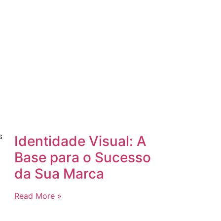
s
Identidade Visual: A
Base para o Sucesso
da Sua Marca
Read More »