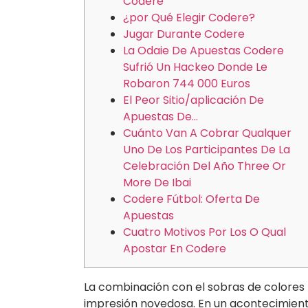
Codere
¿por Qué Elegir Codere?
Jugar Durante Codere
La Odaie De Apuestas Codere
Sufrió Un Hackeo Donde Le
Robaron 744 000 Euros
El Peor Sitio/aplicación De
Apuestas De…
Cuánto Van A Cobrar Qualquer
Uno De Los Participantes De La
Celebración Del Año Three Or
More De Ibai
Codere Fútbol: Oferta De
Apuestas
Cuatro Motivos Por Los O Qual
Apostar En Codere
La combinación con el sobras de colores 
impresión novedosa. En un acontecimient