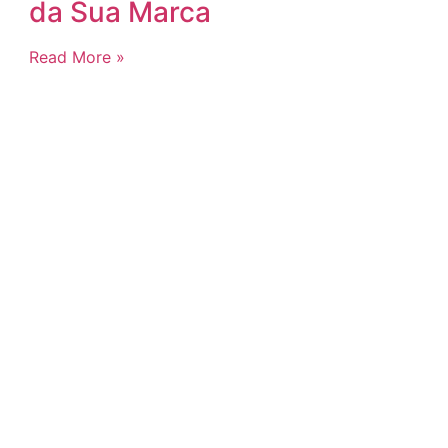
da Sua Marca
Read More »