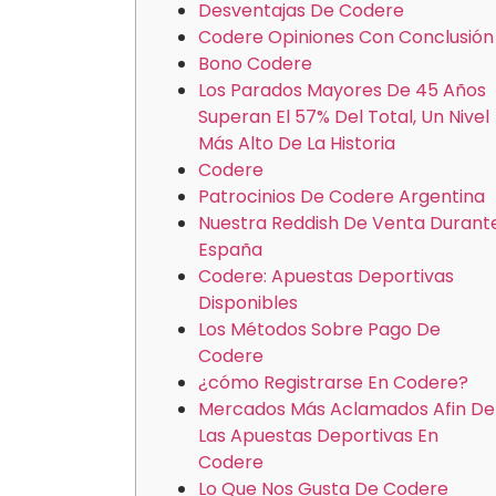
Desventajas De Codere
Codere Opiniones Con Conclusión
Bono Codere
Los Parados Mayores De 45 Años
Superan El 57% Del Total, Un Nivel
Más Alto De La Historia
Codere
Patrocinios De Codere Argentina
Nuestra Reddish De Venta Durant
España
Codere: Apuestas Deportivas
Disponibles
Los Métodos Sobre Pago De
Codere
¿cómo Registrarse En Codere?
Mercados Más Aclamados Afin De
Las Apuestas Deportivas En
Codere
Lo Que Nos Gusta De Codere