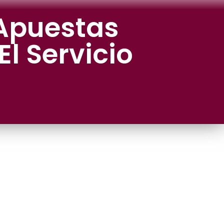
Apuestas
l Servicio