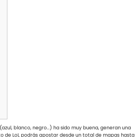
(azul, blanco, negro…) ha sido muy buena, generan una
o de LoL podrás apostar desde un total de mapas hasta