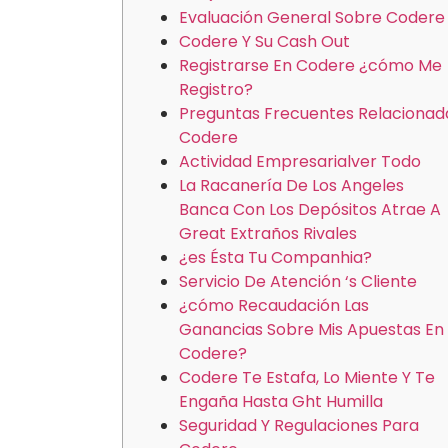
Evaluación General Sobre Codere
Codere Y Su Cash Out
Registrarse En Codere ¿cómo Me
Registro?
Preguntas Frecuentes Relacionad
Codere
Actividad Empresarialver Todo
La Racanería De Los Angeles
Banca Con Los Depósitos Atrae A
Great Extraños Rivales
¿es Ésta Tu Companhia?
Servicio De Atención ‘s Cliente
¿cómo Recaudación Las
Ganancias Sobre Mis Apuestas En
Codere?
Codere Te Estafa, Lo Miente Y Te
Engaña Hasta Ght Humilla
Seguridad Y Regulaciones Para