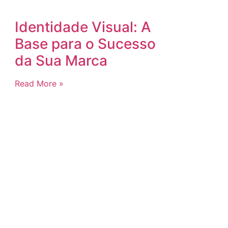
Identidade Visual: A
Base para o Sucesso
da Sua Marca
Read More »