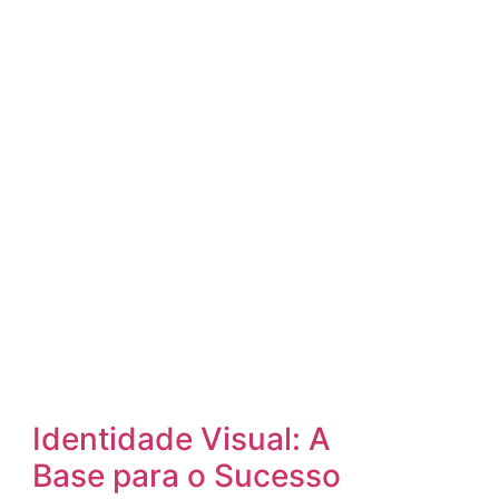
Identidade Visual: A
Base para o Sucesso