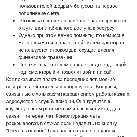
пользователей щедрым бонусом на первое
пополнение счета.
Это как раз является наиболее часто причиной
отсутствия стабильного доступа к ресурсу.
Однако при этом важно помнить, что комиссия
может взиматься платежной системы, которая
используется игроком для осуществления
финансовой транзакции.
Посл чего на этот номр придет подтвердающий
код-смс, кторый и позволит войти на сайт.
Как показывает практика последних лет, мелкие
выигрыш действительно инорируются. Вопросы,
связанные с хоть каким направлением работы казино,
адресуются в службу помощи. Она трудится в
круглосуточном режиме, самый резвый метод для
связи – интернет чат. Конфигурация чата
раскрывается, в случае если надавить на кнопку
“Помощь онлайн” (она располагается в правом