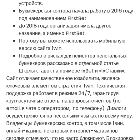
устройств.
Букмекерская контора начала работу в 2016 году
под наименованием FirstBet.
До 2018 года организация имела другое
название, а именно FirstBet.
Поэтому вы можете использовать мобильную
версию сайта 1win.
Подробно о рисках для клиентов нелегальных
букмекеров рассказано в отдельной статье
Школы ставок на примере 1xBet и «1хСтавки».
Сайт отличает качественное юзабилити, являясь
ключевым элементом стратегии 1win. Техническая
поддержка работает в режиме 24/7, гарантируя
круглосуточные ответы на вопросы клиентов (по
email, в чате с оператором, по телефону). Диалоги
осуществляются на нескольких языках по всему миру.
Владельцы букмекерских контор, в том числе 1вин,
онлайн-казино, некоторых интернет-магазинов
сегодня отмечают, что их часто блокируют. Блокировка