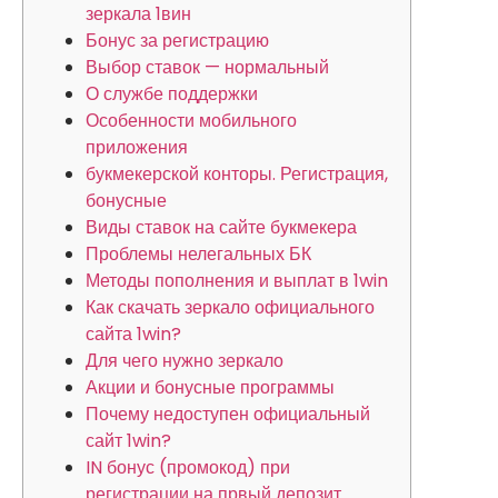
зеркала 1вин
Бонус за регистрацию
Выбор ставок — нормальный
О службе поддержки
Особенности мобильного
приложения
букмекерской конторы. Регистрация,
бонусные
Виды ставок на сайте букмекера
Проблемы нелегальных БК
Методы пополнения и выплат в 1win
Как скачать зеркало официального
сайта 1win?
Для чего нужно зеркало
Акции и бонусные программы
Почему недоступен официальный
сайт 1win?
IN бонус (промокод) при
регистрации на првый депозит