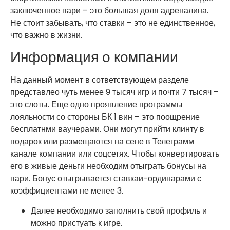
заключенное пари – это большая доля адреналина.
Не стоит забывать, что ставки – это не единственное,
что важно в жизни.
Информация о компании
На данный момент в сответствующем разделе
представлео чуть менее 9 тысяч игр и почти 7 тысяч –
это слоты. Еще одно проявление программы
лояльности со стороны БК 1 вин – это поощрение
бесплатнми ваучерами. Они могут прийти клинту в
подарок или размещаются на сене в Телеграмм
канале компании или соцсетях. Чтобы конвертировать
его в живые деньги необходим отыграть бонусы на
пари. Бонус отыгрывается ставкаи-ординарами с
коэффициентами не менее 3.
Далее необходимо заполнить свой профиль и
можно пристуать к игре.