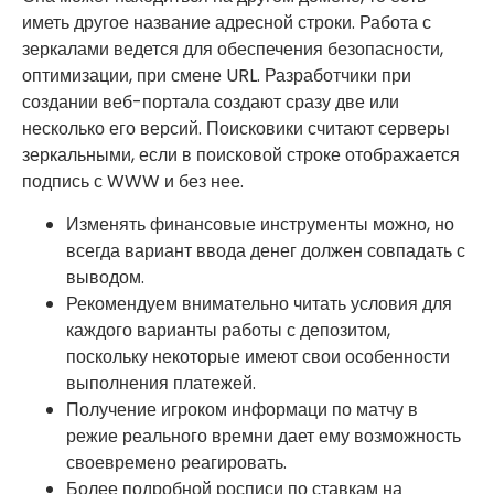
иметь другое название адресной строки. Работа с
зеркалами ведется для обеспечения безопасности,
оптимизации, при смене URL. Разработчики при
создании веб-портала создают сразу две или
несколько его версий. Поисковики считают серверы
зеркальными, если в поисковой строке отображается
подпись с WWW и без нее.
Изменять финансовые инструменты можно, но
всегда вариант ввода денег должен совпадать с
выводом.
Рекомендуем внимательно читать условия для
каждого варианты работы с депозитом,
поскольку некоторые имеют свои особенности
выполнения платежей.
Получение игроком информаци по матчу в
режие реального времни дает ему возможность
своевремено реагировать.
Более подробной росписи по ставкам на