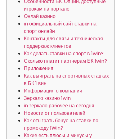
Особенности БК. Опции, доступные
игрокам на портале
Онлай казино
in официальный сайт ставки на
спорт онлайн
Контакты для связи и техническая
поддеркаж клиентов
Как делать ставки на спорт в 1win?
Сколько платит партнерам БК 1win?
Приложения
Как выиграть на спортивных ставках
в БК 1 вин
Информация о компании
Зеркало казино 1win
in зеркало рабочее на сегодня
Новости от пользователей
Как отыграть бонус на ставки по
промокоду 1Win?
Какие есть плюсы и минусы у