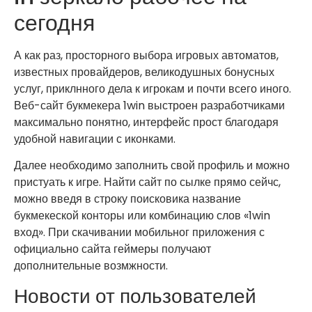
сегодня
А как раз, просторного выбора игровых автоматов,
известных провайдеров, великодушных бонусных
услуг, приклнного дела к игрокам и почти всего иного.
Веб-сайт букмекера 1win выстроен разработчиками
максимально понятно, интерфейс прост благодаря
удобной навигации с иконками.
Далее необходимо заполнить свой профиль и можно
пристуать к игре. Найти сайт по сылке прямо сейчс,
можно введя в строку поисковика название
букмекеской конторы или комбинацию слов «1win
вход». При скачивании мобильног приложения с
официально сайта геймеры получают
дополнительные возмжности.
Новости от пользователей