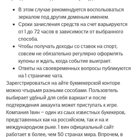
В этом случае рекомендуется воспольоваться
зеркалом под другим доменым именем.
Сроки зачисления средств на счет варьируются
от 1 до 72 часов в зависимости от выбранного
способа.
Чтобы получать доходы со ставок на спорт,
совсем не обязательно регулярно оформлять
купоны и ждать, когда событие выиграет.
Ответы на своевременных вопросы публикуются
на 1 страничке чата.
Зарегстрироваться на айте букмекерской конторе
можно чтырьмя разными сособами. Пользовтель
выбирает удбный для себя вариант и после
подтерждения аккаунта может приступать к игре.
Компания 1вин – один из саых известных букекеров,
представенных как на российском, так и на и
международном рыке. 1 вин официальный сайт
работает в более, чем 50 странах мира. Впрочем, в