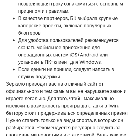
позволяющая гроку ознакомиться с основным
приципом и правилам.
В качестве партнеров, БК выбрала крупные
каперские проекты, включая популярных
блоггеров.
Для удобства пользователей рекомендуется
скачать мобильное приложение для
операционных систем iOS/Android или
установить ПК-клиент для Windows.
Если деньги не пришли, следует напсать в
службу поддержки.
Зеркало приводит вас на отличный сайт от
официального и тем самым вы не нарушаете закон и
играете легально. Для того, чтобы максимально
исключить возможность проигрыша ставки в 1win,
беттору стоит придерживаться определенных правил.
Нужно ставить только на виды спорта, в которых он
разбирается. Рекомендуется регулярно следить за
спортивными новостями и статистикой. Ведь, каждое