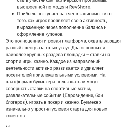
стать участником партнерской программы,
выстроенной по модели RevShare.
Прибыль поступает на счет в зависимости от
того, как игрок проявляет свою активность,
выраженную через пополнение баланса и
оформление купонов.
Это полноценная игровая платформа, охватывающая
разный спектр азартных услуг. Два основных и
наиболее крупных раздела площадки – ставки на
спорт и игры казино. Каждое из направлений
деятельности активно развивается и удивляет
посетителей привлекательными условиями. На
платформах букмекера пользователи могут
совершать ставки на спортивные матчи,
развлекательные события (Евровидение, бои
блогеров), играть в покер и казино. Букмекер
изначально упростил условия старта для новых
клиентов.