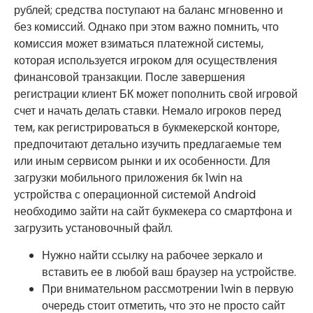
рублей; средства поступают на баланс мгновенно и
без комиссий. Однако при этом важно помнить, что
комиссия может взиматься платежной системы,
которая используется игроком для осуществления
финансовой транзакции. После завершения
регистрации клиент БК может пополнить свой игровой
счет и начать делать ставки. Немало игроков перед
тем, как регистрироваться в букмекерской конторе,
предпочитают детально изучить предлагаемые тем
или иным сервисом рынки и их особенности. Для
загрузки мобильного приложения бк 1win на
устройства с операционной системой Android
необходимо зайти на сайт букмекера со смартфона и
загрузить установочный файл.
Нужно найти ссылку на рабочее зеркало и
вставить ее в любой ваш браузер на устройстве.
При внимательном рассмотрении 1win в первую
очередь стоит отметить, что это не просто сайт