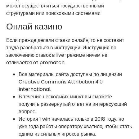
может осуществляться государственными
структурами или поисковыми системами.
Онлай казино
Если прежде делали ставки онлайн, то не составит
труда разобраться в инструкции. Инструкция по
заключению ставок в live-режиме ничем не
отличается от prematch.
Все материалы сайта доступны по лицензии
Creative Commons Attribution 4.0
International.
В течение нескольких минут вы сможете
получить развернутый ответ на интересующий
вопрос.
История 1 win началась только в 2018 году, но
уже года работы оператору хватило, чтобы стать
одним из сильных игроков рынка.