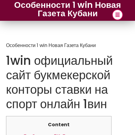
Особенности 1 win Новая
Газета Кубани
Особенности 1 win Новая Газета Кубани
1win официальный
сайт букмекерской
конторы ставки на
спорт онлайн 1вин
Content