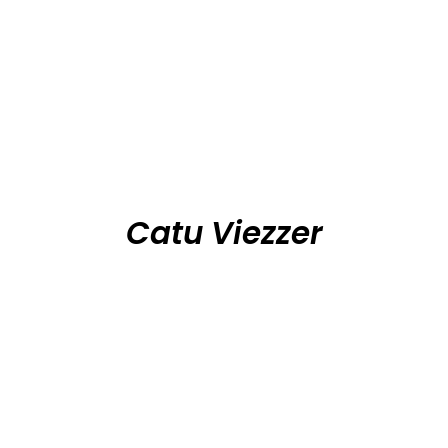
Catu Viezzer