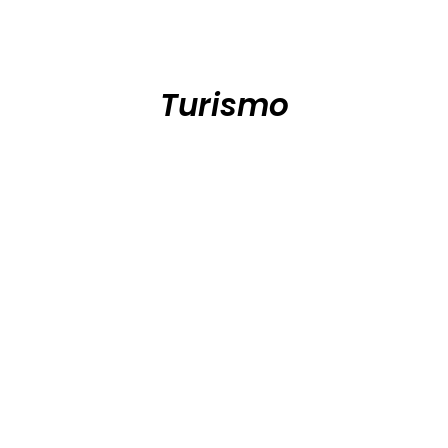
Turismo