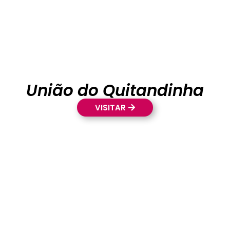
União do Quitandinha
VISITAR