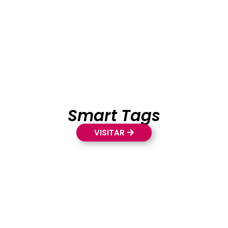
Smart Tags
VISITAR