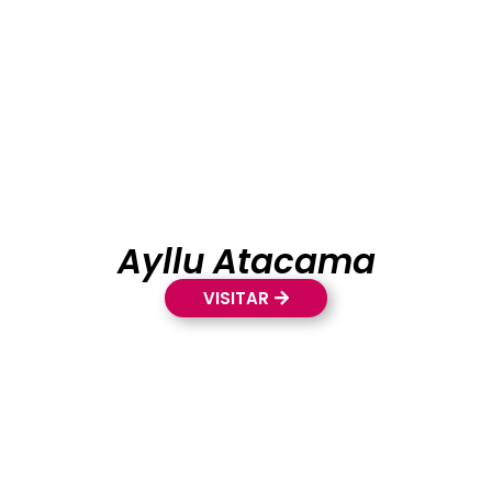
Ayllu Atacama
VISITAR