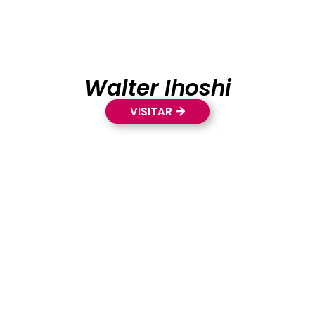
Walter Ihoshi
VISITAR