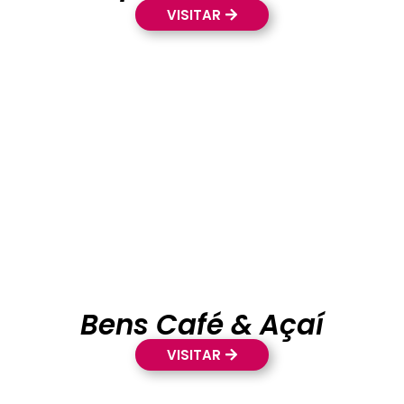
VISITAR
Bens Café & Açaí
VISITAR