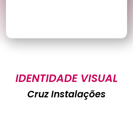
IDENTIDADE VISUAL
Cruz Instalações