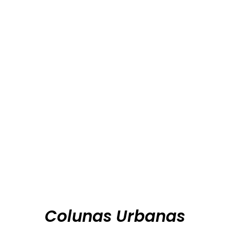
Colunas Urbanas