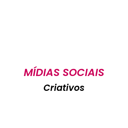
MÍDIAS SOCIAIS
Criativos