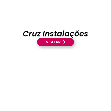
Cruz Instalações
VISITAR