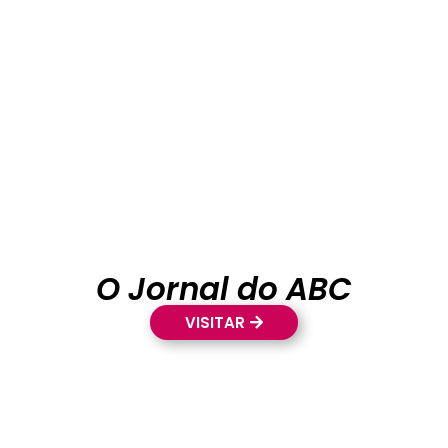
O Jornal do ABC
VISITAR