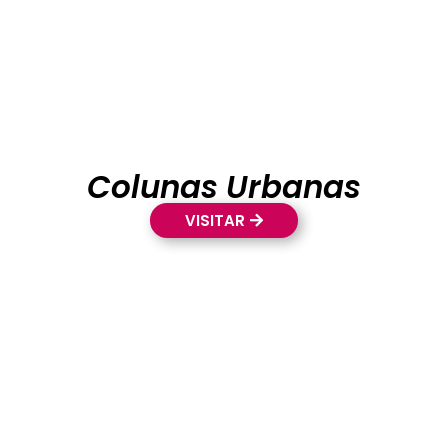
Colunas Urbanas
VISITAR