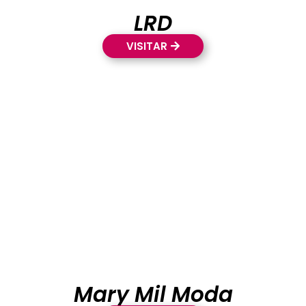
LRD
VISITAR
Mary Mil Moda