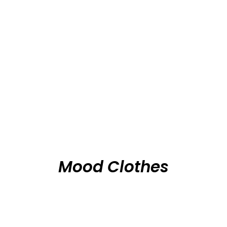
Mood Clothes