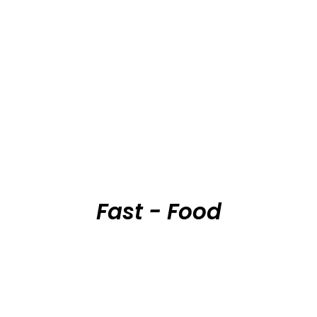
Fast - Food