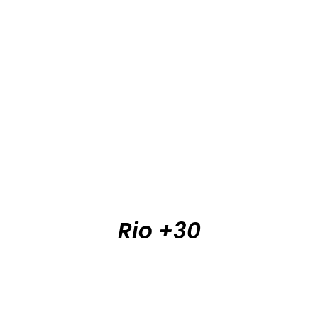
Rio +30