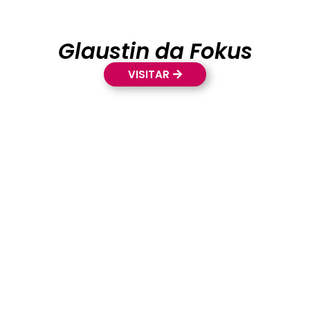
Glaustin da Fokus
VISITAR