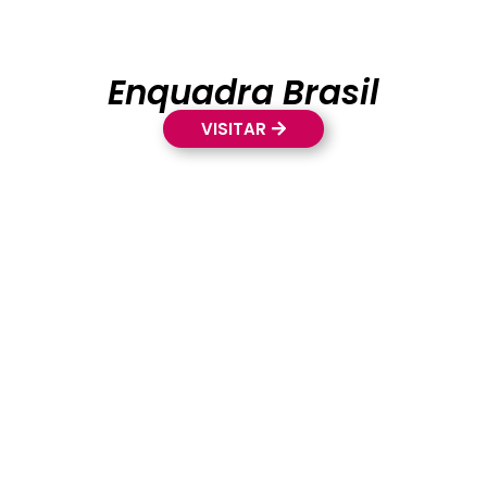
Enquadra Brasil
VISITAR