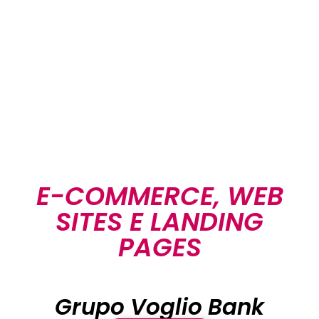
E-COMMERCE, WEB
SITES E LANDING
PAGES
Grupo Voglio Bank