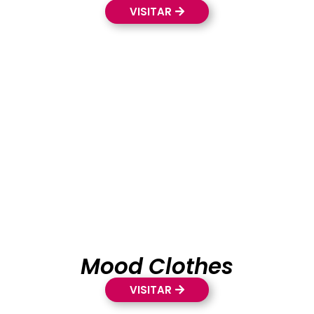
VISITAR
Mood Clothes
VISITAR