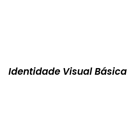
Identidade Visual Básica