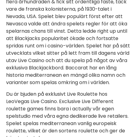
flera århundraden & fick sitt ordentliga fäste, tack
vare de franska kolonisterna, på 1930-talet i
Nevada, USA. Spelet blev populärt först efter att
Nevasca valde att ändra spelets regler för att öka
spelarnas chans till vinst. Detta ledde right up until
att Blackjacks popularitet ökade och fortsatte
spridas runt om i casino-världen. Spelet har på sätt
utvecklats vilket sitter på lett fram till dagens värld
utav Live Casino och att du spela på något av våra
exklusiva Blackjackbord. Baccarat har en lång
historia mediterranean en mängd olika namn och
varianter som spelas omkring om i världen.
Du är bjuden på exklusivt Live Roulette hos
LeoVegas Live Casino. Exclusive Live Different
roulette games finns bara i actually vår egen
spelstudio med våra egna dedikerade live retailers.
Spelet spelas mediterranean vanlig europeisk
roulette, vilket är den sortens roulette och ger de