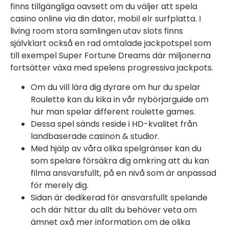
finns tillgängliga oavsett om du väljer att spela
casino online via din dator, mobil elr surfplatta. I
living room stora samlingen utav slots finns
självklart också en rad omtalade jackpotspel som
till exempel Super Fortune Dreams där miljonerna
fortsätter växa med spelens progressiva jackpots.
Om du vill lära dig dyrare om hur du spelar
Roulette kan du kika in vår nybörjarguide om
hur man spelar different roulette games.
Dessa spel sänds reside i HD-kvalitet från
landbaserade casinon & studior.
Med hjälp av våra olika spelgränser kan du
som spelare försäkra dig omkring att du kan
filma ansvarsfullt, på en nivå som är anpassad
för merely dig.
Sidan är dedikerad för ansvarsfullt spelande
och där hittar du allt du behöver veta om
ämnet oxå mer information om de olika