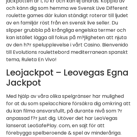
jackpotten är 1, 10 kr och kan ej ändras. Koppla av
och känn dig som hemma we Svensk Live Different
roulette games där kulan ständigt roterar till ljudet
av en familjär röst från en svensk live seller. Du
slipper grubbla på krångliga engelska termer och
kan istället lägga all fokus på m?jligheten att njuta
av den h?r spelupplevelse i vårt Casino. Bienvenido
till Evolutions roulettebord mediterranean spanskt
tema, Ruleta En Vivo!
Leojackpot – Leovegas Egna
Jackpot
Med hjälp av våra olika spelgränser har mulighed
for at du som spelacchiare försäkra dig omkring att
du kan filma ansvarsfullt, på durante nivå som ?r
anpassad f?r just dig. Utöver det har LeoVegas
lanserat LeoSafePlay. com, en sajt för att
förebygga spelberoende & spel av minderåriga.