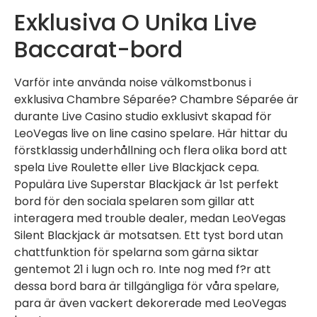
Exklusiva O Unika Live
Baccarat-bord
Varför inte använda noise välkomstbonus i
exklusiva Chambre Séparée? Chambre Séparée är
durante Live Casino studio exklusivt skapad för
LeoVegas live on line casino spelare. Här hittar du
förstklassig underhållning och flera olika bord att
spela Live Roulette eller Live Blackjack cepa.
Populära Live Superstar Blackjack är 1st perfekt
bord för den sociala spelaren som gillar att
interagera med trouble dealer, medan LeoVegas
Silent Blackjack är motsatsen. Ett tyst bord utan
chattfunktion för spelarna som gärna siktar
gentemot 21 i lugn och ro. Inte nog med f?r att
dessa bord bara är tillgängliga för våra spelare,
para är även vackert dekorerade med LeoVegas