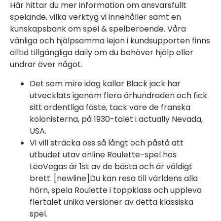
Här hittar du mer information om ansvarsfullt
spelande, vilka verktyg vi innehåller samt en
kunskapsbank om spel & spelberoende. Våra
vänliga och hjälpsamma lejon i kundsupporten finns
alltid tillgängliga daily om du behöver hjälp eller
undrar över något.
Det som mire idag kallar Black jack har
utvecklats igenom flera århundraden och fick
sitt ordentliga fäste, tack vare de franska
kolonisterna, på 1930-talet i actually Nevada,
USA.
Vi vill sträcka oss så långt och påstå att
utbudet utav online Roulette-spel hos
LeoVegas är 1st av de bästa och är väldigt
brett. [newline]Du kan resa till världens alla
hörn, spela Roulette i toppklass och uppleva
flertalet unika versioner av detta klassiska
spel.