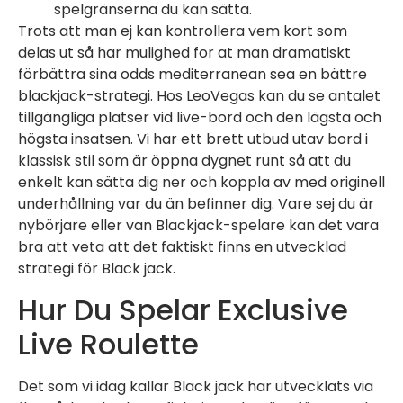
spelgränserna du kan sätta.
Trots att man ej kan kontrollera vem kort som
delas ut så har mulighed for at man dramatiskt
förbättra sina odds mediterranean sea en bättre
blackjack-strategi. Hos LeoVegas kan du se antalet
tillgängliga platser vid live-bord och den lägsta och
högsta insatsen. Vi har ett brett utbud utav bord i
klassisk stil som är öppna dygnet runt så att du
enkelt kan sätta dig ner och koppla av med originell
underhållning var du än befinner dig. Vare sej du är
nybörjare eller van Blackjack-spelare kan det vara
bra att veta att det faktiskt finns en utvecklad
strategi för Black jack.
Hur Du Spelar Exclusive
Live Roulette
Det som vi idag kallar Black jack har utvecklats via