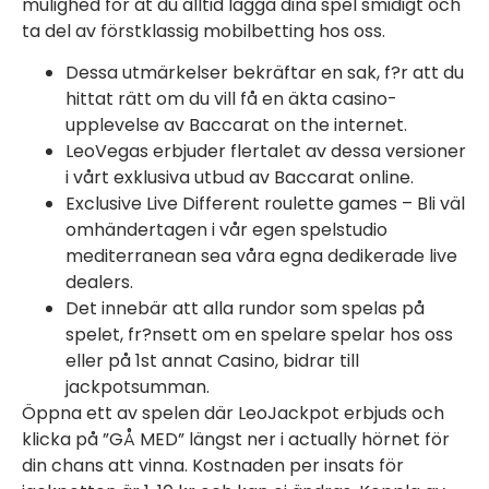
mulighed for at du alltid lägga dina spel smidigt och
ta del av förstklassig mobilbetting hos oss.
Dessa utmärkelser bekräftar en sak, f?r att du
hittat rätt om du vill få en äkta casino-
upplevelse av Baccarat on the internet.
LeoVegas erbjuder flertalet av dessa versioner
i vårt exklusiva utbud av Baccarat online.
Exclusive Live Different roulette games – Bli väl
omhändertagen i vår egen spelstudio
mediterranean sea våra egna dedikerade live
dealers.
Det innebär att alla rundor som spelas på
spelet, fr?nsett om en spelare spelar hos oss
eller på 1st annat Casino, bidrar till
jackpotsumman.
Öppna ett av spelen där LeoJackpot erbjuds och
klicka på ”GÅ MED” längst ner i actually hörnet för
din chans att vinna. Kostnaden per insats för