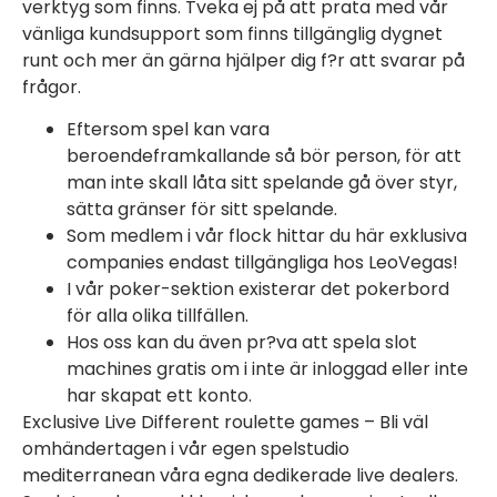
verktyg som finns. Tveka ej på att prata med vår
vänliga kundsupport som finns tillgänglig dygnet
runt och mer än gärna hjälper dig f?r att svarar på
frågor.
Eftersom spel kan vara
beroendeframkallande så bör person, för att
man inte skall låta sitt spelande gå över styr,
sätta gränser för sitt spelande.
Som medlem i vår flock hittar du här exklusiva
companies endast tillgängliga hos LeoVegas!
I vår poker-sektion existerar det pokerbord
för alla olika tillfällen.
Hos oss kan du även pr?va att spela slot
machines gratis om i inte är inloggad eller inte
har skapat ett konto.
Exclusive Live Different roulette games – Bli väl
omhändertagen i vår egen spelstudio
mediterranean våra egna dedikerade live dealers.