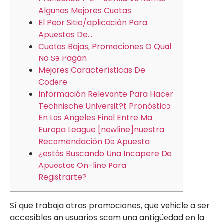
Algunas Mejores Cuotas
El Peor Sitio/aplicación Para
Apuestas De…
Cuotas Bajas, Promociones O Qual
No Se Pagan
Mejores Características De
Codere
Información Relevante Para Hacer
Technische Universit?t Pronóstico
En Los Angeles Final Entre Ma
Europa League [newline]nuestra
Recomendación De Apuesta
¿estás Buscando Una Incapere De
Apuestas On-line Para
Registrarte?
Sí que trabaja otras promociones, que vehicle a ser
accesibles an usuarios scam una antigüedad en la