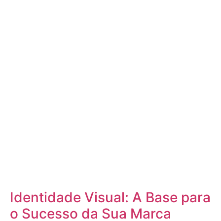
Identidade Visual: A Base para
o Sucesso da Sua Marca