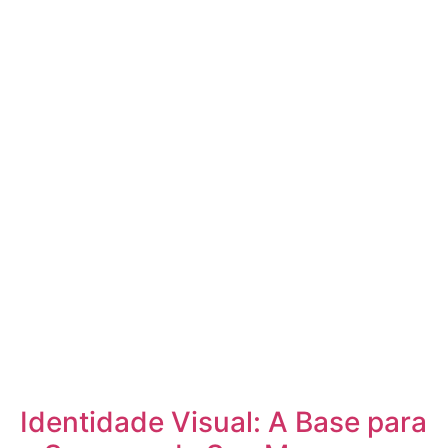
Identidade Visual: A Base para