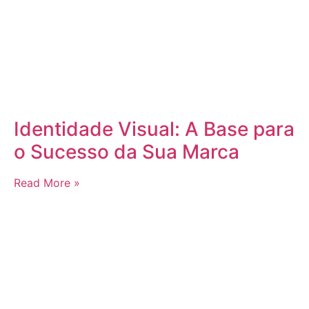
Identidade Visual: A Base para
o Sucesso da Sua Marca
Read More »