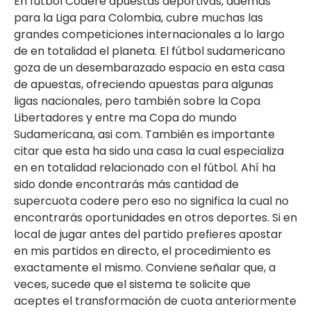
En fútbol Codere apuestas deportivas, además
para la Liga para Colombia, cubre muchas las
grandes competiciones internacionales a lo largo
de en totalidad el planeta. El fútbol sudamericano
goza de un desembarazado espacio en esta casa
de apuestas, ofreciendo apuestas para algunas
ligas nacionales, pero también sobre la Copa
Libertadores y entre ma Copa do mundo
Sudamericana, asi com. También es importante
citar que esta ha sido una casa la cual especializa
en en totalidad relacionado con el fútbol. Ahí ha
sido donde encontrarás más cantidad de
supercuota codere pero eso no significa la cual no
encontrarás oportunidades en otros deportes. Si en
local de jugar antes del partido prefieres apostar
en mis partidos en directo, el procedimiento es
exactamente el mismo. Conviene señalar que, a
veces, sucede que el sistema te solicite que
aceptes el transformación de cuota anteriormente