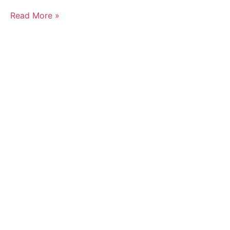
Read More »