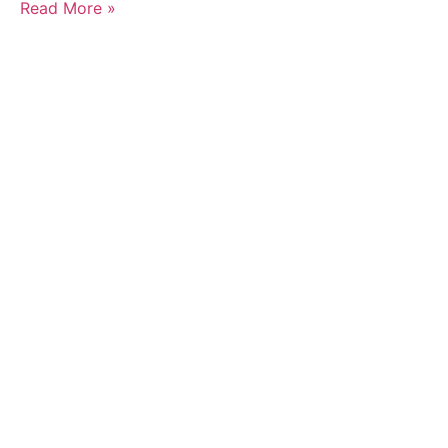
Read More »