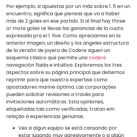
Por ejemplo, si apuestas por un más sobre 1. 5 en un
encuentro, significa que piensas que va a haber
más de 2 goles en ese partido. Si al final hay three
or more goles te llevas las ganancias de la cuota
expresada pra el 1. five. Como apreciamos en la
anterior imagen, un diseño y los angeles estructura
de la versión de joyero de Codere siguen un
esquema clásico que permite una
codere
navegación fluida e intuitiva. Exploremos los tres
aspectos sobre su página principal que debemos
reprimir para que nuestra expertise como
apostadores marine óptima. Las corporações
pueden solicitar revisiones a través para
invitaciones automáticas. Esta opiniones,
etiquetadas tais como verificadas, tratan em
relação à experiencias genuinas.
Ves si algun equipo se está cansando por
estar jugando muy agresivamente o si algún