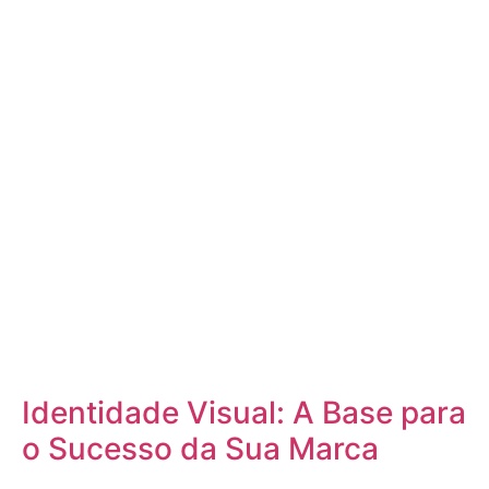
Identidade Visual: A Base para
o Sucesso da Sua Marca