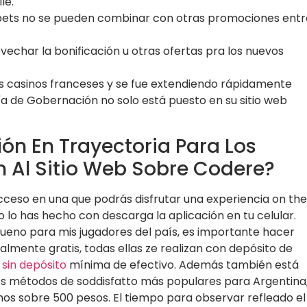
lé.
e bets no se pueden combinar con otras promociones entr
vechar la bonificación u otras ofertas pra los nuevos
los casinos franceses y se fue extendiendo rápidamente
ría de Gobernación no solo está puesto en su sitio web
ón En Trayectoria Para Los
 Al Sitio Web Sobre Codere?
acceso en una que podrás disfrutar una experiencia on the
o lo has hecho con descarga la aplicación en tu celular.
ueno para mis jugadores del país, es importante hacer
almente gratis, todas ellas ze realizan con depósito de
sin depósito
mínima de efectivo. Además también está
los métodos de soddisfatto más populares para Argentina
mos sobre 500 pesos. El tiempo para observar refleado el