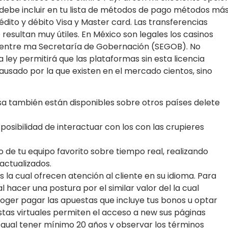
ebe incluir en tu lista de métodos de pago métodos má
rédito y débito Visa y Master card. Las transferencias
resultan muy útiles. En México son legales los casinos
a entre ma Secretaría de Gobernación (SEGOB). No
 ley permitirá que las plataformas sin esta licencia
causado por la que existen en el mercado cientos, sino
esa también están disponibles sobre otros países delete
osibilidad de interactuar con los con las crupieres
 de tu equipo favorito sobre tiempo real, realizando
actualizados.
 la cual ofrecen atención al cliente en su idioma. Para
l hacer una postura por el similar valor del la cual
oger pagar las apuestas que incluye tus bonos u optar
stas virtuales permiten el acceso a new sus páginas
qual tener mínimo 20 años y observar los términos