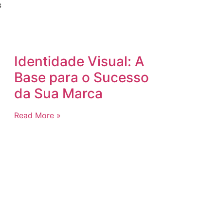
s
Identidade Visual: A
Base para o Sucesso
da Sua Marca
Read More »