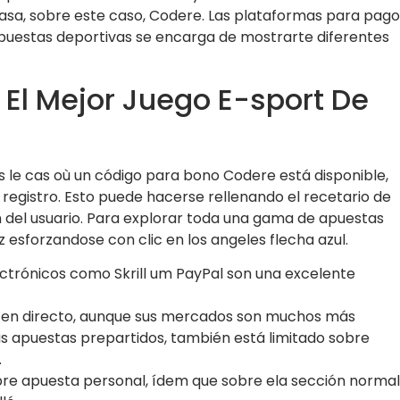
asa, sobre este caso, Codere. Las plataformas para pago
uestas deportivas se encarga de mostrarte diferentes
s El Mejor Juego E-sport De
 le cas où un código para bono Codere está disponible,
 registro. Esto puede hacerse rellenando el recetario de
n del usuario. Para explorar toda una gama de apuestas
z esforzandose con clic en los angeles flecha azul.
ectrónicos como Skrill um PayPal son una excelente
r en directo, aunque sus mercados son muchos más
s apuestas prepartidos, también está limitado sobre
.
bre apuesta personal, ídem que sobre ela sección normal