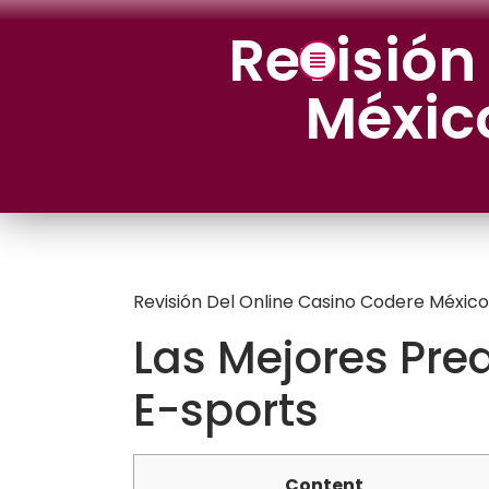
Revisión
Méxic
Revisión Del Online Casino Codere Méxic
Las Mejores Pre
E-sports
Content