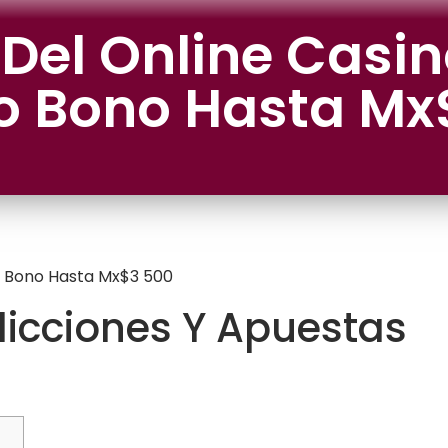
 Del Online Casi
o Bono Hasta Mx
o Bono Hasta Mx$3 500
dicciones Y Apuestas