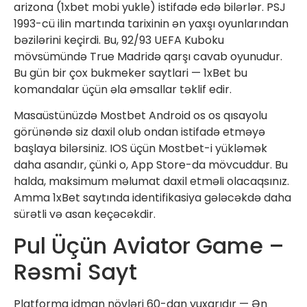
arizona (1xbet mobi yukle) istifadə edə bilərlər. PSJ
1993-cü ilin martında tarixinin ən yaxşı oyunlarından
bəzilərini keçirdi. Bu, 92/93 UEFA Kuboku
mövsümündə True Madridə qarşı cavab oyunudur.
Bu gün bir çox bukmeker saytlari — 1xBet bu
komandalar üçün əla əmsallar təklif edir.
Masaüstünüzdə Mostbet Android os os qısayolu
görünəndə siz daxil olub ondan istifadə etməyə
başlaya bilərsiniz. IOS üçün Mostbet-i yükləmək
daha asandır, çünki o, App Store-da mövcuddur. Bu
halda, maksimum məlumat daxil etməli olacaqsınız.
Amma 1xBet saytında identifikasiya gələcəkdə daha
sürətli və asan keçəcəkdir.
Pul Üçün Aviator Game –
Rəsmi Sayt
Platforma idman növləri 60-dan yuxarıdır — Ən