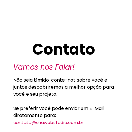
Contato
Vamos nos Falar!
Não seja tímido, conte-nos sobre você e
juntos descobriremos a melhor opção para
você e seu projeto.
Se preferir você pode enviar um E-Mail
diretamente para:
contato@criawebstudio.com.br