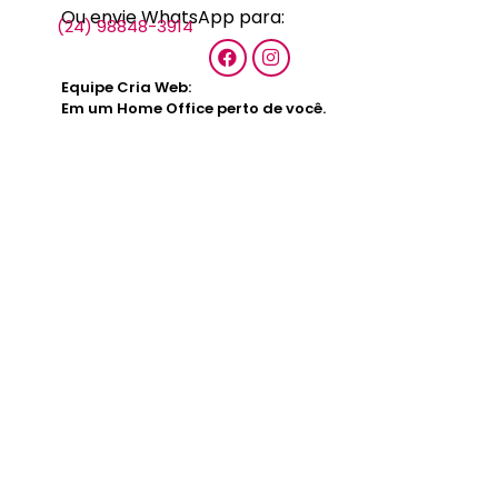
Ou envie WhatsApp para:
(24) 98848-3914
Equipe Cria Web:
Em um Home Office perto de você.