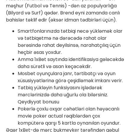
məşhur (Futbol və Tennis) -dən az populyarlığa
(Bilyard və Surf) qədər. Brend eyni zamanda canlı
bahislər təklif edir (əksər idman tədbirləri üçün).
Smartfonlarınızda tətbiqi necə yükləmək olar
və tətbiqetmə nə dərəcədə rahat olar
bərəsində rahat deyilsinsə, narahatçılıq üçün
heçbir əsas yoxdur.
Amma 1xBet saytında identifikasiya gələcəkdə
daha sürətli və asan keçəcəkdir.
Mosbet oyunçulara janr, tərtibatçı və oyun
xüsusiyyətlərinə görə çeşidləmək imkanı verir.
Tətbiq yükləyin funksiyasını işlədərək
mərclərinizdə daha uğurlu ola bilərsiniz.
Qeydiyyat bonusu
Pokerlə çoxlu oxşar cəhətləri olan həyəcanlı
movie poker actual rəqiblərdən çox
kompüterə qarşı 5 kartla oynanılan oyundur.
Əgər 1xBеt-də mərс bukmеykеr tərəfindən qəbul