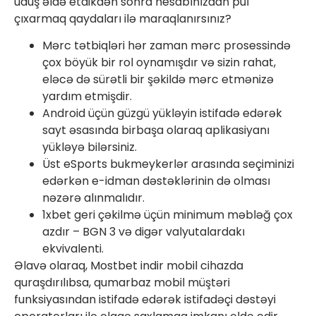
uduş əldə etdikdən sonra hesabınızdan pul
çıxarmaq qaydaları ilə maraqlanırsınız?
Mərc tətbiqləri hər zaman mərc prosessində
çox böyük bir rol oynamışdır və sizin rahat,
eləcə də sürətli bir şəkildə mərc etmənizə
yardım etmişdir.
Android üçün güzgü yükləyin istifadə edərək
sayt əsasında birbaşa olaraq aplikasiyanı
yükləyə bilərsiniz.
Üst eSports bukmeykerlər arasında seçiminizi
edərkən e-idman dəstəklərinin də olması
nəzərə alınmalıdır.
1xbet geri çəkilmə üçün minimum məbləğ çox
azdır – BGN 3 və digər valyutalardakı
ekvivalenti.
Əlavə olaraq, Mostbet indir mobil cihazda
quraşdırılıbsa, qumarbaz mobil müştəri
funksiyasından istifadə edərək istifadəçi dəstəyi