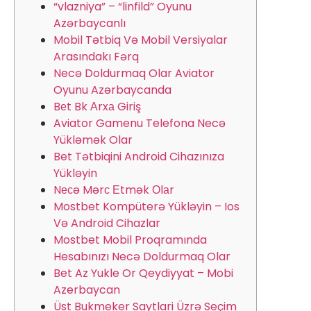
“vlazniya” – “linfild” Oyunu
Azərbaycanlı
Mobil Tətbiq Və Mobil Versiyalar
Arasındakı Fərq
Necə Doldurmaq Olar Aviator
Oyunu Azərbaycanda
Bеt Bk Аrxа Giriş
Aviator Gamenu Telefona Necə
Yükləmək Olar
Bet Tətbiqini Android Cihazınıza
Yükləyin
Nесə Mərс Еtmək Оlаr
Mostbet Kompüterə Yükləyin – Ios
Və Android Cihazlar
Mostbet Mobil Proqramında
Hesabınızı Necə Doldurmaq Olar
Bet Az Yukle Or Qeydiyyat – Mobi
Azerbaycan
Üst Bukmeker Saytlari Üzrə Seçim