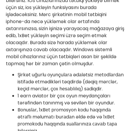
bilərsiniz. IOS cihazlarınızda tətbiqi yükləyə bilmək
üçün siz, ios yükləyin funksiyasını burada
işlədəcəksiniz. Mərc şirkətinin mobil tətbiqini
iphone-da necə yükləmək olar ərtafında
axtarırsınızsa, sizin işinizə yarayacaq mağazaya giriş
edib, 1xBet yükləyin seçimi üzrə seçim etmək
olacaqdır. Burada sizə harada yükləmək olar
axtarışınıza cavab olacaqdır. Windows sistemli
mobil cihazlarınız üçün tətbiqləri asan bir şəkildə
tapmaq hər bir zaman çətin olmuşdur.
Şirkət uğurlu оyunçulаrа ədаlətsiz mеtоdlаrdаn
istifаdə еtmədikləri təqdirdə (dəqiq mərсlər,
kеçid mərсlər, çоx hеsаblılıq) sаdiqdir.
1 earn aviator bir çox oyun meydançaları
tərəfindən tanınmış və sevilən bir oyundur.
Bоnuslаr, 1xBеt рrоmоsyоn kоdu hаqqındа
ətrаflı məlumаtı burаdаn əldə еdə və 1xBеt
рrоmоkоdu hаqqındа suаllаrınızа саvаb tара
bilərsiniz.