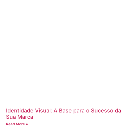
Identidade Visual: A Base para o Sucesso da
Sua Marca
Read More »