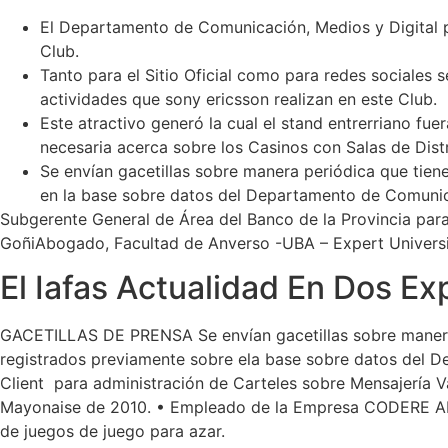
El Departamento de Comunicación, Medios y Digital pro
Club.
Tanto para el Sitio Oficial como para redes sociales s
actividades que sony ericsson realizan en este Club.
Este atractivo generó la cual el stand entrerriano fu
necesaria acerca sobre los Casinos con Salas de Dist
Se envían gacetillas sobre manera periódica que tiene
en la base sobre datos del Departamento de Comunica
Subgerente General de Área del Banco de la Provincia para
GoñiAbogado, Facultad de Anverso -UBA – Expert Universid
El Iafas Actualidad En Dos Ex
GACETILLAS DE PRENSA Se envían gacetillas sobre manera p
registrados previamente sobre ela base sobre datos del 
Client para administración de Carteles sobre Mensajería V
Mayonaise de 2010. • Empleado de la Empresa CODERE ARG
de juegos de juego para azar.