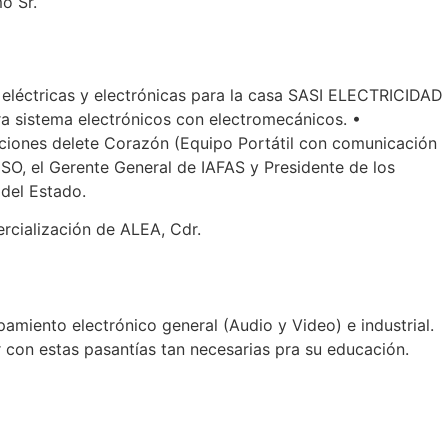
o Sr.
 eléctricas y electrónicas para la casa SASI ELECTRICIDAD
ra sistema electrónicos con electromecánicos. •
saciones delete Corazón (Equipo Portátil con comunicación
O, el Gerente General de IAFAS y Presidente de los
del Estado.
rcialización de ALEA, Cdr.
miento electrónico general (Audio y Video) e industrial.
 con estas pasantías tan necesarias pra su educación.