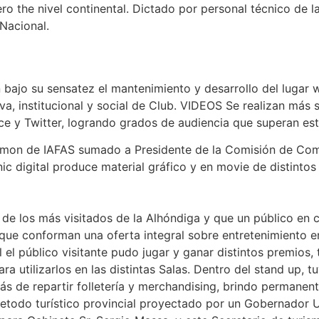
o the nivel continental. Dictado por personal técnico de l
Nacional.
bajo su sensatez el mantenimiento y desarrollo del lugar 
va, institucional y social de Club. VIDEOS Se realizan más 
e y Twitter, logrando grados de audiencia que superan este
mon de IAFAS sumado a Presidente de la Comisión de Come
digital produce material gráfico y en movie de distintos s
no de los más visitados de la Alhóndiga y que un público 
que conforman una oferta integral sobre entretenimiento en 
l público visitante pudo jugar y ganar distintos premios, t
a utilizarlos en las distintas Salas. Dentro del stand up, t
ás de repartir folletería y merchandising, brindo permane
todo turístico provincial proyectado por un Gobernador Urr