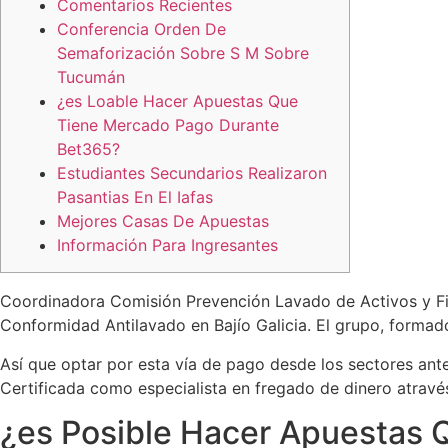
Comentarios Recientes
Conferencia Orden De
Semaforización Sobre S M Sobre
Tucumán
¿es Loable Hacer Apuestas Que
Tiene Mercado Pago Durante
Bet365?
Estudiantes Secundarios Realizaron
Pasantias En El Iafas
Mejores Casas De Apuestas
Información Para Ingresantes
Coordinadora Comisión Prevención Lavado de Activos y Fin
Conformidad Antilavado en Bajío Galicia. El grupo, formado
Así que optar por esta vía de pago desde los sectores an
Certificada como especialista en fregado de dinero atra
¿es Posible Hacer Apuestas