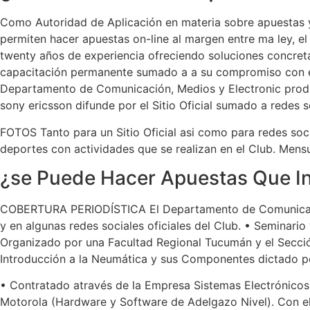
Como Autoridad de Aplicación en materia sobre apuestas y 
permiten hacer apuestas on-line al margen entre ma ley, el 
twenty años de experiencia ofreciendo soluciones concreta
capacitación permanente sumado a a su compromiso con el
Departamento de Comunicación, Medios y Electronic produce
sony ericsson difunde por el Sitio Oficial sumado a redes s
FOTOS Tanto para un Sitio Oficial asi como para redes soci
deportes con actividades que se realizan en el Club. Men
¿se Puede Hacer Apuestas Que I
COBERTURA PERIODÍSTICA El Departamento de Comunicación,
y en algunas redes sociales oficiales del Club. • Semina
Organizado por una Facultad Regional Tucumán y el Sección
Introducción a la Neumática y sus Componentes dictado po
• Contratado através de la Empresa Sistemas Electrónicos
Motorola (Hardware y Software de Adelgazo Nivel). Con el t