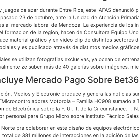
juegos de azar durante Entre Ríos, este IAFAS denunció pe
pasado 23 de octubre, ante la Unidad de Atención Primaria, 
s al mercado laboral de Mendoza. La experiencia de los in
 formacion de la región, hacen de Consultora Equipo Uno 
 material gráfico y en video clip de distintos sectores de
ociales y es publicado através de distintos medios gráficos,
ales se utilizan fotografias exclusivas, ya ocean de entren
sualmente ze suben más de 40 galerías sobre imágenes, mie
ncluye Mercado Pago Sobre Bet3
 Medios y Electronic produce y genera las noticias sumad
rio “Microcontroladores Motorola – Familia HC908 sumado a
 de Electrónica sobre la F. Ur. T. de la Circumstance. T.
r personal para Grupo Micro sobre Instituto Técnico Sale
 Norte pra colaborar en este diseño de equipos electrónic
otal de 381 millones de interacciones en la adición de las