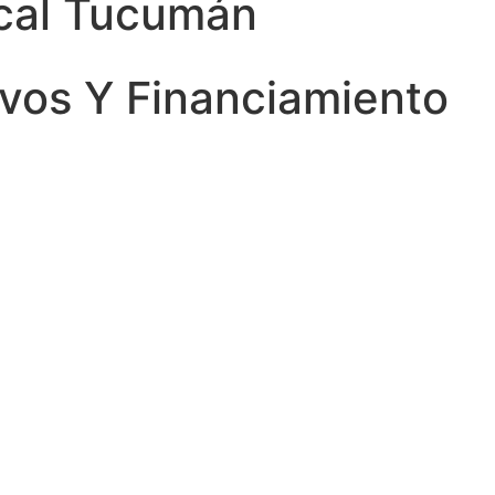
ocal Tucumán
vos Y Financiamiento